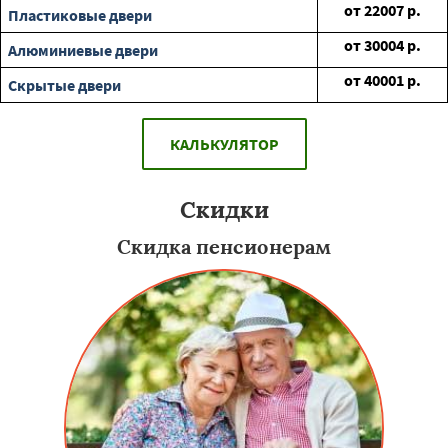
от
22007
р.
Пластиковые двери
от
30004
р.
Алюминиевые двери
от
40001
р.
Скрытые двери
КАЛЬКУЛЯТОР
Скидки
Скидка пенсионерам