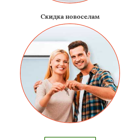
Скидка новоселам