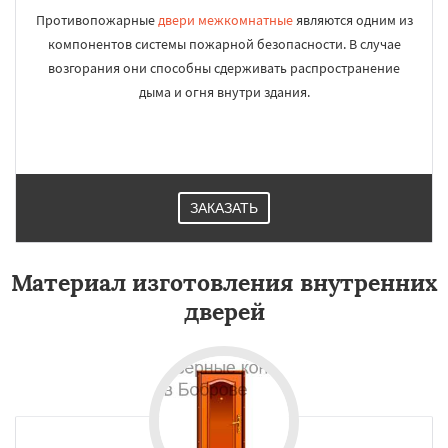
Противопожарные
двери межкомнатные
являются одним из
компонентов системы пожарной безопасности. В случае
возгорания они способны сдерживать распространение
дыма и огня внутри здания.
ЗАКАЗАТЬ
Материал изготовления внутренних
дверей