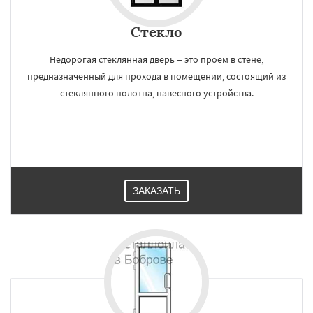
Стекло
Недорогая стеклянная дверь – это проем в стене,
предназначенный для прохода в помещении, состоящий из
стеклянного полотна, навесного устройства.
ЗАКАЗАТЬ