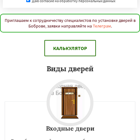
Даю согласие на обработку персональных данных
Приглашаем к сотрудничеству специалистов по установке дверей в
Боброве, заявки направляйте на
Телеграм
.
КАЛЬКУЛЯТОР
Виды дверей
Входные двери