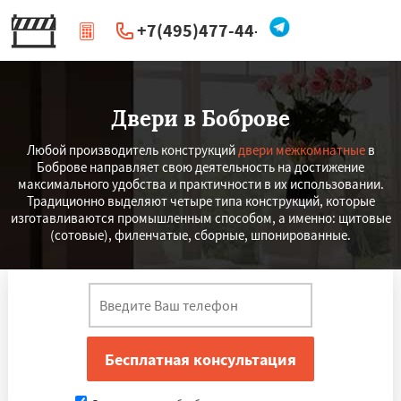
+7(495)477-44-66
|
Перезвоните мне
Двери в Боброве
Любой производитель конструкций
двери межкомнатные
в
Боброве направляет свою деятельность на достижение
максимального удобства и практичности в их использовании.
Традиционно выделяют четыре типа конструкций, которые
изготавливаются промышленным способом, а именно: щитовые
(сотовые), филенчатые, сборные, шпонированные.