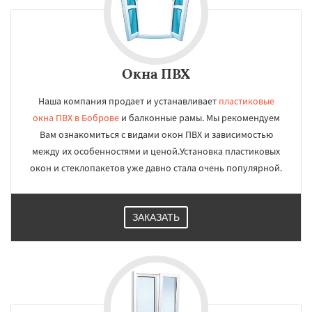
Окна ПВХ
Наша компания продает и устанавливает
пластиковые
окна ПВХ в Боброве
и балконные рамы. Мы рекомендуем
Вам ознакомиться с видами окон ПВХ и зависимостью
между их особенностями и ценой.Установка пластиковых
окон и стеклопакетов уже давно стала очень популярной.
ЗАКАЗАТЬ