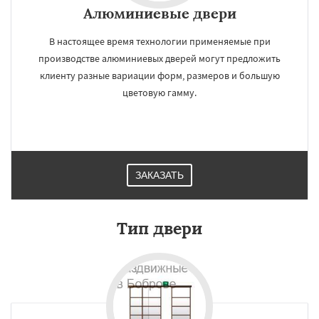
Алюминиевые двери
В настоящее время технологии применяемые при
производстве алюминиевых дверей могут предложить
клиенту разные вариации форм, размеров и большую
цветовую гамму.
ЗАКАЗАТЬ
Тип двери