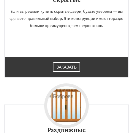
Если вы решили купить скрытые двери, будьте уверены — вы
сделаете правильный выбор. Эти конструкции имеют гораздо
больше преимуществ, чем недостатков.
ЗАКАЗАТЬ
Раздвижные