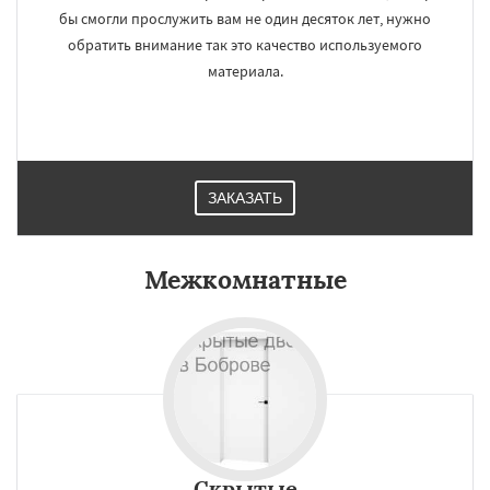
бы смогли прослужить вам не один десяток лет, нужно
обратить внимание так это качество используемого
материала.
ЗАКАЗАТЬ
Межкомнатные
Скрытые