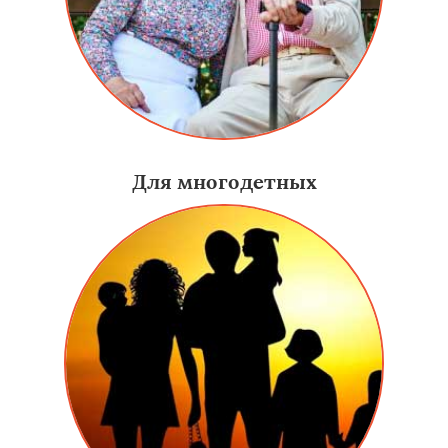
Для многодетных