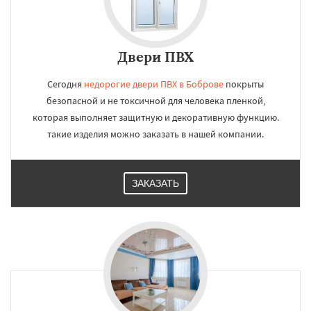
Двери ПВХ
Сегодня
недорогие двери ПВХ в Боброве
покрыты
безопасной и не токсичной для человека пленкой,
которая выполняет защитную и декоративную функцию.
такие изделия можно заказать в нашей компании.
ЗАКАЗАТЬ