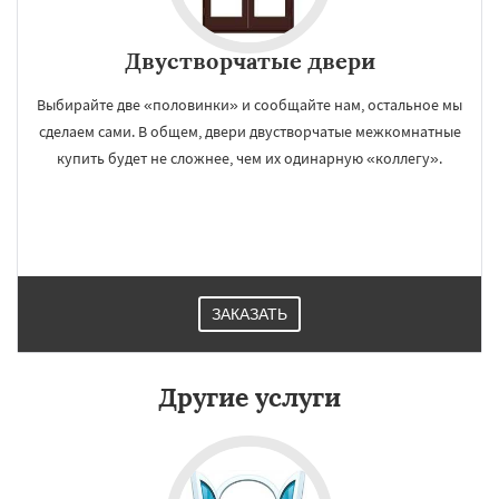
Двустворчатые двери
Выбирайте две «половинки» и сообщайте нам, остальное мы
сделаем сами. В общем, двери двустворчатые межкомнатные
купить будет не сложнее, чем их одинарную «коллегу».
ЗАКАЗАТЬ
Другие услуги