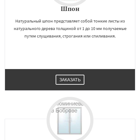
Шпон
Натуральный шпон представляет собой тонкие листы из
натурального дерева толщиной от 1 до 10 мм получаемые
путем слущивания, строгания или спиливания.
ЗАКАЗАТЬ