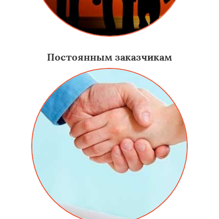
Постоянным заказчикам