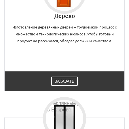
Дерево
Изготовление деревянных дверей – трудоемкий процесс с
множеством технологических нюансов, чтобы готовый
продукт не рассыхался, обладал должным качеством.
ЗАКАЗАТЬ