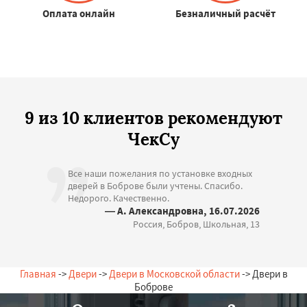
Оплата онлайн
Безналичный расчёт
9 из 10 клиентов рекомендуют
ЧекСу
Все наши пожелания по установке входных
дверей в Боброве были учтены. Спасибо.
Недорого. Качественно.
— А. Александровна, 16.07.2026
Россия, Бобров, Школьная, 13
Главная
->
Двери
->
Двери в Московской области
-> Двери в
Боброве