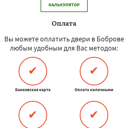
КАЛЬКУЛЯТОР
Оплата
Вы можете оплатить двери в Боброве
любым удобным для Вас методом:
✔
✔
Банковская карта
Оплата наличными
✔
✔