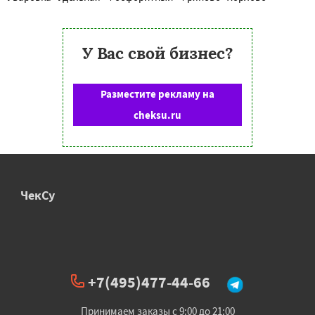
У Вас свой бизнес?
Разместите рекламу на
cheksu.ru
ЧекСу
+7(495)477-44-66
Принимаем заказы с 9:00 до 21:00