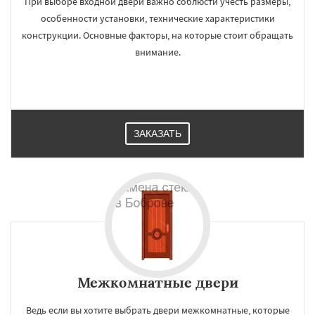
При выборе входной двери важно соблюсти учесть размеры,
особенности установки, технические характеристики
конструкции. Основные факторы, на которые стоит обращать
внимание.
ЗАКАЗАТЬ
Межкомнатные двери
Ведь если вы хотите выбрать двери межкомнатные, которые