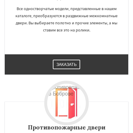
Все одностворчатые модели, представленные в нашем
каталоге, преобразуются в раздвижные межкомнатные
двери. Вы выбираете полотно и прочие элементы, а мы
ставим все это на ролики.
ЗАКАЗАТЬ
Противопожарные двери