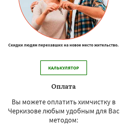
Скидки людям перехавших на новое место жительство.
КАЛЬКУЛЯТОР
Оплата
Вы можете оплатить химчистку в
Черкизове любым удобным для Вас
методом: