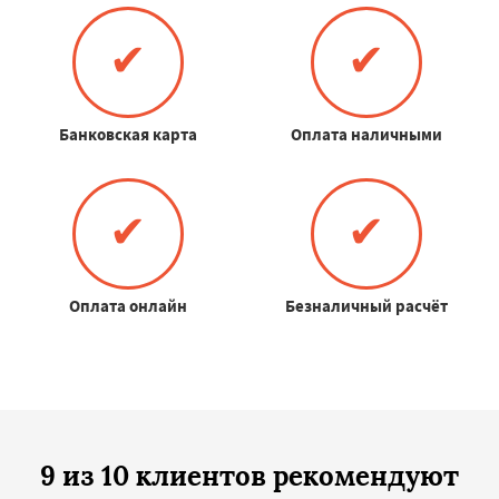
✔
✔
Банковская карта
Оплата наличными
✔
✔
Оплата онлайн
Безналичный расчёт
9 из 10 клиентов рекомендуют