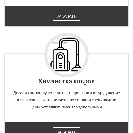
ЗАКАЗАТЬ
Химчистка ковров
Делаем химчистку ковров на специальном оборудование
в Черкизове. Высокое качество чистки и специальные
цены оставляют клиентов довольными.
ЗАКАЗАТЬ