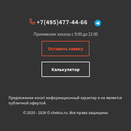
+7(495)477-44-66
Принимаем заказы с 9:00 до 21:00
Оставить заявку
Калькулятор
Предложение носит информационный характер и не является
публичной офертой.
© 2020 - 2026 © cheksu.ru. Все права защищены