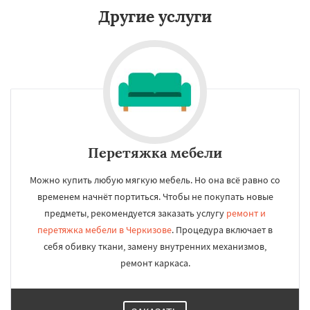
Другие услуги
Перетяжка мебели
Можно купить любую мягкую мебель. Но она всё равно со
временем начнёт портиться. Чтобы не покупать новые
предметы, рекомендуется заказать услугу
ремонт и
перетяжка мебели в Черкизове
. Процедура включает в
себя обивку ткани, замену внутренних механизмов,
ремонт каркаса.
×
×