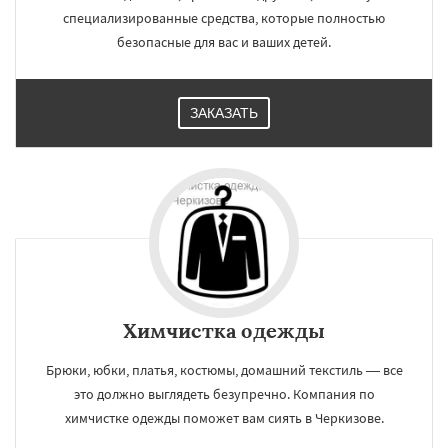
специализированные средства, которые полностью
безопасные для вас и ваших детей.
ЗАКАЗАТЬ
Химчистка одежды
Брюки, юбки, платья, костюмы, домашний текстиль — все
это должно выглядеть безупречно. Компания по
химчистке одежды поможет вам сиять в Черкизове.