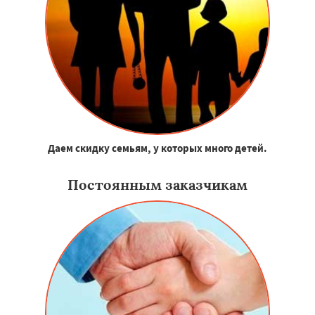
Даем скидку семьям, у которых много детей.
Постоянным заказчикам