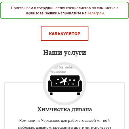
Приглашаем к сотрудничеству специалистов по химчистке в
Черкизове, заявки направляйте на
Телеграм
.
КАЛЬКУЛЯТОР
Наши услуги
Химчистка дивана
Компания в Черкизове для работы с вашей мягкой
мебелью: диваном, креслами и другими, использует