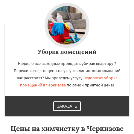
Уборка помещений
Надоело все выходные проводить убирая квартиру ?
Переживаете, что цены на услуги клининговых компаний
вас расстроят? Мы проведем услугу
недорогая уборка
помещений в Черкизове
по самой приятной цене!
ЗАКАЗАТЬ
Цены на химчистку в Черкизове