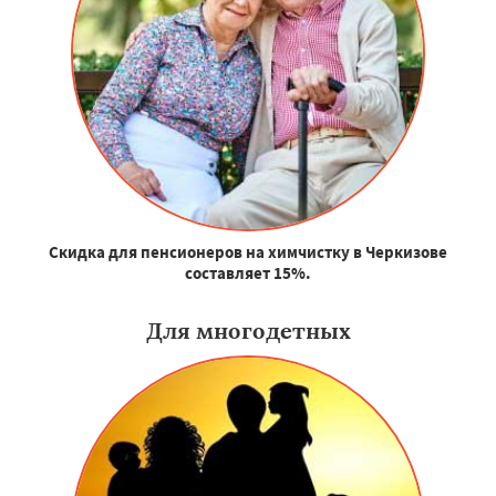
Скидка для пенсионеров на химчистку в Черкизове
составляет 15%.
Для многодетных