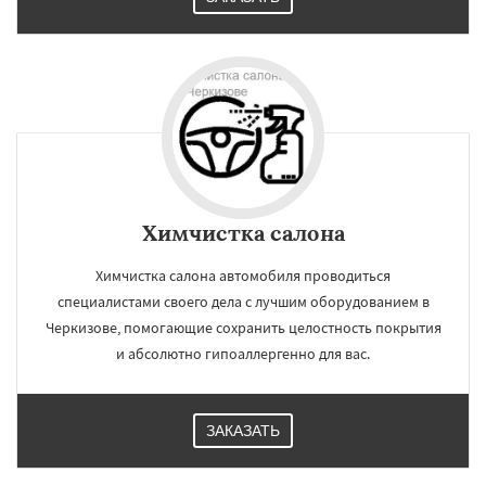
Химчистка салона
Химчистка салона автомобиля проводиться
специалистами своего дела с лучшим оборудованием в
Черкизове, помогающие сохранить целостность покрытия
и абсолютно гипоаллергенно для вас.
ЗАКАЗАТЬ