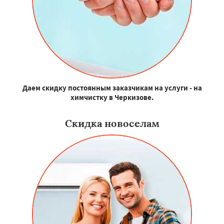
Даем скидку постоянным заказчикам на услуги - на
химчистку в Черкизове.
Скидка новоселам