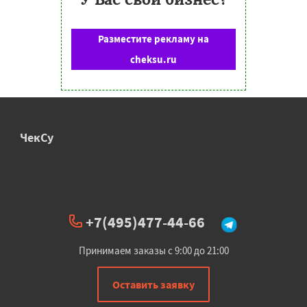
Разместите рекламу на
cheksu.ru
ЧекСу
+7(495)477-44-66
Принимаем заказы с 9:00 до 21:00
Оставить заявку