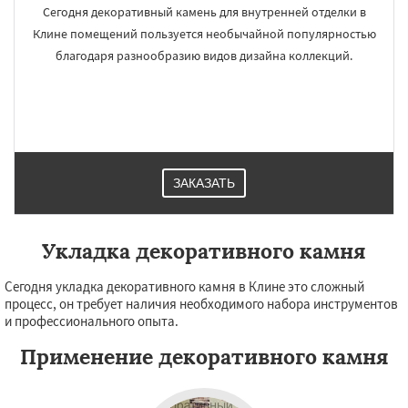
Сегодня декоративный камень для внутренней отделки в
Клине помещений пользуется необычайной популярностью
благодаря разнообразию видов дизайна коллекций.
ЗАКАЗАТЬ
Укладка декоративного камня
Сегодня укладка декоративного камня в Клине это сложный
процесс, он требует наличия необходимого набора инструментов
и профессионального опыта.
Применение декоративного камня