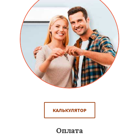
КАЛЬКУЛЯТОР
Оплата