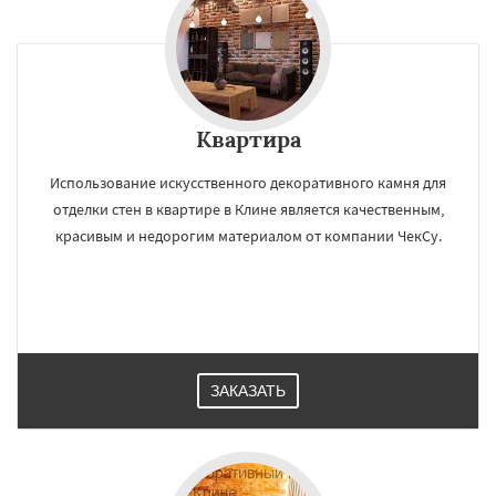
Квартира
Использование искусственного декоративного камня для
отделки стен в квартире в Клине является качественным,
красивым и недорогим материалом от компании ЧекСу.
ЗАКАЗАТЬ