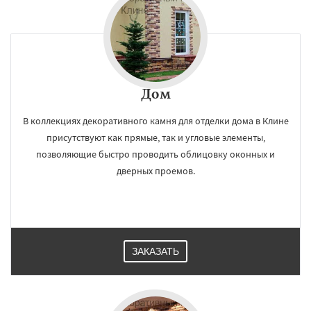
Дом
В коллекциях декоративного камня для отделки дома в Клине
присутствуют как прямые, так и угловые элементы,
позволяющие быстро проводить облицовку оконных и
дверных проемов.
ЗАКАЗАТЬ