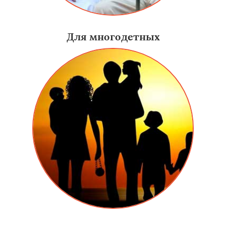
Для многодетных