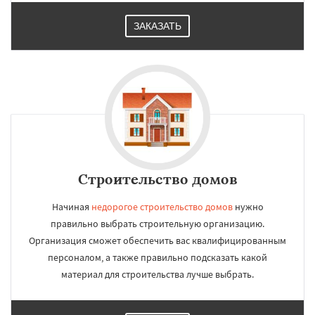
ЗАКАЗАТЬ
Строительство домов
Начиная
недорогое строительство домов
нужно
правильно выбрать строительную организацию.
Организация сможет обеспечить вас квалифицированным
персоналом, а также правильно подсказать какой
материал для строительства лучше выбрать.