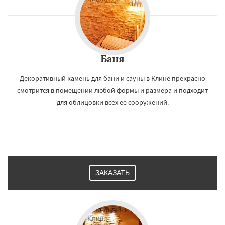
Баня
Декоративный камень для бани и сауны в Клине прекрасно
смотрится в помещении любой формы и размера и подходит
для облицовки всех ее сооружений.
ЗАКАЗАТЬ