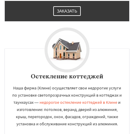
ЗАКАЗАТЬ
Остекление коттеджей
Наша фирма (Клине) осуществляет свои недорогие услуги
по установке светопрозрачных конструкций в коттеджах и
таунхаусах —
недорогое остекление коттеджей в Клине
и
изготовление: потолков, веранд, дверей из алюминия,
крыш, перегородок, окон, фасадов, ограждений, также
установка и обслуживание конструкций из алюминия.