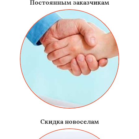
Постоянным заказчикам
Скидка новоселам