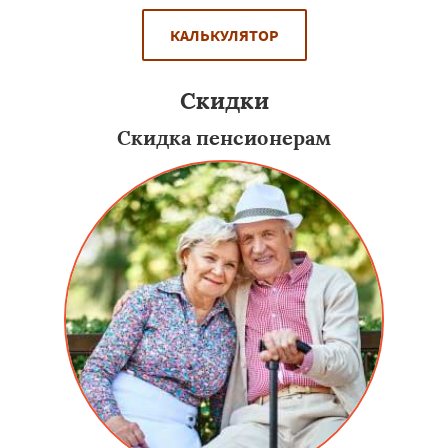
КАЛЬКУЛЯТОР
Скидки
Скидка пенсионерам