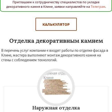
Приглашаем к сотрудничеству специалистов по укладке
декоративного камня в Клине, заявки направляйте на
Телеграм
.
КАЛЬКУЛЯТОР
Отделка декоративным камнем
В перечень услуг компании « входят работы по отделке фасада в
Клине, мастера выполняют монтаж декоративного камня на
стены с соблюдением технологий.
Наружная отделка