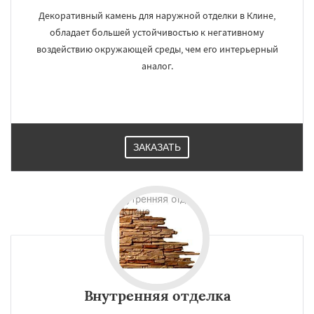
Декоративный камень для наружной отделки в Клине,
обладает большей устойчивостью к негативному
воздействию окружающей среды, чем его интерьерный
аналог.
ЗАКАЗАТЬ
Внутренняя отделка