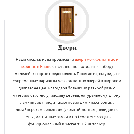
Двери
Наши специалисты продающие
двери межкомнатные и
входные в Клине
ответственно подходят к выбору
моделей, которые представлены. Посетив их, вы увидите
современные варианты межкомнатных дверей в широком
диапазоне цен. Благодаря большому разнообразию
материалов: стеклу, массиву дерева, натуральному шпону,
ламинированию, а также новейшим инженерным,
дизайнерским решениям (скрытый монтаж, невидимые
петли, магнитные замки и пр.) сможете создать
функциональный и элегантный интерьер.