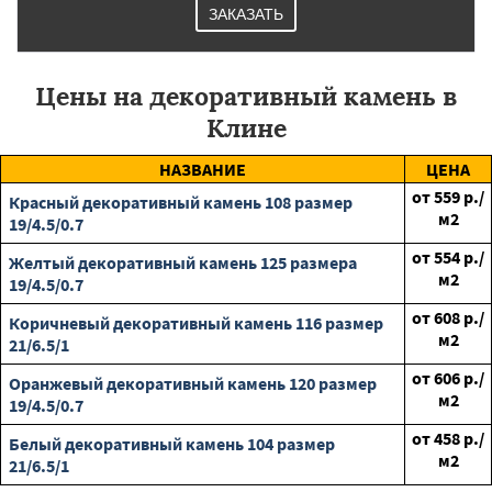
ЗАКАЗАТЬ
Цены на декоративный камень в
Клине
НАЗВАНИЕ
ЦЕНА
от
559
р./
Красный декоративный камень 108 размер
м2
19/4.5/0.7
от
554
р./
Желтый декоративный камень 125 размера
м2
19/4.5/0.7
от
608
р./
Коричневый декоративный камень 116 размер
м2
21/6.5/1
от
606
р./
Оранжевый декоративный камень 120 размер
м2
19/4.5/0.7
от
458
р./
Белый декоративный камень 104 размер
м2
21/6.5/1