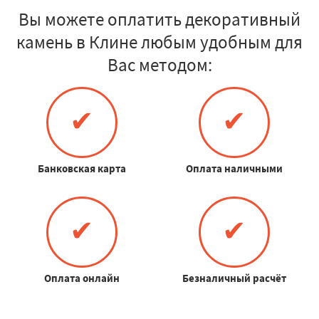
Вы можете оплатить декоративный
камень в Клине любым удобным для
Вас методом:
✔
✔
Банковская карта
Оплата наличными
✔
✔
Оплата онлайн
Безналичный расчёт