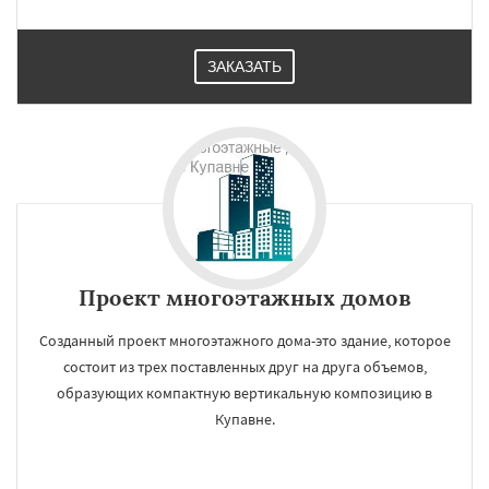
ЗАКАЗАТЬ
Проект многоэтажных домов
Созданный проект многоэтажного дома-это здание, которое
состоит из трех поставленных друг на друга объемов,
образующих компактную вертикальную композицию в
Купавне.