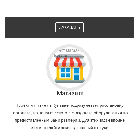
ЗАКАЗАТЬ
Магазин
Проект магазина в Купавне подразумевает расстановку
торгового, технологического и складского оборудования по
предоставленным Вами размерам. Для этих задач вполне
может подойти эскиз сделанный от руки