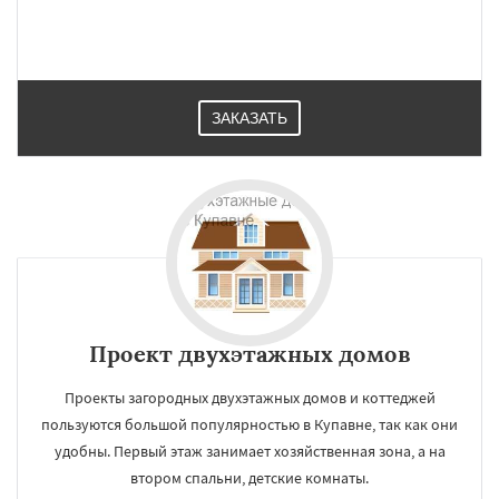
ЗАКАЗАТЬ
Проект двухэтажных домов
Проекты загородных двухэтажных домов и коттеджей
пользуются большой популярностью в Купавне, так как они
удобны. Первый этаж занимает хозяйственная зона, а на
втором спальни, детские комнаты.