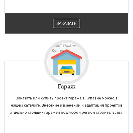
ЗАКАЗАТЬ
Гараж
Заказать или купить проект гаража в Купавне можно в
нашем каталоге. Внесение изменений и адаптация проектов
отдельно стоящих гаражей под любой регион строительства.