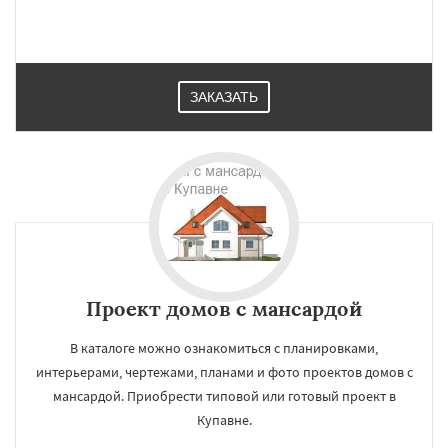
ЗАКАЗАТЬ
Проект домов с мансардой
В каталоге можно ознакомиться с планировками,
интерьерами, чертежами, планами и фото проектов домов с
мансардой. Приобрести типовой или готовый проект в
Купавне.