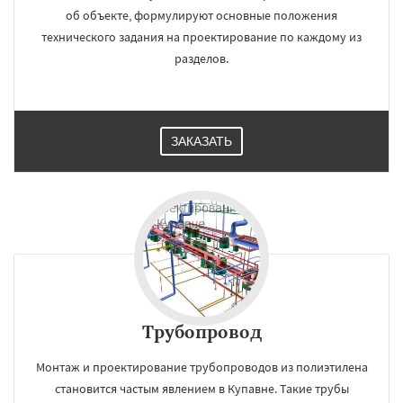
об объекте, формулируют основные положения
технического задания на проектирование по каждому из
разделов.
ЗАКАЗАТЬ
Трубопровод
Монтаж и проектирование трубопроводов из полиэтилена
становится частым явлением в Купавне. Такие трубы