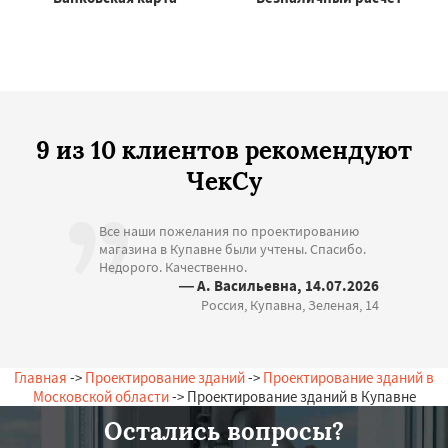
9 из 10 клиентов рекомендуют
ЧекСу
Все наши пожелания по проектированию
магазина в Купавне были учтены. Спасибо.
Недорого. Качественно.
— А. Васильевна, 14.07.2026
Россия, Купавна, Зеленая, 14
Главная
->
Проектирование зданий
->
Проектирование зданий в
Московской области
-> Проектирование зданий в Купавне
Остались вопросы?