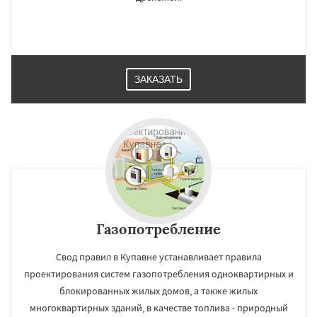
ЗАКАЗАТЬ
Газопотребление
Свод правил в Купавне устанавливает правила
проектирования систем газопотребления одноквартирных и
блокированных жилых домов, а также жилых
многоквартирных зданий, в качестве топлива - природный