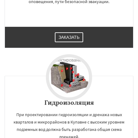
оповещения, пути безопасной эвакуации.
ЗАКАЗАТЬ
Гидроизоляция
При проектировании гидроизоляции и дренажа новых
кварталов и микрорайонов в Купавне с высоким уровнем
подземных вод должна быть разработана общая схема
дренажей.