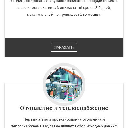
кондиционирования в Купавне зависят от площади объекта
и сложности системы. Минимальный срок – 3-5 дней;
максимальный не превышает 1-го месяца.
ЗАКАЗАТЬ
Отопление и теплоснабжение
Первым этапом проектирования отопления и
теплоснабжения в Купавне является сбор исходных данных