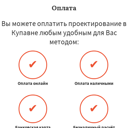
Оплата
Вы можете оплатить проектирование в
Купавне любым удобным для Вас
методом:
✔
✔
Оплата онлайн
Оплата наличными
✔
✔
Банковская карта
Безналичный расчёт