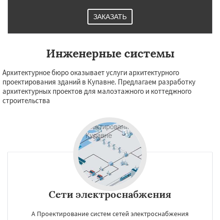
ЗАКАЗАТЬ
Инженерные системы
Архитектурное бюро оказывает услуги архитектурного
проектирования зданий в Купавне. Предлагаем разработку
архитектурных проектов для малоэтажного и коттеджного
строительства
Сети электроснабжения
А Проектирование систем сетей электроснабжения