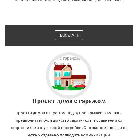
ЗАКАЗАТЬ
Проект дома с гаражом
Проекты домов с гаражом под одной крышей в Купавне
предпочитает большинство заказчиков, в сравнении со
сторонниками отдельной постройки. Оно экономичнее, и не
нужно отдельно подводить коммуникации.