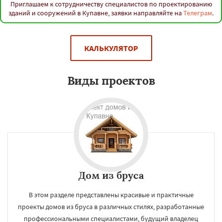
Приглашаем к сотрудничеству специалистов по проектированию
зданий и сооружений в Купавне, заявки направляйте на
Телеграм
.
КАЛЬКУЛЯТОР
Виды проектов
Дом из бруса
В этом разделе представлены красивые и практичные
проекты домов из бруса в различных стилях, разработанные
профессиональными специалистами, будущий владелец