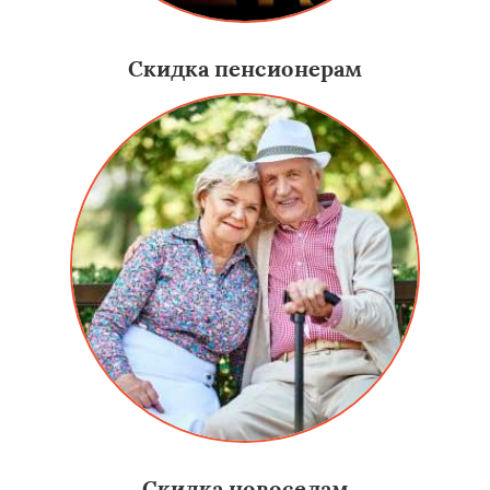
Скидка пенсионерам
Скидка новоселам