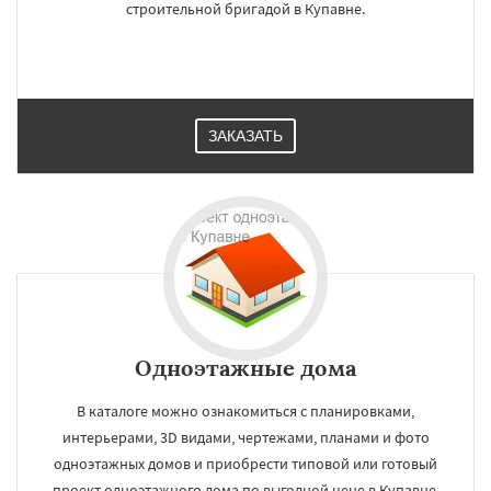
строительной бригадой в Купавне.
ЗАКАЗАТЬ
Одноэтажные дома
В каталоге можно ознакомиться с планировками,
интерьерами, 3D видами, чертежами, планами и фото
одноэтажных домов и приобрести типовой или готовый
проект одноэтажного дома по выгодной цене в Купавне.