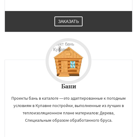
ЗАКАЗАТЬ
Бани
Проекты бань в каталоге —это адаптированные к погодным
условиям в Купавне постройки, выполненные из лучших в
теплоизоляционном плане материалов: Дерева,
Специальным образом обработанного бруса.