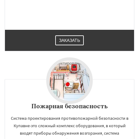
ЗАКАЗАТЬ
Пожарная безопасность
Система проектирования противопожарной безопасности в
Купавне-это сложный комплекс оборудования, в который
входят приборы обнаружения возгорания, система