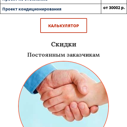
от
30002
р.
Проект кондиционирования
КАЛЬКУЛЯТОР
Скидки
Постоянным заказчикам