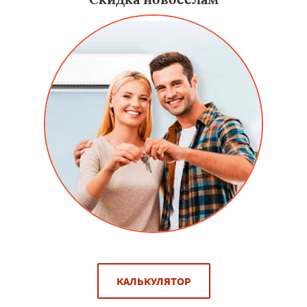
КАЛЬКУЛЯТОР