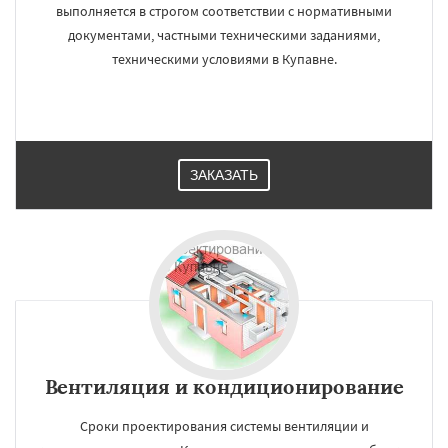
выполняется в строгом соответствии с нормативными
документами, частными техническими заданиями,
техническими условиями в Купавне.
ЗАКАЗАТЬ
Вентиляция и кондиционирование
Сроки проектирования системы вентиляции и