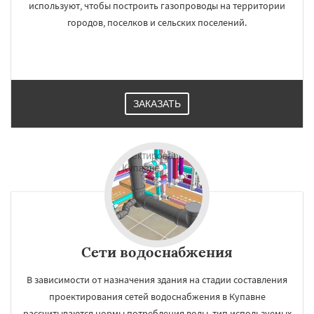
используют, чтобы построить газопроводы на территории
городов, поселков и сельских поселений.
ЗАКАЗАТЬ
Сети водоснабжения
В зависимости от назначения здания на стадии составления
проектирования сетей водоснабжения в Купавне
рассчитываются нормы потребления воды, тип используемых