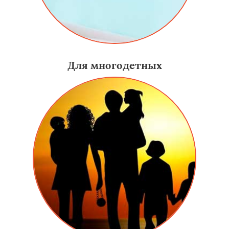
Для многодетных