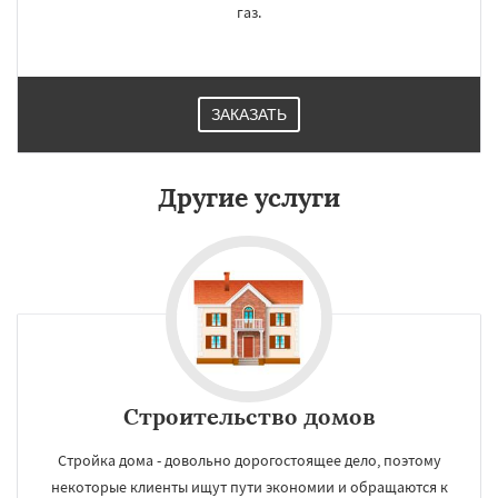
газ.
ЗАКАЗАТЬ
Другие услуги
Строительство домов
Стройка дома - довольно дорогостоящее дело, поэтому
некоторые клиенты ищут пути экономии и обращаются к