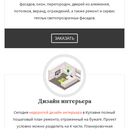
фасадов, окон, перегородок, дверей из алюминия,
потолков, веранд, ограждений, а также ремонт и сервис
теплых светопрозрачных фасадов.
ЗАКАЗАТЬ
Дизайн интерьера
Сегодня
недорогой дизайн интерьера
в Купавне полный
пошаговый план ремонта, отраженный на бумаге. Проект
условно можно разделить на 4 части. Планировочная