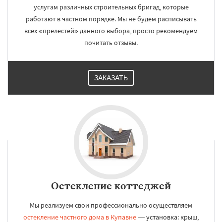
услугам различных строительных бригад, которые
работают в частном порядке. Мы не будем расписывать
всех «прелестей» данного выбора, просто рекомендуем
почитать отзывы.
ЗАКАЗАТЬ
Остекление коттеджей
Мы реализуем свои профессионально осуществляем
остекление частного дома в Купавне
— установка: крыш,