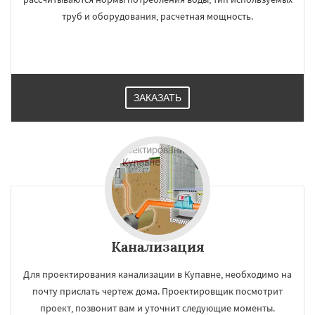
труб и оборудования, расчетная мощность.
ЗАКАЗАТЬ
Канализация
Для проектирования канализации в Купавне, необходимо на
почту прислать чертеж дома. Проектировщик посмотрит
проект, позвонит вам и уточнит следующие моменты.