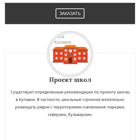
ЗАКАЗАТЬ
Проект школ
Существуют определенные рекомендации по проекту школы
в Купавне. В частности, школьные строения желательно
размещать рядом с территориями озеленения: парками,
скверами, бульварами.