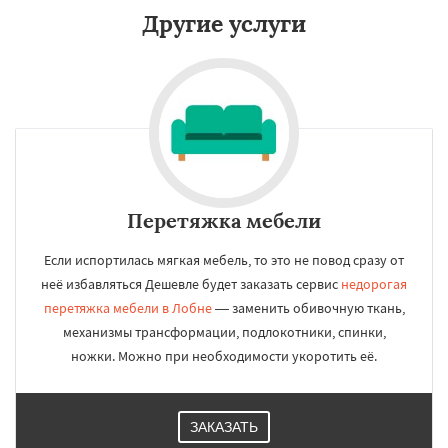
Другие услуги
Перетяжка мебели
Если испортилась мягкая мебель, то это не повод сразу от
неё избавляться Дешевле будет заказать сервис
недорогая
перетяжка мебели в Лобне
— заменить обивочную ткань,
механизмы трансформации, подлокотники, спинки,
ножки. Можно при необходимости укоротить её.
ЗАКАЗАТЬ