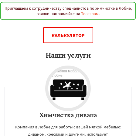
Приглашаем к сотрудничеству специалистов по химчистке в Лобне,
заявки направляйте на
Телеграм
.
КАЛЬКУЛЯТОР
Наши услуги
Химчистка дивана
Компания в Лобне для работы с вашей мягкой мебелью:
диваном, креслами и другими, использует