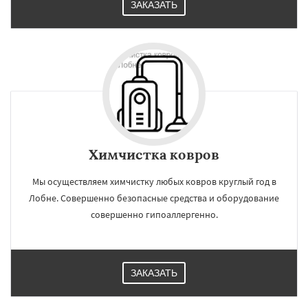
ЗАКАЗАТЬ
Химчистка ковров
Мы осуществляем химчистку любых ковров круглый год в
Лобне. Совершенно безопасные средства и оборудование
совершенно гипоаллергенно.
ЗАКАЗАТЬ