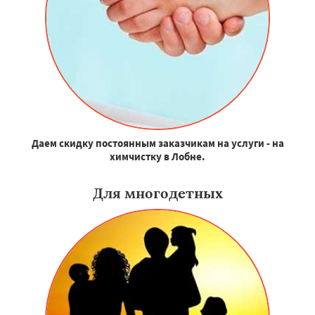
Даем скидку постоянным заказчикам на услуги - на
химчистку в Лобне.
Для многодетных