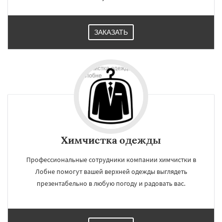
ЗАКАЗАТЬ
Химчистка одежды
Профессиональные сотрудники компании химчистки в
Лобне помогут вашей верхней одежды выглядеть
презентабельно в любую погоду и радовать вас.