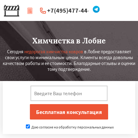
+7(495)477-44-66
|
Перезвоните мне
Химчистка в Лобне
Сегодня
недорогая химчистка ковров
в Лобне предоставляет
свои услуги по минимальным ценам. Клиенты всегда довольны
качеством работы и ее стоимости. Благодарные отзывы и оценки
тому подтверждение.
Даю согласие на обработку персональных данных