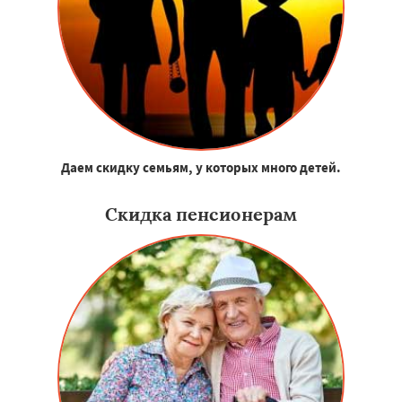
Даем скидку семьям, у которых много детей.
Скидка пенсионерам