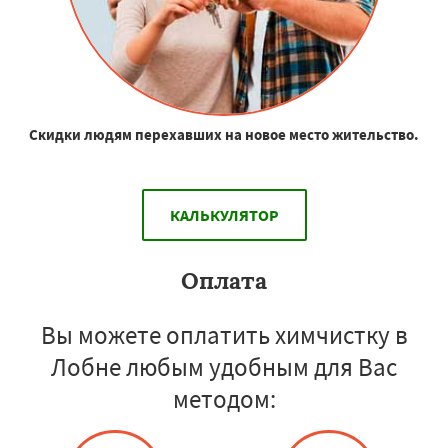
Скидки людям перехавших на новое место жительство.
КАЛЬКУЛЯТОР
Оплата
Вы можете оплатить химчистку в
Лобне любым удобным для Вас
методом: