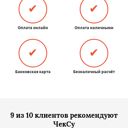
✔
✔
Оплата онлайн
Оплата наличными
✔
✔
Банковская карта
Безналичный расчёт
9 из 10 клиентов рекомендуют
ЧекСу