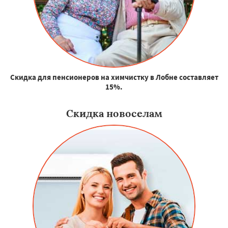
Скидка для пенсионеров на химчистку в Лобне составляет
15%.
Скидка новоселам