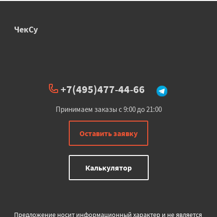
ЧекСу
+7(495)477-44-66
Принимаем заказы с 9:00 до 21:00
Оставить заявку
Калькулятор
Предложение носит информационный характер и не является