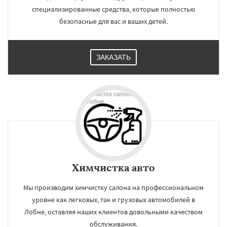
специализированные средства, которые полностью
безопасные для вас и ваших детей.
ЗАКАЗАТЬ
Химчистка авто
Мы производим химчистку салона на профессиональном
уровне как легковых, так и грузовых автомобилей в
Лобне, оставляя наших клиентов довольными качеством
обслуживания.