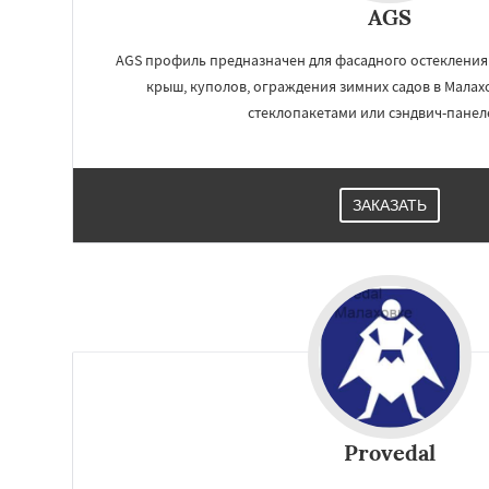
AGS
AGS профиль предназначен для фасадного остекления
крыш, куполов, ограждения зимних садов в Малахо
стеклопакетами или сэндвич-панел
ЗАКАЗАТЬ
Provedal