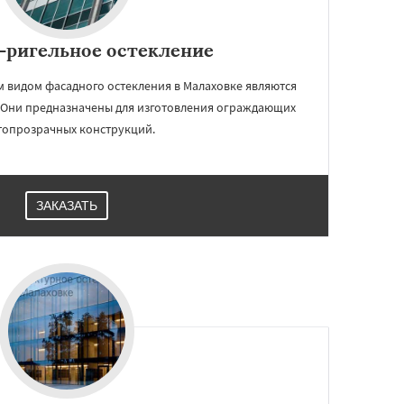
-ригельное остекление
 видом фасадного остекления в Малаховке являются
. Они предназначены для изготовления ограждающих
топрозрачных конструкций.
ЗАКАЗАТЬ