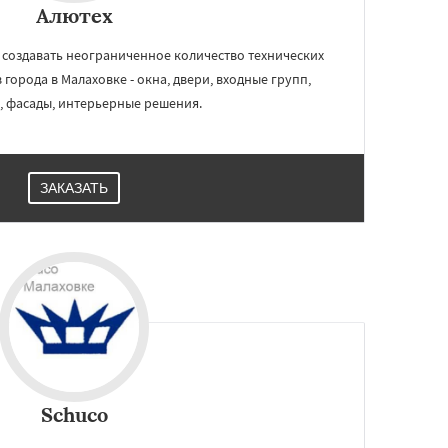
Алютех
создавать неограниченное количество технических
города в Малаховке - окна, двери, входные групп,
, фасады, интерьерные решения.
ЗАКАЗАТЬ
Schuco