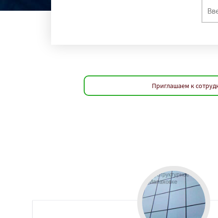
Приглашаем к сотрудн