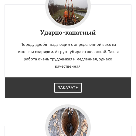
Ударно-канатный
Породу дробят падающим с определенной высоты
тяжелым снарядом. А грунт убирают желонкой. Такая
работа очень трудоемкая и медленная, однако
качественная.
ЗАКАЗАТЬ