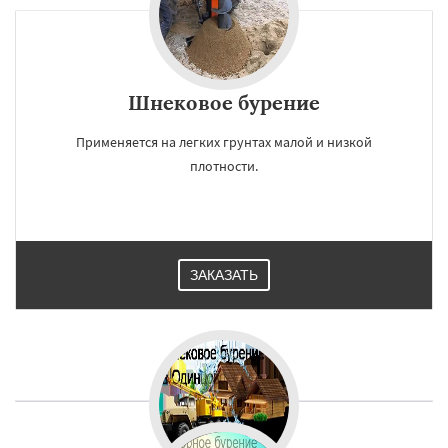
Шнековое бурение
Применяется на легких грунтах малой и низкой
плотности.
ЗАКАЗАТЬ