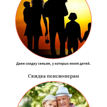
Даем скидку семьям, у которых много детей.
Скидка пенсионерам