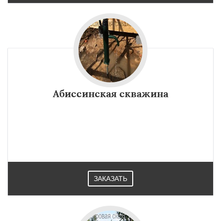
Абиссинская скважина
ЗАКАЗАТЬ