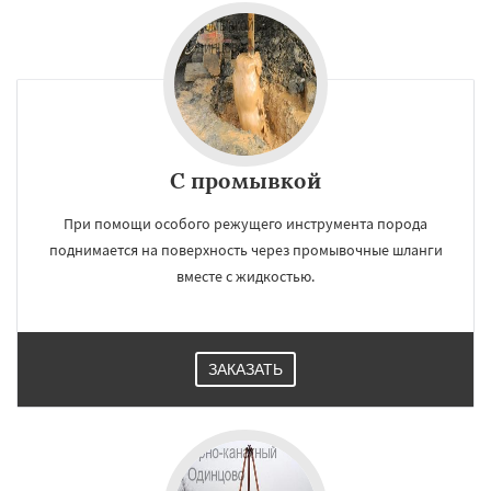
С промывкой
При помощи особого режущего инструмента порода
поднимается на поверхность через промывочные шланги
вместе с жидкостью.
ЗАКАЗАТЬ