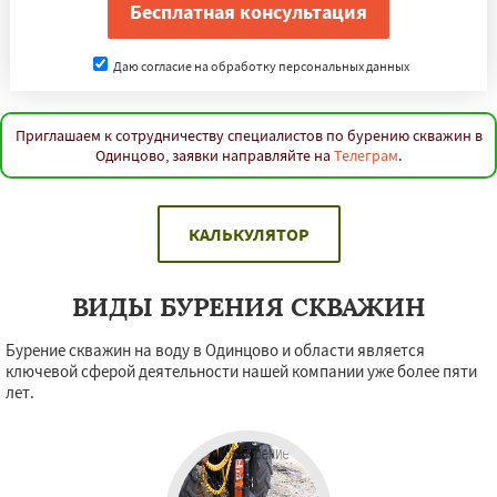
Даю согласие на обработку персональных данных
Приглашаем к сотрудничеству специалистов по бурению скважин в
Одинцово, заявки направляйте на
Телеграм
.
КАЛЬКУЛЯТОР
ВИДЫ БУРЕНИЯ СКВАЖИН
Бурение скважин на воду в Одинцово и области является
ключевой сферой деятельности нашей компании уже более пяти
лет.