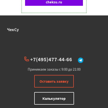
cheksu.ru
ЧекСу
+7(495)477-44-66
Принимаем заказы с 9:00 до 21:00
Оставить заявку
Калькулятор