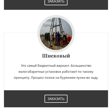
ЗАКАЗАТЬ
Шнековый
Это самый бюджетный вариант. Большинство
малогабаритных установок работают по такому
принципу. Процесс похож на бурением лунки во льду.
ЗАКАЗАТЬ