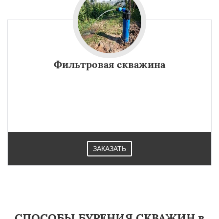
Фильтровая скважина
ЗАКАЗАТЬ
СПОСОБЫ БУРЕНИЯ СКВАЖИН в