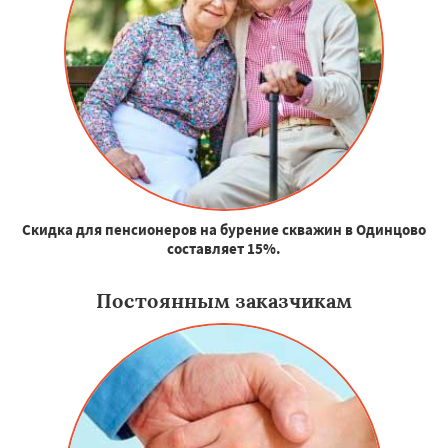
Скидка для пенсионеров на бурение скважин в Одинцово
составляет 15%.
Постоянным заказчикам