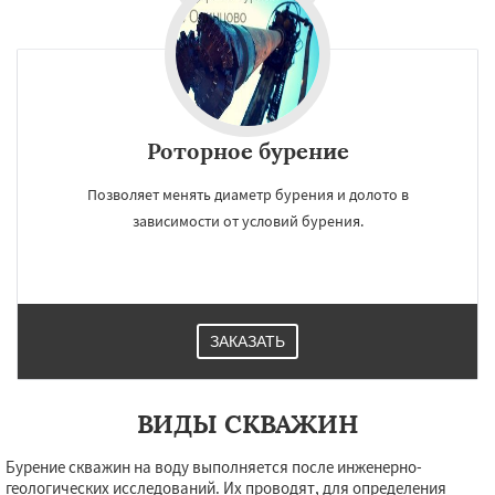
Роторное бурение
Позволяет менять диаметр бурения и долото в
зависимости от условий бурения.
ЗАКАЗАТЬ
ВИДЫ СКВАЖИН
Бурение скважин на воду выполняется после инженерно-
геологических исследований. Их проводят, для определения