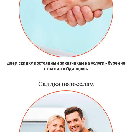
Даем скидку постоянным заказчикам на услуги - бурение
скважин в Одинцово.
Скидка новоселам