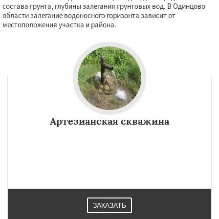
состава грунта, глубины залегания грунтовых вод. В Одинцово
области залегание водоносного горизонта зависит от
местоположения участка и района.
Артезианская скважина
ЗАКАЗАТЬ