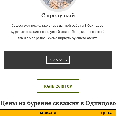
С продувкой
Существует несколько видов данной работы В Одинцово.
Бурение скважин с продувкой может быть, как по прямой,
так и по обратной схеме циркулирующего агента.
ЗАКАЗАТЬ
КАЛЬКУЛЯТОР
Цены на бурение скважин в Одинцово
НАЗВАНИЕ
ЦЕНА