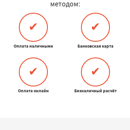
методом:
✔
✔
Оплата наличными
Банковская карта
✔
✔
Оплата онлайн
Безналичный расчёт