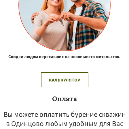
Скидки людям перехавших на новое место жительство.
КАЛЬКУЛЯТОР
Оплата
Вы можете оплатить бурение скважин
в Одинцово любым удобным для Вас