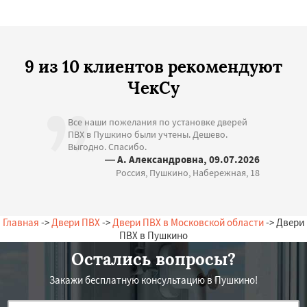
9 из 10 клиентов рекомендуют
ЧекСу
Все наши пожелания по установке дверей
ПВХ в Пушкино были учтены. Дешево.
Выгодно. Спасибо.
— А. Александровна, 09.07.2026
Россия, Пушкино, Набережная, 18
Главная
->
Двери ПВХ
->
Двери ПВХ в Московской области
-> Двери
ПВХ в Пушкино
Остались вопросы?
Закажи бесплатную консультацию в Пушкино!