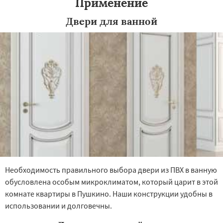
Применение
Двери для ванной
Необходимость правильного выбора двери из ПВХ в ванную
обусловлена особым микроклиматом, который царит в этой
комнате квартиры в Пушкино. Наши конструкции удобны в
использовании и долговечны.