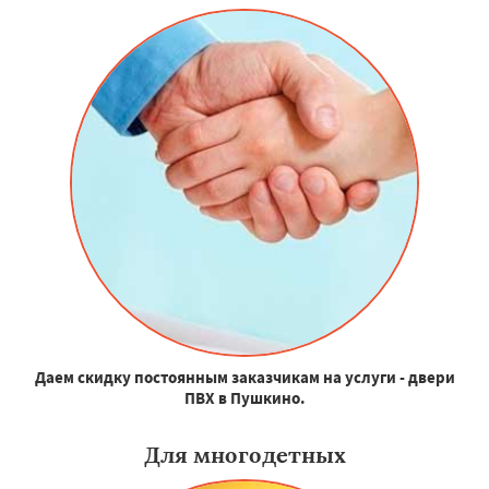
Даем скидку постоянным заказчикам на услуги - двери
ПВХ в Пушкино.
Для многодетных