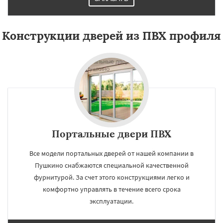
Конструкции дверей из ПВХ профиля
Портальные двери ПВХ
Все модели портальных дверей от нашей компании в
Пушкино снабжаются специальной качественной
фурнитурой. За счет этого конструкциями легко и
комфортно управлять в течение всего срока
эксплуатации.