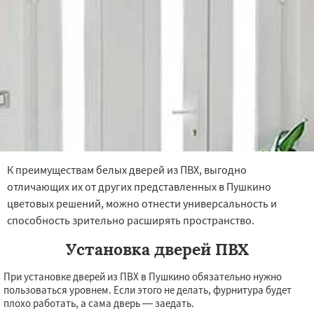
К преимуществам белых дверей из ПВХ, выгодно
отличающих их от других представленных в Пушкино
цветовых решений, можно отнести универсальность и
способность зрительно расширять пространство.
Установка дверей ПВХ
При установке дверей из ПВХ в Пушкино обязательно нужно
пользоваться уровнем. Если этого не делать, фурнитура будет
плохо работать, а сама дверь — заедать.