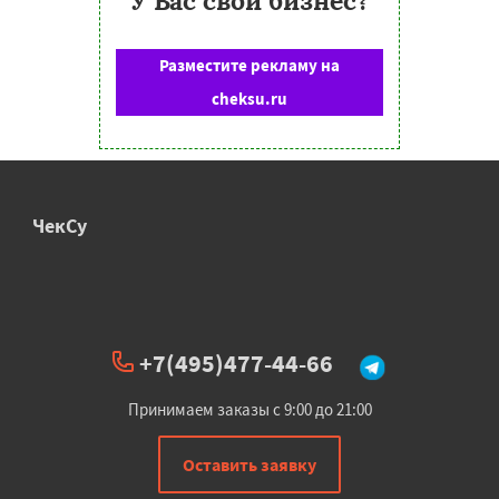
У Вас свой бизнес?
Разместите рекламу на
cheksu.ru
ЧекСу
+7(495)477-44-66
Принимаем заказы с 9:00 до 21:00
Оставить заявку