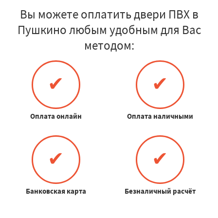
Вы можете оплатить двери ПВХ в
Пушкино любым удобным для Вас
методом:
✔
✔
Оплата онлайн
Оплата наличными
✔
✔
Банковская карта
Безналичный расчёт