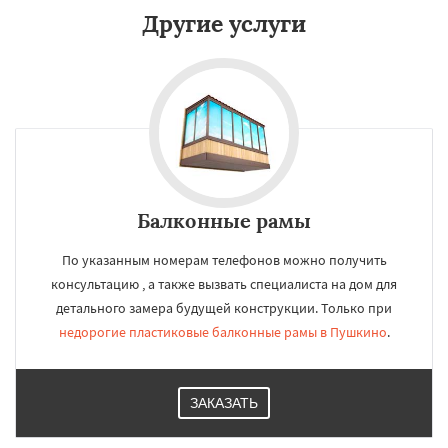
Другие услуги
Балконные рамы
По указанным номерам телефонов можно получить
консультацию , а также вызвать специалиста на дом для
детального замера будущей конструкции. Только при
недорогие пластиковые балконные рамы в Пушкино
.
ЗАКАЗАТЬ