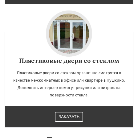
Пластиковые двери со стеклом
Пластиковые двери со стеклом органично смотрятся в
качестве межкомнатных в офисе или квартире в Пушкино.
Дополнить интерьер помогут рисунки или витраж на
поверхности стекла.
ЗАКАЗАТЬ