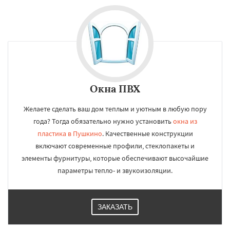
Окна ПВХ
Желаете сделать ваш дом теплым и уютным в любую пору
года? Тогда обязательно нужно установить
окна из
пластика в Пушкино
. Качественные конструкции
включают современные профили, стеклопакеты и
элементы фурнитуры, которые обеспечивают высочайшие
параметры тепло- и звукоизоляции.
ЗАКАЗАТЬ