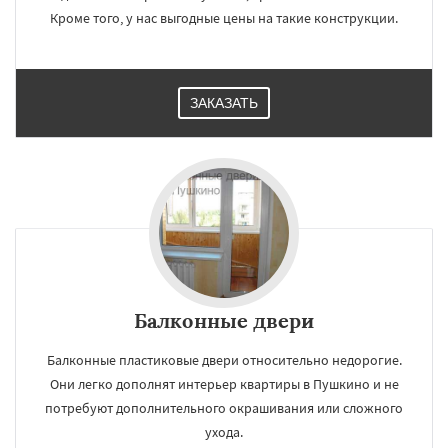
Кроме того, у нас выгодные цены на такие конструкции.
ЗАКАЗАТЬ
Балконные двери
Балконные пластиковые двери относительно недорогие.
Они легко дополнят интерьер квартиры в Пушкино и не
потребуют дополнительного окрашивания или сложного
ухода.