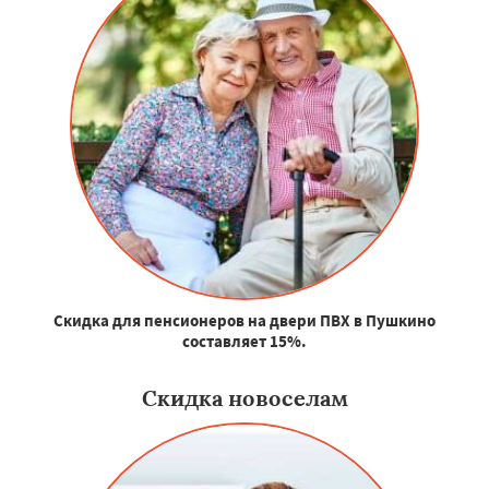
Скидка для пенсионеров на двери ПВХ в Пушкино
составляет 15%.
Скидка новоселам