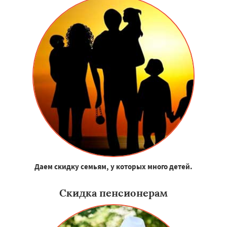
Даем скидку семьям, у которых много детей.
Скидка пенсионерам