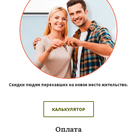
Скидки людям перехавших на новое место жительство.
КАЛЬКУЛЯТОР
Оплата