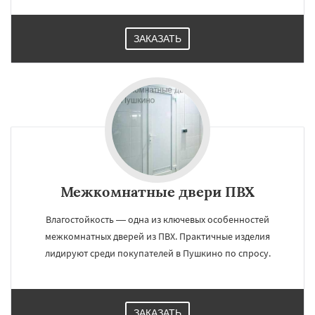
ЗАКАЗАТЬ
Межкомнатные двери ПВХ
Влагостойкость — одна из ключевых особенностей
межкомнатных дверей из ПВХ. Практичные изделия
лидируют среди покупателей в Пушкино по спросу.
ЗАКАЗАТЬ