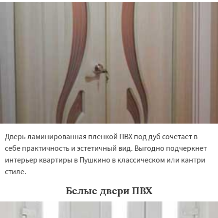
Дверь ламинированная пленкой ПВХ под дуб сочетает в
себе практичность и эстетичный вид. Выгодно подчеркнет
интерьер квартиры в Пушкино в классическом или кантри
стиле.
Белые двери ПВХ