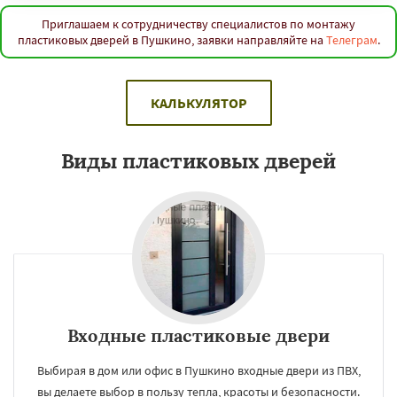
Приглашаем к сотрудничеству специалистов по монтажу
пластиковых дверей в Пушкино, заявки направляйте на
Телеграм
.
КАЛЬКУЛЯТОР
Виды пластиковых дверей
Входные пластиковые двери
Выбирая в дом или офис в Пушкино входные двери из ПВХ,
вы делаете выбор в пользу тепла, красоты и безопасности.