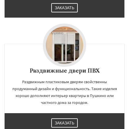
ЗАКАЗАТЬ
Раздвижные двери ПВХ
Раздвижным пластиковым дверям свойственны
продуманный дизайн и функциональность. Такие изделия
хорошо дополняют интерьер квартиры в Пушкино или
частного дома за городом.
ЗАКАЗАТЬ