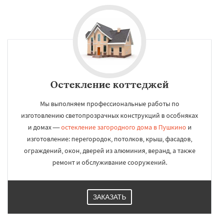
Остекление коттеджей
Мы выполняем профессиональные работы по
изготовлению светопрозрачных конструкций в особняках
и домах —
остекление загородного дома в Пушкино
и
изготовление: перегородок, потолков, крыш, фасадов,
ограждений, окон, дверей из алюминия, веранд, а также
ремонт и обслуживание сооружений.
ЗАКАЗАТЬ