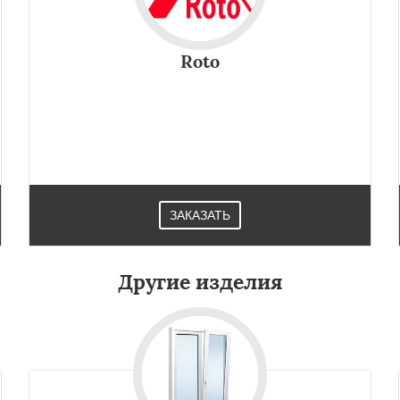
Roto
ЗАКАЗАТЬ
Другие изделия