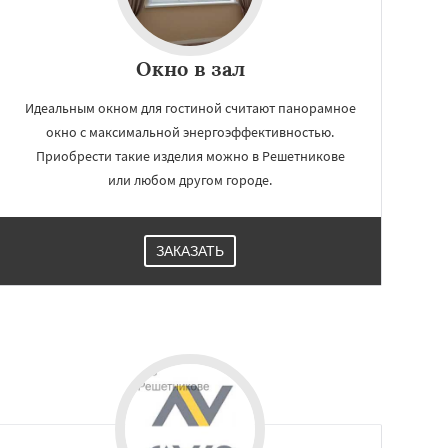
Окно в зал
Идеальным окном для гостиной считают панорамное
окно с максимальной энергоэффективностью.
Приобрести такие изделия можно в Решетникове
или любом другом городе.
ЗАКАЗАТЬ