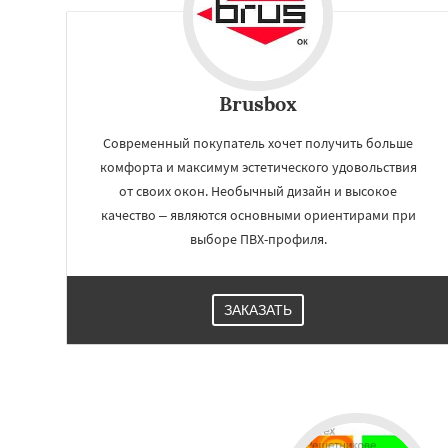
Brusbox
Современный покупатель хочет получить больше
комфорта и максимум эстетического удовольствия
от своих окон. Необычный дизайн и высокое
качество – являются основными ориентирами при
выборе ПВХ-профиля.
ЗАКАЗАТЬ