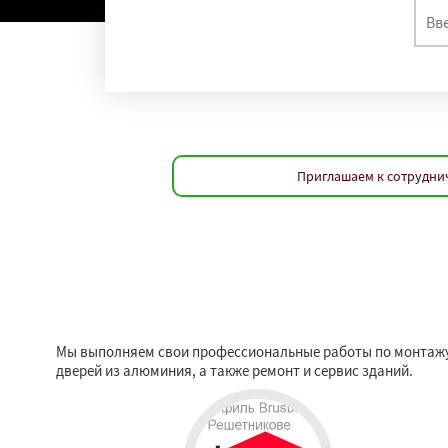
Приглашаем к сотруднич
Мы выполняем свои профессиональные работы по монтажу о
дверей из алюминия, а также ремонт и сервис зданий.