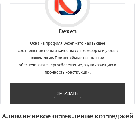
Dexen
Окна из профиля Dexen - это наивысшее
соотношение цены и качества для комфорта и уюта в
вашем доме. Применяймые технологии
обеспечивают энергосбережение, звукоизоляцию и
прочность конструкции.
ЗАКАЗАТЬ
Алюминиевое остекление коттеджей