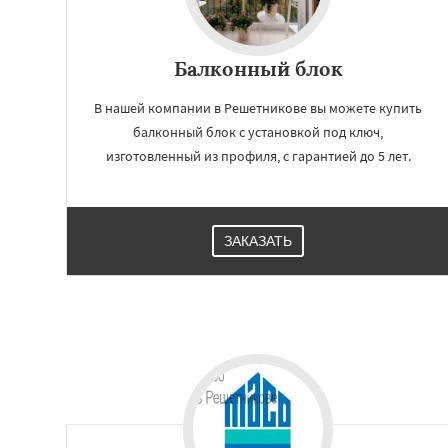
Балконный блок
В нашей компании в Решетникове вы можете купить
балконный блок с установкой под ключ,
изготовленный из профиля, с гарантией до 5 лет.
ЗАКАЗАТЬ