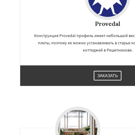
Provedal
Конструкция Provedal профиль имеет небольшой вес. 
плиты, поэтому ее можно устанавливать в старых к
коттеджей в Решетникове.
ЗАКАЗАТЬ