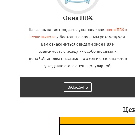
Окна ПВХ
Наша компания продает и устанавливает
окна ПВХ в
Решетникове
и балконные рамы. Мы рекомендуем
Вам ознакомиться с видами окон ПВХ и
зависимостью между их особенностями и
ценой.Установка пластиковых окон и стеклопакетов
уже давно стала очень популярной.
ЗАКАЗАТЬ
Цен