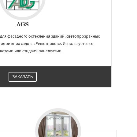
AGS
для фасадного остекления зданий, светопрозрачных
ия зимних садов в Решетникове. Используется со
кетами или сэндвич-панелелями.
ЗАКАЗАТЬ