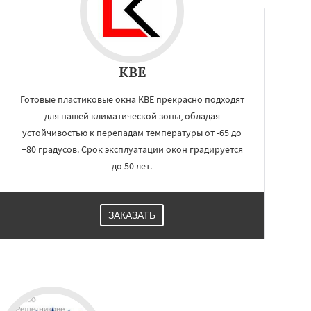
KBE
Готовые пластиковые окна KBE прекрасно подходят
для нашей климатической зоны, обладая
устойчивостью к перепадам температуры от -65 до
+80 градусов. Срок эксплуатации окон градируется
до 50 лет.
ЗАКАЗАТЬ