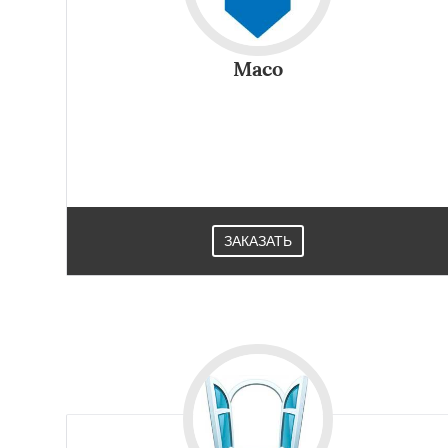
Maco
ЗАКАЗАТЬ