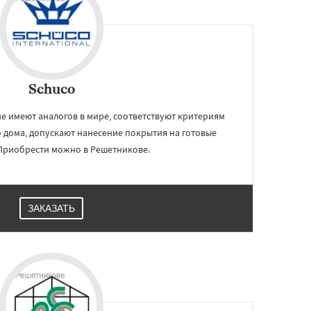
Schuco
е имеют аналогов в мире, соответствуют критериям
 дома, допускают нанесение покрытия на готовые
Приобрести можно в Решетникове.
ЗАКАЗАТЬ