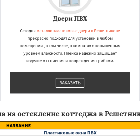
Двери ПВХ
Сегодня
металлопластиковые двери в Решетникове
прекрасно подходят для установки в любом
помещении , в том числе, в комнатах с повышенным
уровнем влажности. Пленка надежно защищает
изделие от гниения и повреждения грибком.
ЗАКАЗАТЬ
а на остекление коттеджа в Решетни
НАЗВАНИЕ
Пластиковые окна ПВХ