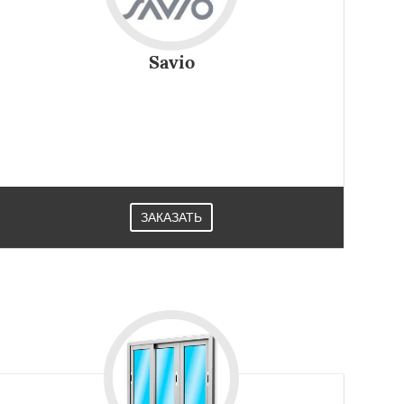
Savio
ЗАКАЗАТЬ