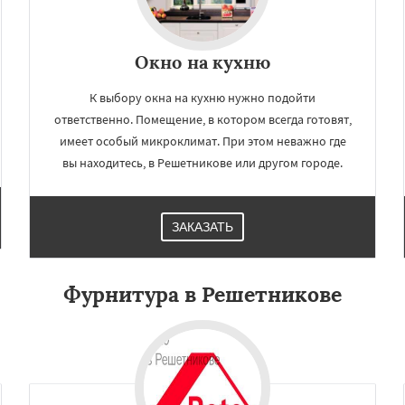
Окно на кухню
К выбору окна на кухню нужно подойти
ответственно. Помещение, в котором всегда готовят,
имеет особый микроклимат. При этом неважно где
вы находитесь, в Решетникове или другом городе.
ЗАКАЗАТЬ
Фурнитура в Решетникове