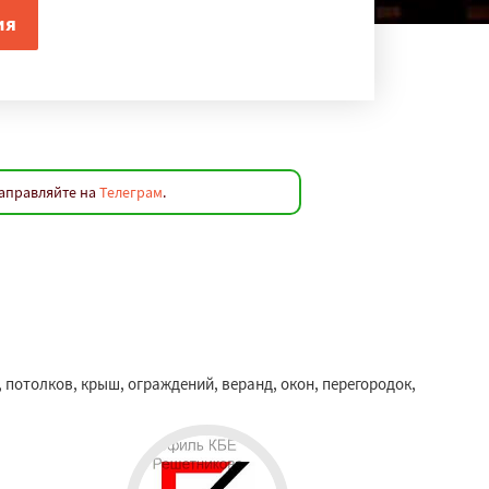
направляйте на
Телеграм
.
потолков, крыш, ограждений, веранд, окон, перегородок,