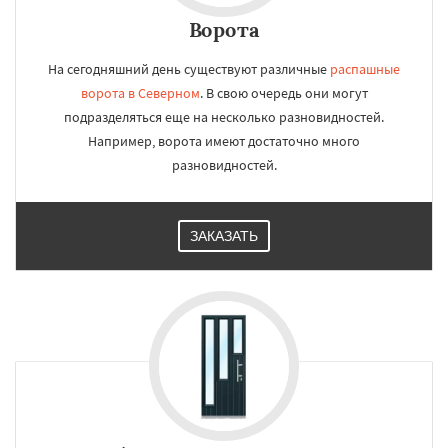
Ворота
На сегодняшний день существуют различные
распашные
ворота в Северном
. В свою очередь они могут
подразделяться еще на несколько разновидностей.
Например, ворота имеют достаточно много
разновидностей.
ЗАКАЗАТЬ