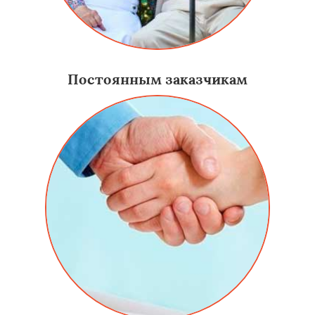
Постоянным заказчикам