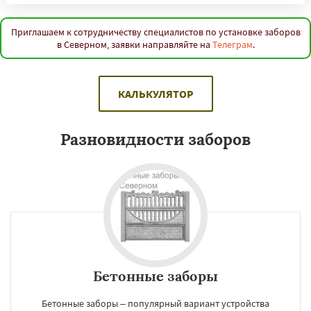
Приглашаем к сотрудничеству специалистов по установке заборов
в Северном, заявки направляйте на
Телеграм
.
КАЛЬКУЛЯТОР
Разновидности заборов
Бетонные заборы
Бетонные заборы – популярный вариант устройства