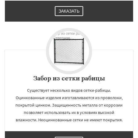
ЗАКАЗАТЬ
Забор из сетки рабицы
Существует несколько видов сетки-рабицы.
Оцинкованные изделия изготавливаются из проволоки,
покрытой цинком. Защищенность металла от коррозии
позволяет использовать их в условиях высокой
влажности. Неоцинкованные сетки не имеют покрытия.