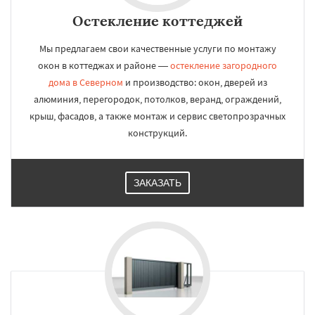
Остекление коттеджей
Мы предлагаем свои качественные услуги по монтажу
окон в коттеджах и районе —
остекление загородного
дома в Северном
и производство: окон, дверей из
алюминия, перегородок, потолков, веранд, ограждений,
крыш, фасадов, а также монтаж и сервис светопрозрачных
конструкций.
ЗАКАЗАТЬ