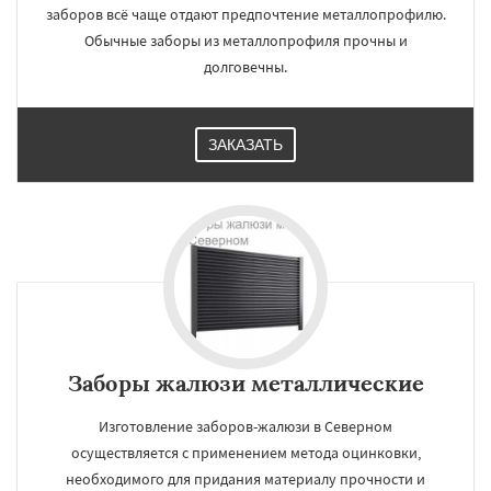
заборов всё чаще отдают предпочтение металлопрофилю.
Обычные заборы из металлопрофиля прочны и
долговечны.
ЗАКАЗАТЬ
Заборы жалюзи металлические
Изготовление заборов-жалюзи в Северном
осуществляется с применением метода оцинковки,
необходимого для придания материалу прочности и