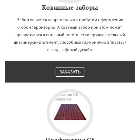
Кованные заборы
Забор является непременным атрибутом оформления
любой территории. А кованый забор при этом может
превратиться в стильный, эстетически привлекательный
дизайнерский элемент, способный гармонично вписаться
в ландшафтный дизайн.
ЗАКАЗАТЬ
Профнастил С8