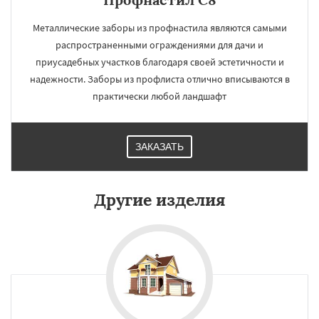
Металлические заборы из профнастила являются самыми
распространенными ограждениями для дачи и
приусадебных участков благодаря своей эстетичности и
надежности. Заборы из профлиста отлично вписываются в
практически любой ландшафт
ЗАКАЗАТЬ
Другие изделия