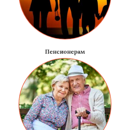
Пенсионерам