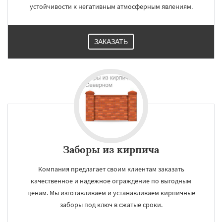
устойчивости к негативным атмосферным явлениям.
ЗАКАЗАТЬ
Заборы из кирпича
Компания предлагает своим клиентам заказать
качественное и надежное ограждение по выгодным
ценам. Мы изготавливаем и устанавливаем кирпичные
заборы под ключ в сжатые сроки.