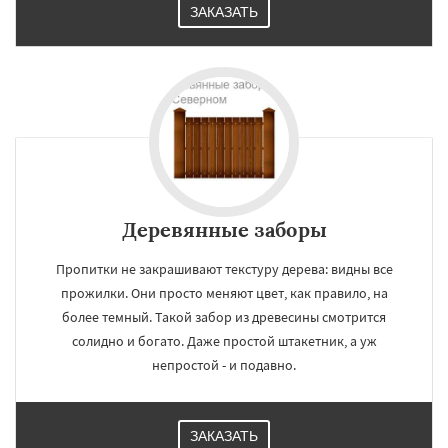
ЗАКАЗАТЬ
Деревянные заборы
Пропитки не закрашивают текстуру дерева: видны все
прожилки. Они просто меняют цвет, как правило, на
более темный. Такой забор из древесины смотрится
солидно и богато. Даже простой штакетник, а уж
непростой - и подавно.
ЗАКАЗАТЬ