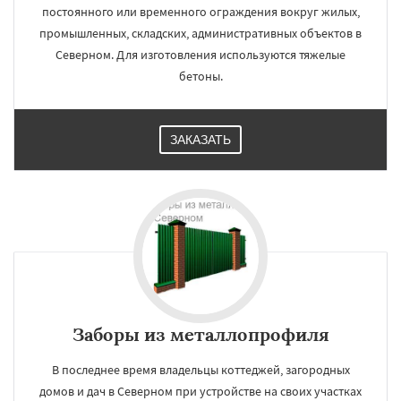
постоянного или временного ограждения вокруг жилых,
промышленных, складских, административных объектов в
Северном. Для изготовления используются тяжелые
бетоны.
ЗАКАЗАТЬ
Заборы из металлопрофиля
В последнее время владельцы коттеджей, загородных
домов и дач в Северном при устройстве на своих участках