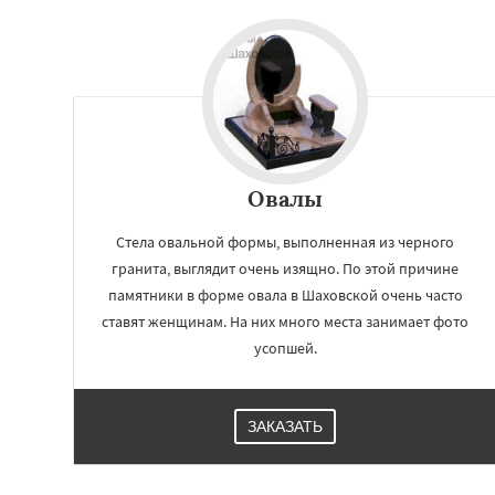
Овалы
Стела овальной формы, выполненная из черного
гранита, выглядит очень изящно. По этой причине
памятники в форме овала в Шаховской очень часто
ставят женщинам. На них много места занимает фото
усопшей.
ЗАКАЗАТЬ