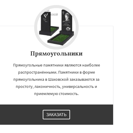
Прямоугольники
Прямоугольные памятники являются наиболее
распространёнными. Памятники в форме
прямоугольника в Шаховской заказываются за
простоту, лаконичность, универсальность и
приемлемую стоимость.
ЗАКАЗАТЬ