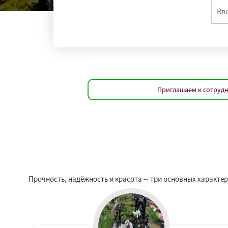
Приглашаем к сотрудн
Прочность, надёжность и красота -- три основных характ