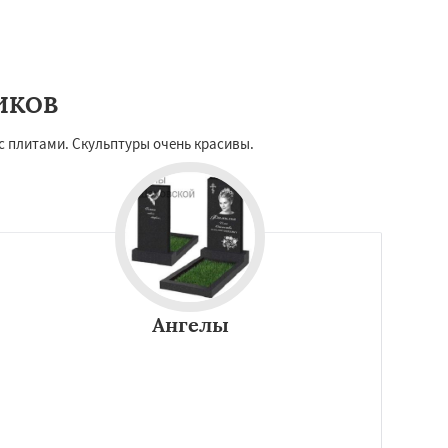
ИКОВ
 плитами. Скульптуры очень красивы.
Ангелы