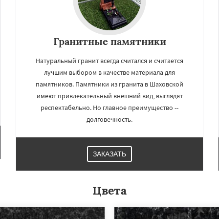
Гранитные памятники
Натуральный гранит всегда считался и считается
лучшим выбором в качестве материала для
памятников. Памятники из гранита в Шаховской
имеют привлекательный внешний вид, выглядят
респектабельно. Но главное преимущество --
долговечность.
ЗАКАЗАТЬ
Цвета