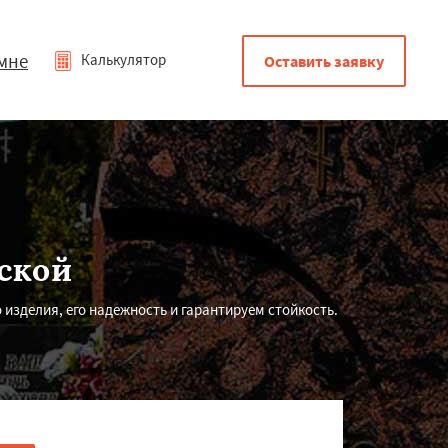
мне
Калькулятор
Оставить заявку
ской
 изделия, его надежность и гарантируем стойкость.