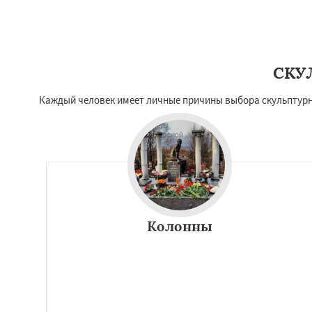
СКУ
Каждый человек имеет личные причины выбора скульптурн
Колонны