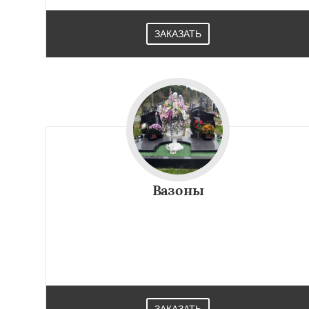
ЗАКАЗАТЬ
Вазоны
ЗАКАЗАТЬ