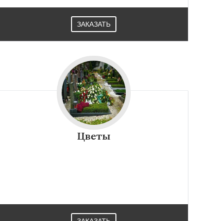
ЗАКАЗАТЬ
Цветы
ЗАКАЗАТЬ