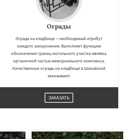
Ограды
Ограда на кладбище – необходимый атрибут
каждого захоронения. Выполняет функцию
обозначения границ могильного участка являясь
органичной частью мемориального комплекса.
Качественные ограды на кладбище в Шаховской
заказывают.
ЗАКАЗАТЬ