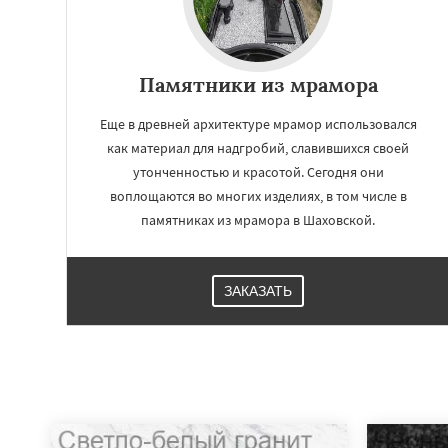
Памятники из мрамора
Еще в древней архитектуре мрамор использовался
как материал для надгробий, славившихся своей
утонченностью и красотой. Сегодня они
воплощаются во многих изделиях, в том числе в
памятниках из мрамора в Шаховской.
ЗАКАЗАТЬ