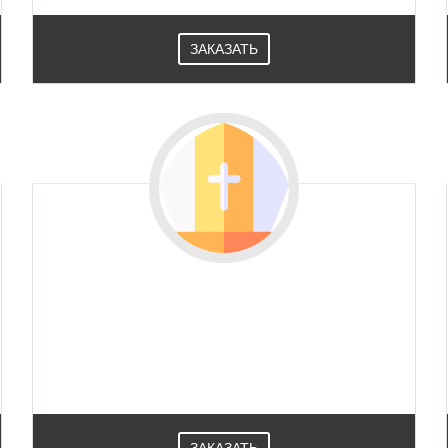
ЗАКАЗАТЬ
ЗАКАЗАТЬ