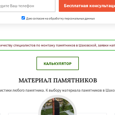
Даю согласие на обработку персональных данных
ичеству специалистов по монтажу памятников в Шаховской, заявки на
КАЛЬКУЛЯТОР
МАТЕРИАЛ ПАМЯТНИКОВ
еристики любого памятника. К выбору материала памятников в Шах