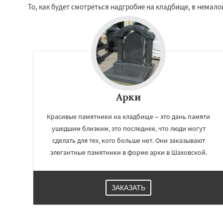
То, как будет смотреться надгробие на кладбище, в нема
Арки
Красивые памятники на кладбище – это дань памяти
ушедшим близким, это последнее, что люди могут
сделать для тех, кого больше нет. Они заказывают
элегантные памятники в форме арки в Шаховской.
ЗАКАЗАТЬ