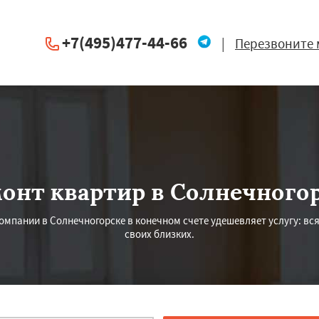
+7(495)477-44-66
|
Перезвоните 
онт квартир в Солнечного
омпании в Солнечногорске в конечном счете удешевляет услугу: вся
своих близких.