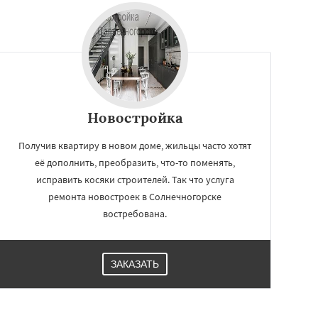
Новостройка
Получив квартиру в новом доме, жильцы часто хотят
её дополнить, преобразить, что-то поменять,
исправить косяки строителей. Так что услуга
ремонта новостроек в Солнечногорске
востребована.
ЗАКАЗАТЬ