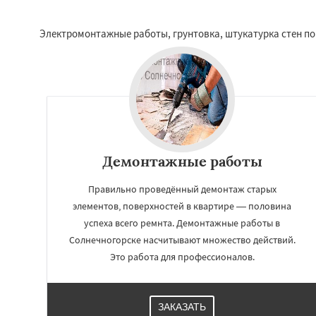
Электромонтажные работы, грунтовка, штукатурка стен по
Демонтажные работы
Правильно проведённый демонтаж старых
элементов, поверхностей в квартире — половина
успеха всего ремнта. Демонтажные работы в
Солнечногорске насчитывают множество действий.
Это работа для профессионалов.
ЗАКАЗАТЬ