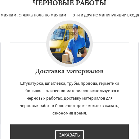
ЧЕРНОВЫЕ РАБОТЫ
 маякам, стяжка пола по маякам — эти и другие манипуляции входя
Доставка материалов
Штукатурка, шпатлёвка, трубы, провода, герметики
— большое количество материалов используется в
черновых работах. Доставку материалов для
черновых работ в Солнечногорске можно заказать,
сэкономив время.
ЗАКАЗАТЬ