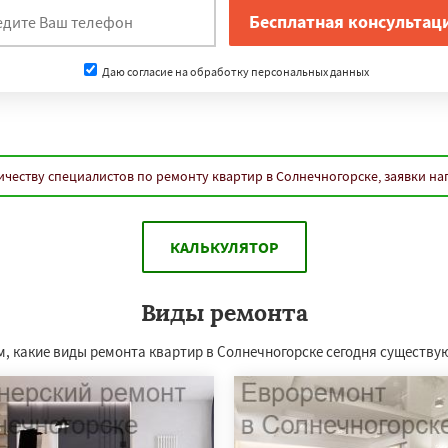
Даю согласие на обработку персональных данных
честву специалистов по ремонту квартир в Солнечногорске, заявки н
КАЛЬКУЛЯТОР
Виды ремонта
, какие виды ремонта квартир в Солнечногорске сегодня существуют