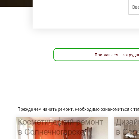
Приглашаем к сотрудни
Прежде чем начать ремонт, необходимо ознакомиться с тем