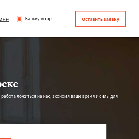
мне
Калькулятор
Оставить заявку
рске
 работа ложиться на нас, экономя ваше время и силы для