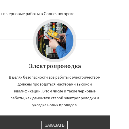
т в черновые работы в Солнечногорске.
Электропроводка
В целях безопасности все работы с электричеством
должны проводиться мастерами высокой
квалификации. В том числе и такие черновые
работы, как демонтаж старой электропроводки и
укладка новых проводов.
ЗАКАЗАТЬ