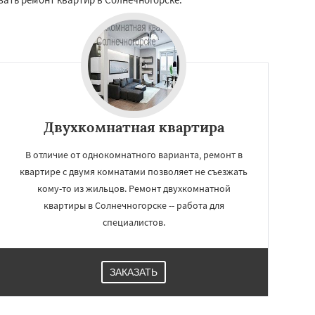
Двухкомнатная квартира
В отличие от однокомнатного варианта, ремонт в
квартире с двумя комнатами позволяет не съезжать
кому-то из жильцов. Ремонт двухкомнатной
квартиры в Солнечногорске -- работа для
специалистов.
ЗАКАЗАТЬ