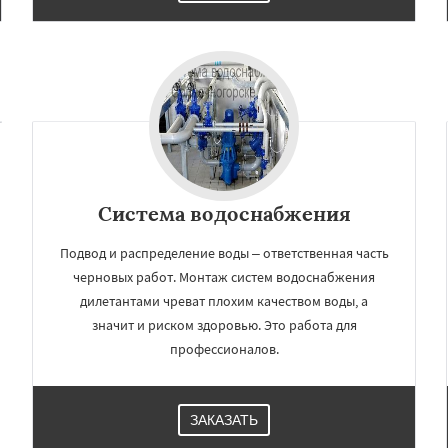
Система водоснабжения
Подвод и распределение воды – ответственная часть
черновых работ. Монтаж систем водоснабжения
дилетантами чреват плохим качеством воды, а
значит и риском здоровью. Это работа для
профессионалов.
ЗАКАЗАТЬ