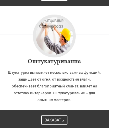
Оштукатуривание
Штукатурка выполняет несколько важных функций:
защищает от огня, от воздействия влаги,
обеспечивает благоприятный климат, влияет на
эстетику интерьеров. Оштукатуривание -- для
опытных мастеров.
ЗАКАЗАТЬ