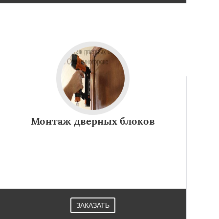
Монтаж дверных блоков
ЗАКАЗАТЬ