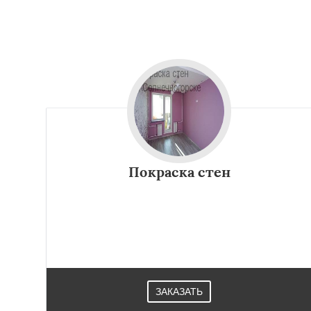
Покраска стен
ЗАКАЗАТЬ