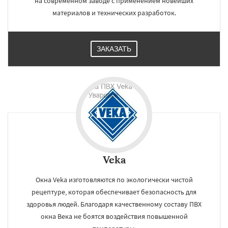
на современном заводе с применением новейших
материалов и технических разработок.
ЗАКАЗАТЬ
Veka
Окна Veka изготовляются по экологически чистой
рецептуре, которая обеспечивает безопасность для
здоровья людей. Благодаря качественному составу ПВХ
окна Века не боятся воздействия повышенной