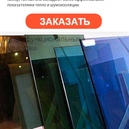
показателями тепло и шумоизоляции.