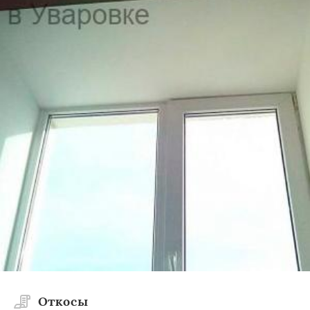
Откосы