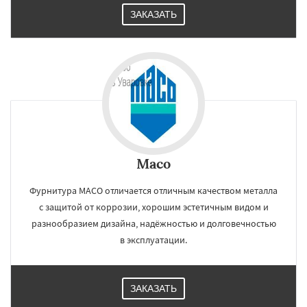
ЗАКАЗАТЬ
Maco
Фурнитура MACO отличается отличным качеством металла
с защитой от коррозии, хорошим эстетичным видом и
разнообразием дизайна, надёжностью и долговечностью
в эксплуатации.
ЗАКАЗАТЬ