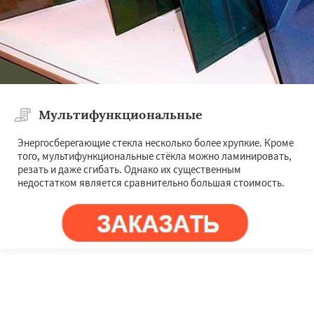
Мультифункциональные
Энергосберегающие стекла несколько более хрупкие. Кроме
того, мультифункциональные стёкла можно ламинировать,
резать и даже сгибать. Однако их существенным
недостатком является сравнительно большая стоимость.