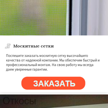
Москитные сетки
Поспешите заказать москитную сетку высочайшего
качества от надежной компании. Мы обеспечим быстрый и
профессиональный монтаж. На свою работу мы всегда
даем уверенные гарантии.