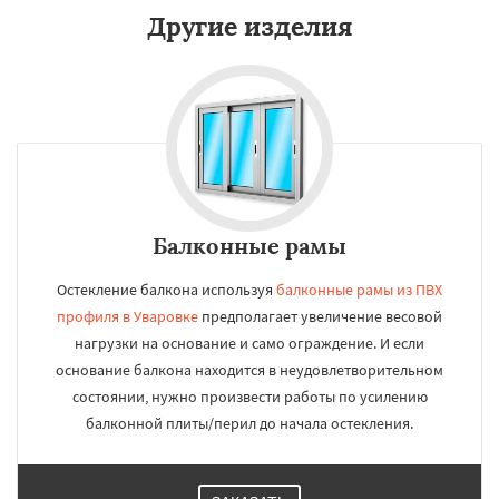
Другие изделия
Балконные рамы
Остекление балкона используя
балконные рамы из ПВХ
профиля в Уваровке
предполагает увеличение весовой
нагрузки на основание и само ограждение. И если
основание балкона находится в неудовлетворительном
состоянии, нужно произвести работы по усилению
балконной плиты/перил до начала остекления.