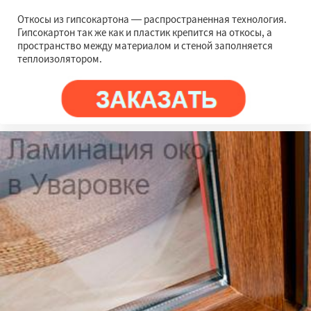
Откосы из гипсокартона — распространенная технология.
Гипсокартон так же как и пластик крепится на откосы, а
пространство между материалом и стеной заполняется
теплоизолятором.