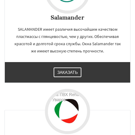
Salamander
SALAMANDER имеет различия высочайшим качеством
пластмассы с глянцевостью, чем у других. Обеспечивая
красотой и долготой срока службы. Окна Salamander так
же имеют высокую степень прочности.
ЗАКАЗАТЬ