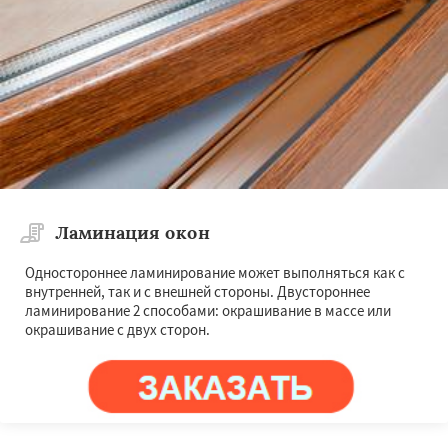
Ламинация окон
Одностороннее ламинирование может выполняться как с
внутренней, так и с внешней стороны. Двустороннее
ламинирование 2 способами: окрашивание в массе или
окрашивание с двух сторон.