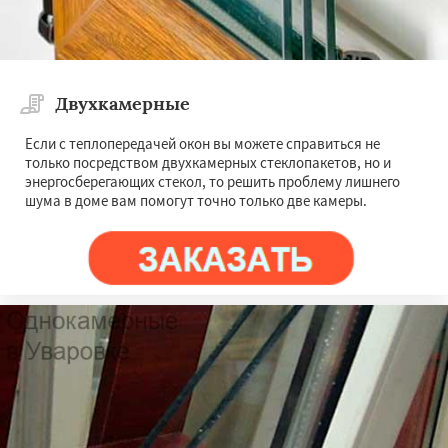
Двухкамерные
Если с теплопередачей окон вы можете справиться не
только посредством двухкамерных стеклопакетов, но и
энергосберегающих стекол, то решить проблему лишнего
шума в доме вам помогут точно только две камеры.