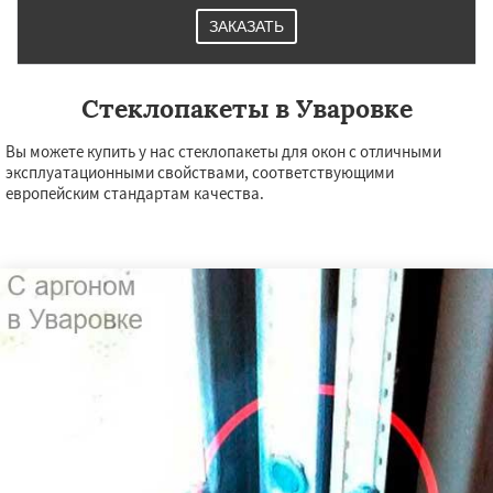
ЗАКАЗАТЬ
Стеклопакеты в Уваровке
Вы можете купить у нас стеклопакеты для окон с отличными
эксплуатационными свойствами, соответствующими
европейским стандартам качества.