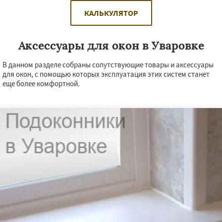
КАЛЬКУЛЯТОР
Аксессуары для окон в Уваровке
В данном разделе собраны сопутствующие товары и аксессуары
для окон, с помощью которых эксплуатация этих систем станет
еще более комфортной.