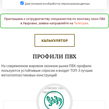
Даю согласие на обработку персональных данных
Приглашаем к сотрудничеству специалистов по монтажу окон ПВХ
в Уваровке, заявки направляйте на
Телеграм
.
КАЛЬКУЛЯТОР
ПРОФИЛИ ПВХ
На современном мировом оконном рынке ПВХ-профили
пользуются устойчивым спросом и входят ТОП-3 лучших
металлопластиковых конструкций