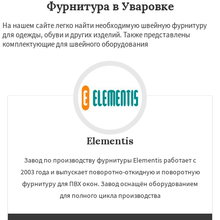
Фурнитура в Уваровке
На нашем сайте легко найти необходимую швейную фурнитуру
для одежды, обуви и других изделий. Также представлены
комплектующие для швейного оборудования
Elementis
Завод по производству фурнитуры Elementis работает с
2003 года и выпускает поворотно-откидную и поворотную
фурнитуру для ПВХ окон. Завод оснащён оборудованием
для полного цикла производства