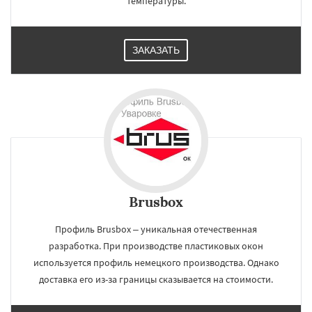
температуры.
ЗАКАЗАТЬ
Brusbox
Профиль Brusbox – уникальная отечественная
разработка. При производстве пластиковых окон
используется профиль немецкого производства. Однако
доставка его из-за границы сказывается на стоимости.