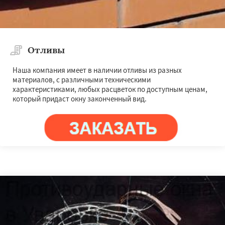
Отливы
Наша компания имеет в наличии отливы из разных
материалов, с различными техническими
характеристиками, любых расцветок по доступным ценам,
который придаст окну законченный вид.