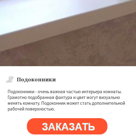
Подоконники
Подоконники - очень важная частью интерьера комнаты.
Грамотно подобранная фактура и цвет могут визуально
менять комнату. Подоконник может стать дополнительной
рабочей поверхностью.