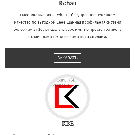
Rehau
Пластиковые окна Rehau – безупречное немецкое
качество по выгодной цене. Данная профильная система
более чем за 20 лет сделала своё имя, не просто громко, а
с отличными техническими показателями.
ЗАКАЗАТЬ
KBE