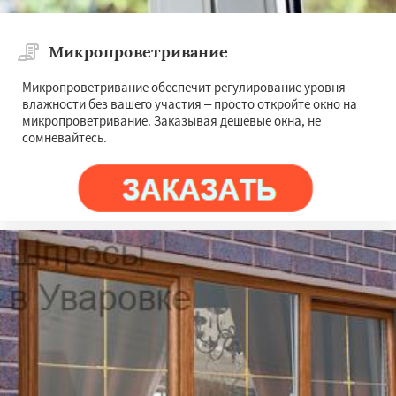
Микропроветривание
Микропроветривание обеспечит регулирование уровня
влажности без вашего участия – просто откройте окно на
микропроветривание. Заказывая дешевые окна, не
сомневайтесь.