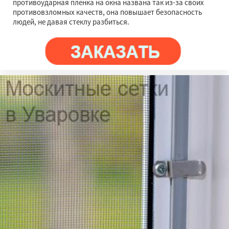
противоударная пленка на окна названа так из-за своих
противовзломных качеств, она повышает безопасность
людей, не давая стеклу разбиться.