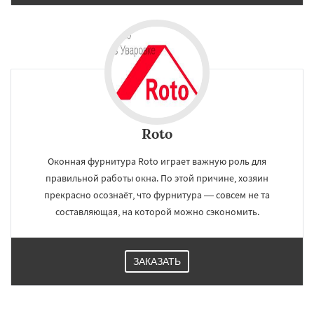
Roto
Оконная фурнитура Roto играет важную роль для
правильной работы окна. По этой причине, хозяин
прекрасно осознаёт, что фурнитура — совсем не та
составляющая, на которой можно сэкономить.
ЗАКАЗАТЬ