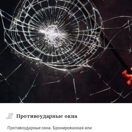
Противоударные окна
Противоударные окна. Бронированная или