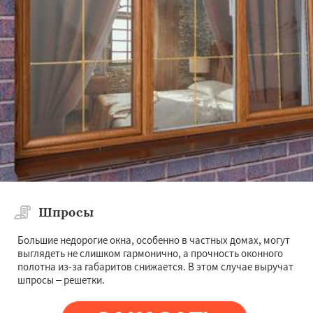
Шпросы
Большие недорогие окна, особенно в частных домах, могут
выглядеть не слишком гармонично, а прочность оконного
полотна из-за габаритов снижается. В этом случае выручат
шпросы – решетки.