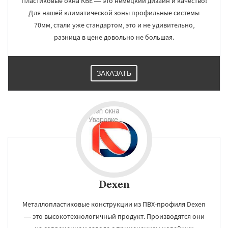
Пластиковые окна КВЕ — это немецкий дизайн и качество!
Для нашей климатической зоны профильные системы
70мм, стали уже стандартом, это и не удивительно,
разница в цене довольно не большая.
ЗАКАЗАТЬ
Dexen
Металлопластиковые конструкции из ПВХ-профиля Dexen
— это высокотехнологичный продукт. Производятся они