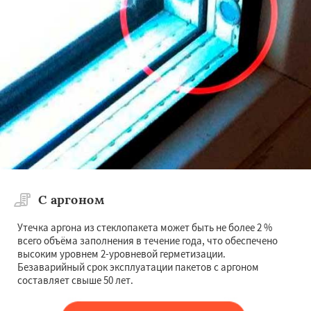
С аргоном
Утечка аргона из стеклопакета может быть не более 2 %
всего объёма заполнения в течение года, что обеспечено
высоким уровнем 2-уровневой герметизации.
Безаварийный срок эксплуатации пакетов с аргоном
составляет свыше 50 лет.