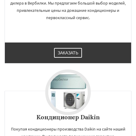
дилера в Вербилки. Мы предлагаем большой выбор моделей,
привлекательные цены на домашние кондиционеры и
первоклассный сервис.
ЗАКАЗАТЬ
Кондиционер Daikin
Покупая кондиционеры производства Daikin на сайте нашей