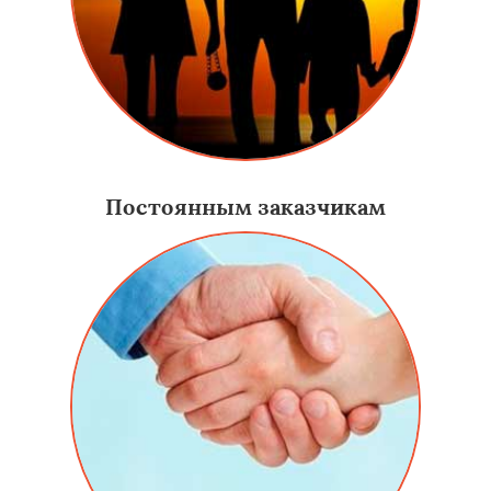
Постоянным заказчикам