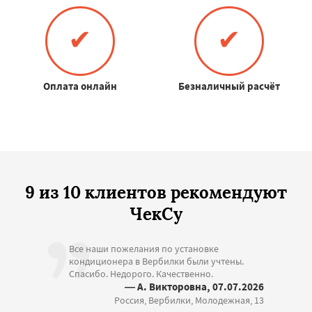
✔
✔
Оплата онлайн
Безналичный расчёт
9 из 10 клиентов рекомендуют
ЧекСу
Все наши пожелания по установке
кондиционера в Вербилки были учтены.
Спасибо. Недорого. Качественно.
— А. Викторовна, 07.07.2026
Россия, Вербилки, Молодежная, 13