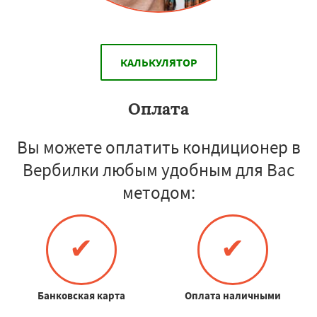
КАЛЬКУЛЯТОР
Оплата
Вы можете оплатить кондиционер в
Вербилки любым удобным для Вас
методом:
✔
✔
Банковская карта
Оплата наличными