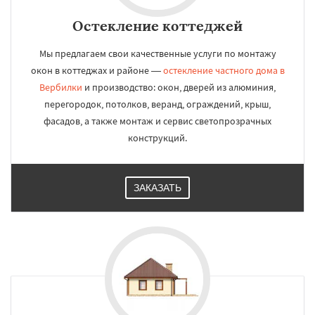
Остекление коттеджей
Мы предлагаем свои качественные услуги по монтажу
окон в коттеджах и районе —
остекление частного дома в
Вербилки
и производство: окон, дверей из алюминия,
перегородок, потолков, веранд, ограждений, крыш,
фасадов, а также монтаж и сервис светопрозрачных
конструкций.
ЗАКАЗАТЬ