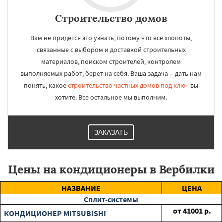
Строительство домов
Вам не придется это узнать, потому что все хлопоты,
связанные с выбором и доставкой строительных
материалов, поиском строителей, контролем
выполняемых работ, берет на себя. Ваша задача – дать нам
понять, какое
строительство частных домов под ключ
вы
хотите. Все остальное мы выполним.
ЗАКАЗАТЬ
Цены на кондиционеры в Вербилки
НАЗВАНИЕ
ЦЕНА
Сплит-системы
от
41001
р.
КОНДИЦИОНЕР MITSUBISHI