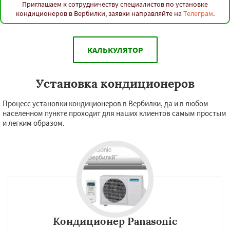
Приглашаем к сотрудничеству специалистов по установке
кондиционеров в Вербилки, заявки направляйте на
Телеграм
.
КАЛЬКУЛЯТОР
Установка кондиционеров
Процесс установки кондиционеров в Вербилки, да и в любом
населенном пункте проходит для наших клиентов самым простым
и легким образом.
Кондиционер Panasonic