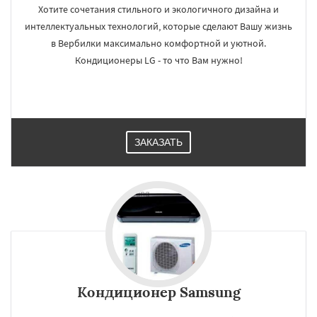
Хотите сочетания стильного и экологичного дизайна и
интеллектуальных технологий, которые сделают Вашу жизнь
в Вербилки максимально комфортной и уютной.
Кондиционеры LG - то что Вам нужно!
ЗАКАЗАТЬ
Кондиционер Samsung