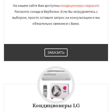
На нашем сайте Вам доступны
кондиционеры недорого
Panasonic склада в Вербилки. Если Вы затрудняетесь с
выбором, просто оставьте запрос на консультацию и мы
обязательно свяжемся с Вами.
ЗАКАЗАТЬ
Кондиционеры LG