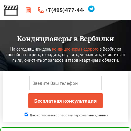
+7(495)477-44-66
|
Перезвоните мне
Кондиционеры в Вербилки
На сегодняшний день
кондиционеры недорого
в Вербилки
способны нагреть, охладить, осушить, увлажнить, очистить от
пыли, очистить от запахов и газов квартиры и области.
Даю согласие на обработку персональных данных