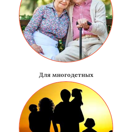
Для многодетных