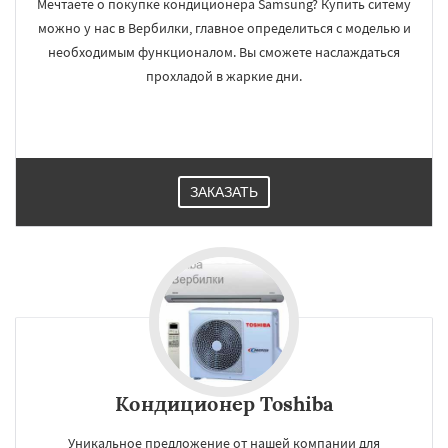
Мечтаете о покупке кондиционера Samsung? Купить ситему
можно у нас в Вербилки, главное определиться с моделью и
необходимым функционалом. Вы сможете наслаждаться
прохладой в жаркие дни.
ЗАКАЗАТЬ
Кондиционер Toshiba
Уникальное предложение от нашей компании для