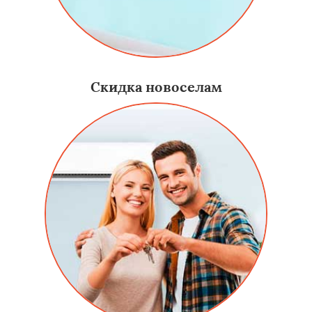
Скидка новоселам