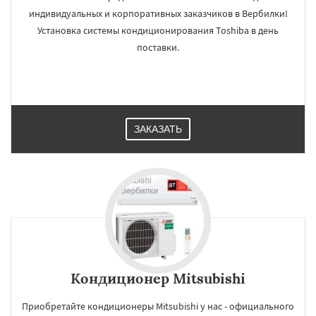
индивидуальных и корпоративных заказчиков в Вербилки!
Установка системы кондиционирования Toshiba в день
поставки.
ЗАКАЗАТЬ
Кондиционер Mitsubishi
Приобретайте кондиционеры Mitsubishi у нас - официального