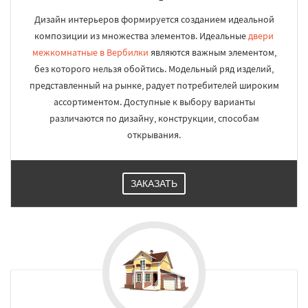
Дизайн интерьеров формируется созданием идеальной
композиции из множества элементов. Идеальные
двери
межкомнатные в Вербилки
являются важным элементом,
без которого нельзя обойтись. Модельный ряд изделий,
представленный на рынке, радует потребителей широким
ассортиментом. Доступные к выбору варианты
различаются по дизайну, конструкции, способам
открывания.
ЗАКАЗАТЬ