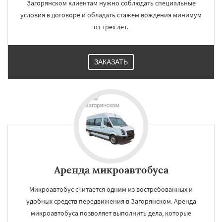
Загорянском клиентам нужно соблюдать специальные
условия в договоре и обладать стажем вождения минимум
от трех лет.
ЗАКАЗАТЬ
Аренда микроавтобуса
Микроавтобус считается одним из востребованных и
удобных средств передвижения в Загорянском. Аренда
микроавтобуса позволяет выполнить дела, которые