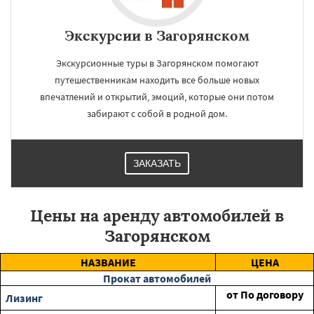
Экскурсии в Загорянском
Экскурсионные туры в Загорянском помогают
путешественникам находить все больше новых
впечатлений и открытий, эмоций, которые они потом
забирают с собой в родной дом.
ЗАКАЗАТЬ
Цены на аренду автомобилей в
Загорянском
НАЗВАНИЕ
ЦЕНА
Прокат автомобилей
от
По договору
Лизинг