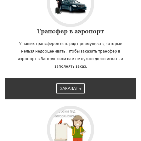
Трансфер в аэропорт
У наших трансферов есть ряд преимуществ, которые
нельзя недооценивать. Чтобы заказать трансфер в
аэропорт в Загорянском вам не нужно долго искать и
заполнять заказ.
ЗАКАЗАТЬ