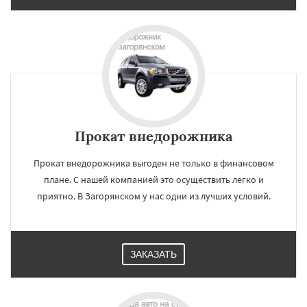
Прокат внедорожника
Прокат внедорожника выгоден не только в финансовом
плане. С нашей компанией это осуществить легко и
приятно. В Загорянском у нас одни из лучших условий.
ЗАКАЗАТЬ