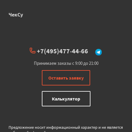
ЧекСу
+7(495)477-44-66
Принимаем заказы с 9:00 до 21:00
Оставить заявку
Калькулятор
Предложение носит информационный характер и не является