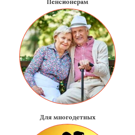
Пенсионерам
Для многодетных