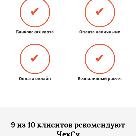
✔
✔
Банковская карта
Оплата наличными
✔
✔
Оплата онлайн
Безналичный расчёт
9 из 10 клиентов рекомендуют
ЧекСу