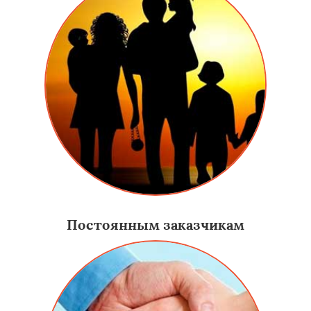
Постоянным заказчикам