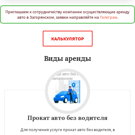
Приглашаем к сотрудничеству компании осуществляющие аренду
авто в Загорянском, заявки направляйте на
Телеграм
.
КАЛЬКУЛЯТОР
Виды аренды
Прокат авто без водителя
Для получения услуги прокат авто без водителя, в