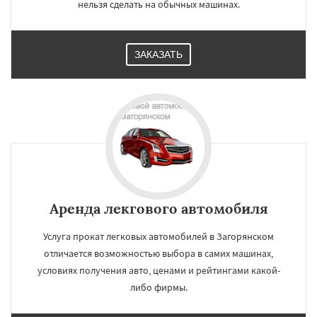
нельзя сделать на обычных машинах.
ЗАКАЗАТЬ
Аренда лекгового автомобиля
Услуга прокат легковых автомобилей в Загорянском
отличается возможностью выбора в самих машинах,
условиях получения авто, ценами и рейтингами какой-
либо фирмы.