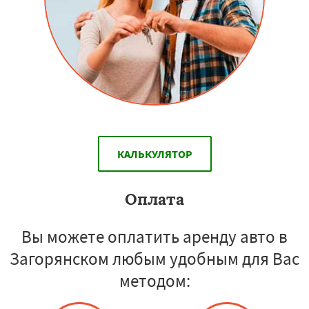
КАЛЬКУЛЯТОР
Оплата
Вы можете оплатить аренду авто в
Загорянском любым удобным для Вас
методом: