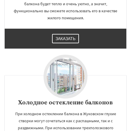
балкона будет тепло и очень уютно, а значит,
функционально вы сможете использовать его в качестве
жилого помещения.
ЗАКАЗАТЬ
Холодное остекление балконов
При холодном остеклении балкона в Жуковском глухие
створки могут сочетаться как с распашными, так и с
раздвижными. При использовании трехполозкового