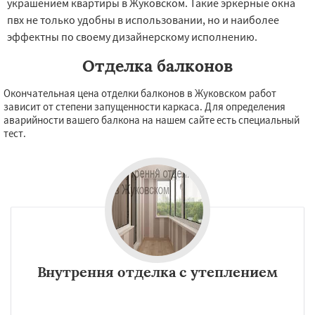
украшением квартиры в Жуковском. Такие эркерные окна
пвх не только удобны в использовании, но и наиболее
эффектны по своему дизайнерскому исполнению.
Отделка балконов
Окончательная цена отделки балконов в Жуковском работ
зависит от степени запущенности каркаса. Для определения
аварийности вашего балкона на нашем сайте есть специальный
тест.
Внутрення отделка с утеплением