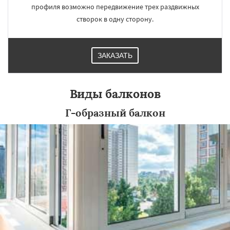
профиля возможно передвижение трех раздвижных
створок в одну сторону.
ЗАКАЗАТЬ
Виды балконов
Г-образный балкон