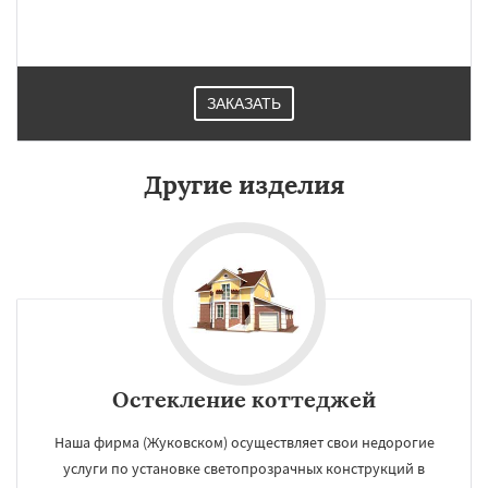
ЗАКАЗАТЬ
Другие изделия
Остекление коттеджей
Наша фирма (Жуковском) осуществляет свои недорогие
услуги по установке светопрозрачных конструкций в