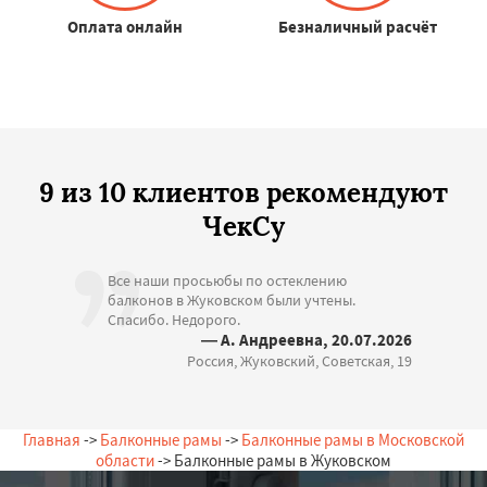
Оплата онлайн
Безналичный расчёт
9 из 10 клиентов рекомендуют
ЧекСу
Все наши просьюбы по остеклению
балконов в Жуковском были учтены.
Спасибо. Недорого.
— А. Андреевна, 20.07.2026
Россия, Жуковский, Советская, 19
Главная
->
Балконные рамы
->
Балконные рамы в Московской
области
-> Балконные рамы в Жуковском