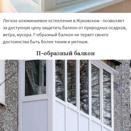
Легкое алюминиевое остекление в Жуковском - позволяет
за доступную цену защитить балкон от природных осадков,
ветра, мусора. Г-образный балкон не теряет своего
достоинства быть более тихим и уютным.
П-образный балкон