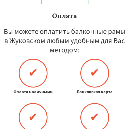
Оплата
Вы можете оплатить балконные рамы
в Жуковском любым удобным для Вас
методом:
✔
✔
Оплата наличными
Банковская карта
✔
✔