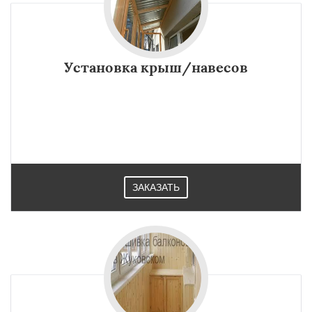
Установка крыш/навесов
ЗАКАЗАТЬ