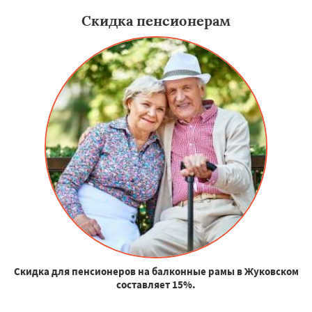
Скидка пенсионерам
Скидка для пенсионеров на балконные рамы в Жуковском
составляет 15%.