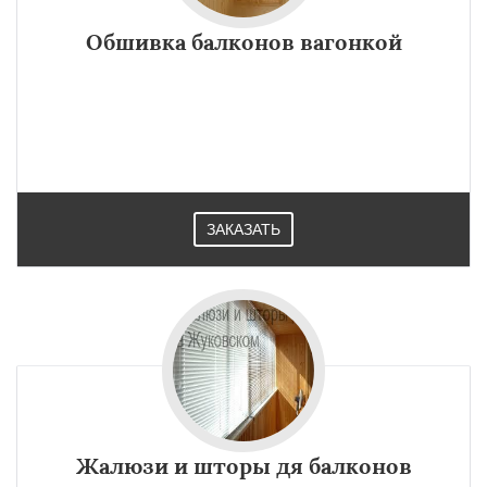
Обшивка балконов вагонкой
ЗАКАЗАТЬ
Жалюзи и шторы дя балконов