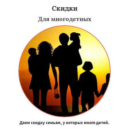
Скидки
Для многодетных
Даем скидку семьям, у которых много детей.