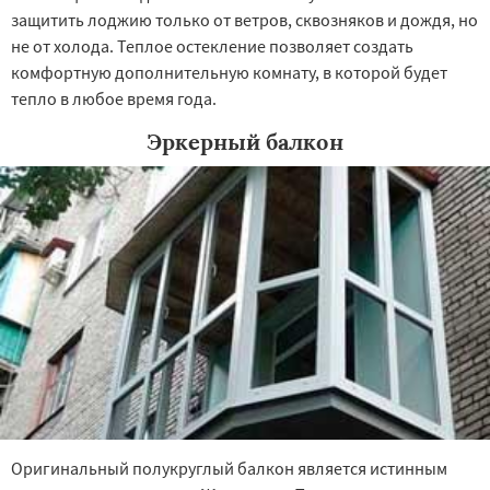
защитить лоджию только от ветров, сквозняков и дождя, но
не от холода. Теплое остекление позволяет создать
комфортную дополнительную комнату, в которой будет
тепло в любое время года.
Эркерный балкон
Оригинальный полукруглый балкон является истинным