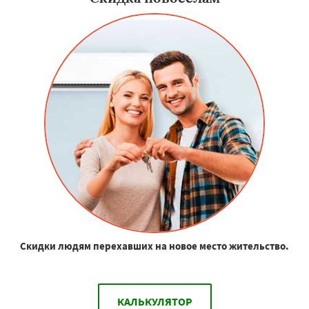
Скидки людям перехавших на новое место жительство.
КАЛЬКУЛЯТОР