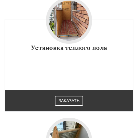
Установка теплого пола
ЗАКАЗАТЬ