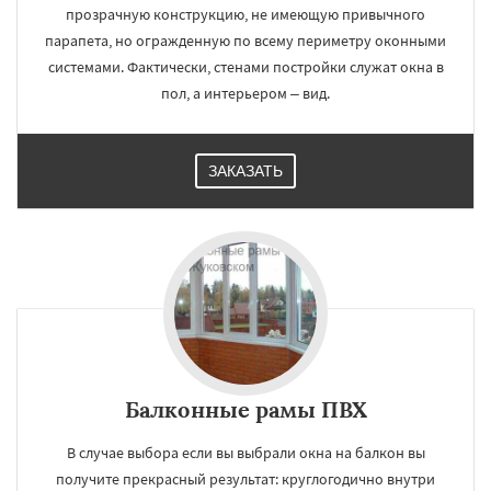
прозрачную конструкцию, не имеющую привычного
парапета, но огражденную по всему периметру оконными
системами. Фактически, стенами постройки служат окна в
пол, а интерьером – вид.
ЗАКАЗАТЬ
Балконные рамы ПВХ
В случае выбора если вы выбрали окна на балкон вы
получите прекрасный результат: круглогодично внутри