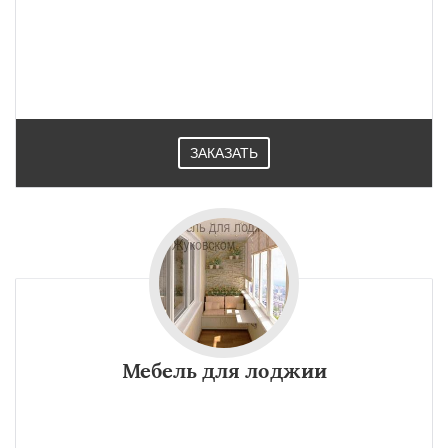
ЗАКАЗАТЬ
Мебель для лоджии