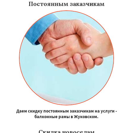
Постоянным заказчикам
Даем скидку постоянным заказчикам на услуги -
балконные рамы в Жуковском.
Скидка новоселам