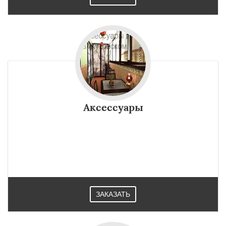
Аксессуары
ЗАКАЗАТЬ