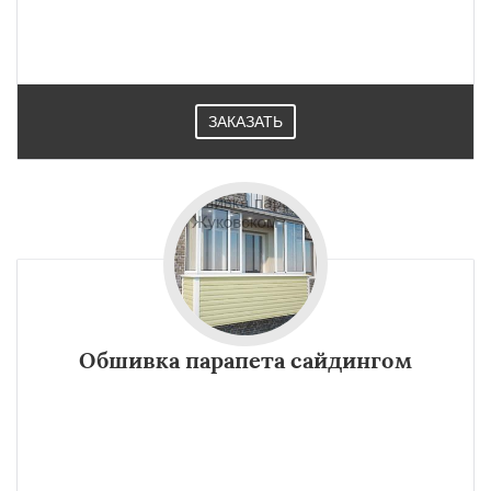
ЗАКАЗАТЬ
Обшивка парапета сайдингом