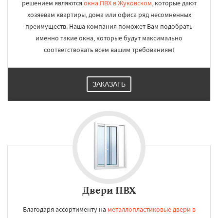
решением являются
окна ПВХ в Жуковском
, которые дают
хозяевам квартиры, дома или офиса ряд несомненных
преимуществ. Наша компания поможет Вам подобрать
именно такие окна, которые будут максимально
соответствовать всем вашим требованиям!
ЗАКАЗАТЬ
Двери ПВХ
Благодаря ассортименту на
металлопластиковые двери в