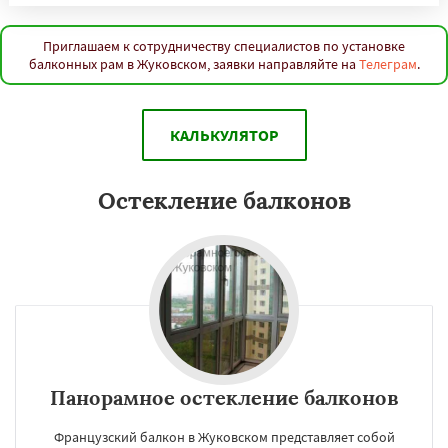
Приглашаем к сотрудничеству специалистов по установке
балконных рам в Жуковском, заявки направляйте на
Телеграм
.
КАЛЬКУЛЯТОР
Остекление балконов
Панорамное остекление балконов
Французский балкон в Жуковском представляет собой