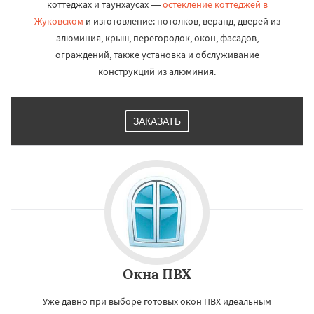
коттеджах и таунхаусах —
остекление коттеджей в
Жуковском
и изготовление: потолков, веранд, дверей из
алюминия, крыш, перегородок, окон, фасадов,
ограждений, также установка и обслуживание
конструкций из алюминия.
ЗАКАЗАТЬ
Окна ПВХ
Уже давно при выборе готовых окон ПВХ идеальным