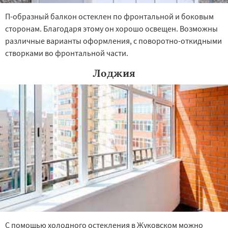
П-образный балкон остеклен по фронтальной и боковым
сторонам. Благодаря этому он хорошо освещен. Возможны
различные варианты оформления, с поворотно-откидными
створками во фронтальной части.
Лоджия
С помощью холодного остекления в Жуковском можно