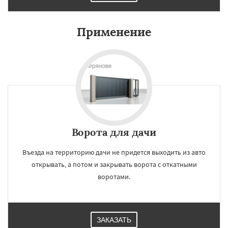
Применение
Ворота для дачи
Въезда на территорию дачи не придется выходить из авто
открывать, а потом и закрывать ворота с откатными
воротами.
ЗАКАЗАТЬ