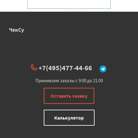
ЧекСу
+7(495)477-44-66
Принимаем заказы с 9:00 до 21:00
Оставить заявку
Калькулятор