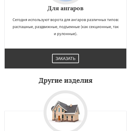
Для ангаров
Сегодня используют ворота для ангаров различных типов:
распашные, раздвижные, подъемные (как секционные, так
и рулонные).
ЗАКАЗАТЬ
Другие изделия