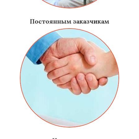
Постоянным заказчикам