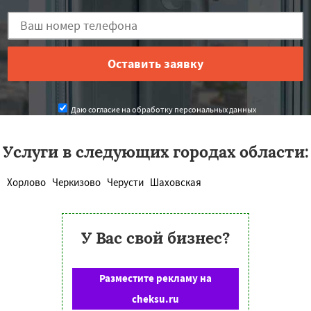
Даю согласие на обработку персональных данных
Услуги в следующих городах области:
Хорлово
Черкизово
Черусти
Шаховская
У Вас свой бизнес?
Разместите рекламу на
cheksu.ru