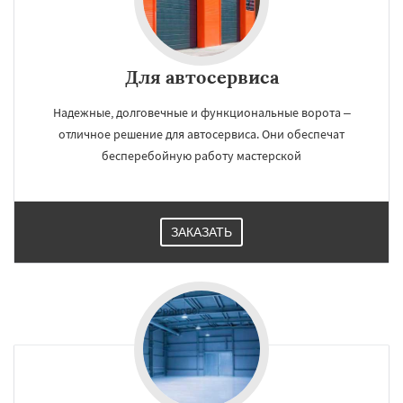
Для автосервиса
Надежные, долговечные и функциональные ворота –
отличное решение для автосервиса. Они обеспечат
бесперебойную работу мастерской
ЗАКАЗАТЬ