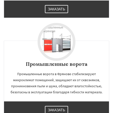
ЗАКАЗАТЬ
Промышленные ворота
Промышленные ворота в Фрянове стабилизируют
микроклимат помещений, защищают их от сквозняков,
проникновения пыли и шума, обладают влагостойкостью,
безопасны в эксплуатации благодаря гибкости материала.
ЗАКАЗАТЬ