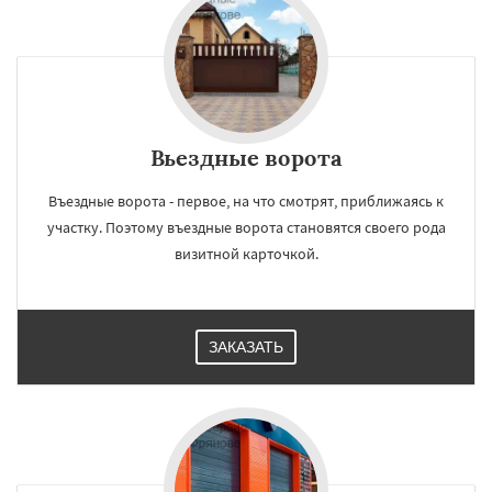
Вьездные ворота
Въездные ворота - первое, на что смотрят, приближаясь к
участку. Поэтому въездные ворота становятся своего рода
визитной карточкой.
ЗАКАЗАТЬ