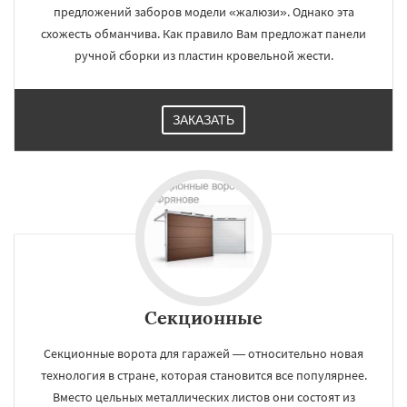
предложений заборов модели «жалюзи». Однако эта
схожесть обманчива. Как правило Вам предложат панели
ручной сборки из пластин кровельной жести.
ЗАКАЗАТЬ
Секционные
Секционные ворота для гаражей — относительно новая
технология в стране, которая становится все популярнее.
Вместо цельных металлических листов они состоят из