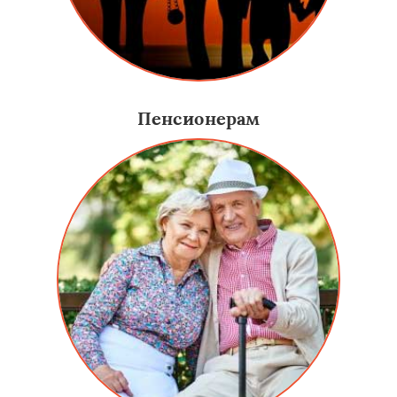
Пенсионерам