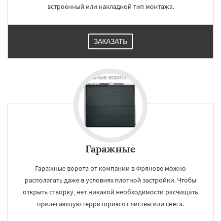
встроенный или накладной тип монтажа.
ЗАКАЗАТЬ
Гаражные
Гаражные ворота от компании в Фрянове можно
располагать даже в условиях плотной застройки. Чтобы
открыть створку, нет никакой необходимости расчищать
прилегающую территорию от листвы или снега.