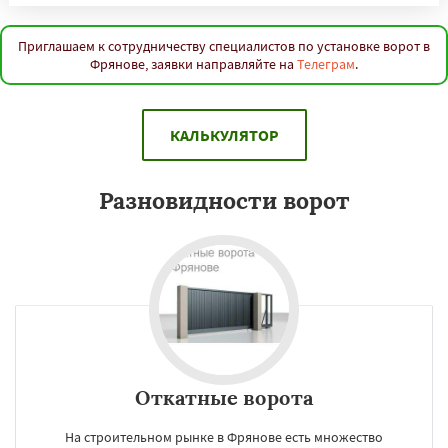
Приглашаем к сотрудничеству специалистов по установке ворот в
Фрянове, заявки направляйте на
Телеграм
.
КАЛЬКУЛЯТОР
Разновидности ворот
Откатные ворота
На строительном рынке в Фрянове есть множество