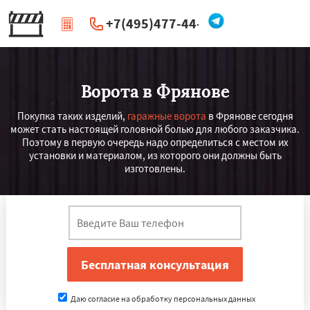
+7(495)477-44-66
|
Перезвоните мне
Ворота в Фрянове
Покупка таких изделий,
гаражные ворота
в Фрянове сегодня
может стать настоящей головной болью для любого заказчика.
Поэтому в первую очередь надо определиться с местом их
установки и материалом, из которого они должны быть
изготовлены.
Даю согласие на обработку персональных данных