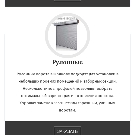
Рулонные
Рулонные ворота в Фрянове подходят для установки в
небольших проемах помещений и заборных секций.
Несколько типов профилей позволяют выбрать
оптимальный вариант для изготовления полотна.
Хорошая замена классическим гаражным, уличным
воротам.
ЗАКАЗАТЬ