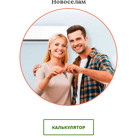
Новоселам
КАЛЬКУЛЯТОР