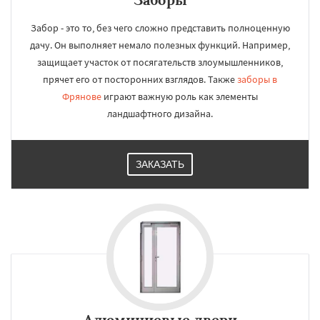
Забор - это то, без чего сложно представить полноценную
дачу. Он выполняет немало полезных функций. Например,
защищает участок от посягательств злоумышленников,
прячет его от посторонних взглядов. Также
заборы в
Фрянове
играют важную роль как элементы
ландшафтного дизайна.
ЗАКАЗАТЬ
Алюминиевые двери