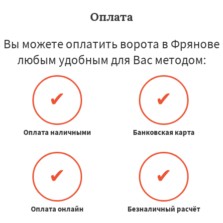
Оплата
Вы можете оплатить ворота в Фрянове
любым удобным для Вас методом:
✔
✔
Оплата наличными
Банковская карта
✔
✔
Оплата онлайн
Безналичный расчёт