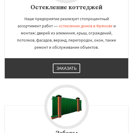
Остекление коттеджей
Наше предприятие реализует стопроцентный
ассортимент работ —
остекление домов в Фрянове
и
монтаж: дверей из алюминия, крыш, ограждений,
потолков, фасадов, веранд, перегородок, окон, также
ремонт и обслуживание объектов.
ЗАКАЗАТЬ
Заборы