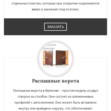
отдельных пластин, которые при открытии поднимаются
вверх и заезжают под потолок.
ЗАКАЗАТЬ
Распашные ворота
Распашные ворота в Фрянове – простая модель из двух
створок на столбах. Они состоят из алюминиевых
профилей с заполнением. Оно может быть вставлено
внутрь или выведено наружу, что обеспечивает