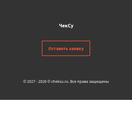
ЧекСу
Оставить заявку
© 2027 - 2026 © cheksu.ru. Все права защищены