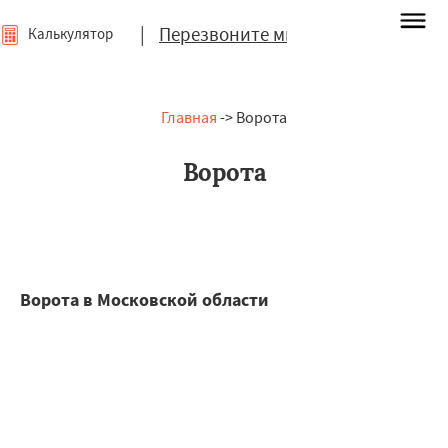
|
Перезвоните мне
Калькулятор
Главная
-> Ворота
Ворота
Ворота в Московской области