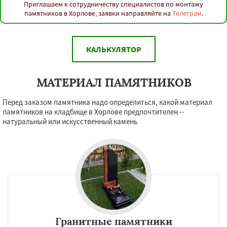
Приглашаем к сотрудничеству специалистов по монтажу
памятников в Хорлове, заявки направляйте на
Телеграм
.
КАЛЬКУЛЯТОР
МАТЕРИАЛ ПАМЯТНИКОВ
Перед заказом памятника надо определиться, какой материал
памятников на кладбище в Хорлове предпочтителен --
натуральный или искусственный камень
Гранитные памятники