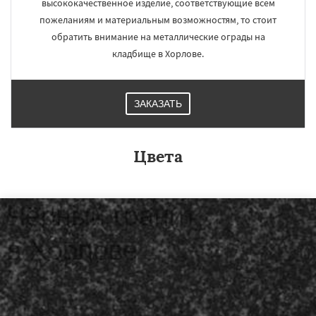
высококачественное изделие, соответствующие всем
пожеланиям и материальным возможностям, то стоит
обратить внимание на металлические ограды на
кладбище в Хорлове.
ЗАКАЗАТЬ
Цвета