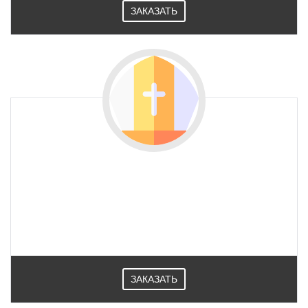
ЗАКАЗАТЬ
ЗАКАЗАТЬ