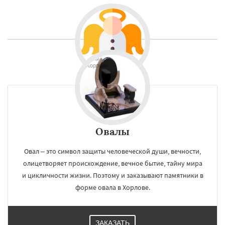
Овалы
Овал – это символ защиты человеческой души, вечности,
олицетворяет происхождение, вечное бытие, тайну мира
и цикличности жизни. Поэтому и заказывают памятники в
форме овала в Хорлове.
ЗАКАЗАТЬ