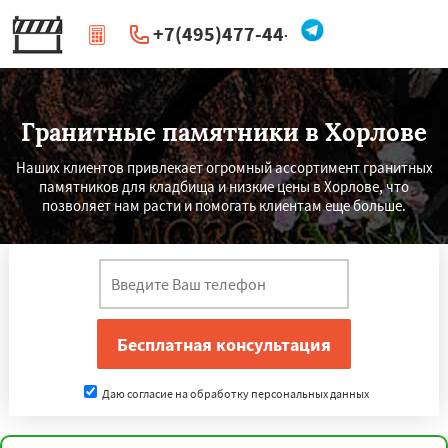
+7(495)477-44-66
|
Перезвоните мне
Гранитные памятники в Хорлове
Наших клиентов привлекает огромный ассортимент гранитных
памятников для кладбища и низкие цены в Хорлове, что
позволяет нам расти и помогать клиентам еще больше.
Даю согласие на обработку персональных данных