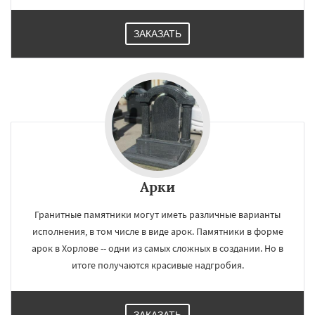
ЗАКАЗАТЬ
Арки
Гранитные памятники могут иметь различные варианты
исполнения, в том числе в виде арок. Памятники в форме
арок в Хорлове -- одни из самых сложных в создании. Но в
итоге получаются красивые надгробия.