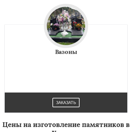
Вазоны
ЗАКАЗАТЬ
Цены на изготовление памятников в