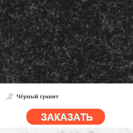
Чёрный гранит