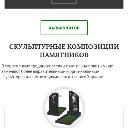
КАЛЬКУЛЯТОР
СКУЛЬПТУРНЫЕ КОМПОЗИЦИИ
ПАМЯТНИКОВ
В современных традициях стеллы и могильные плиты чаще
заменяют более выразительными и оригинальными
скульптурными композициями памятников в Хорлове.