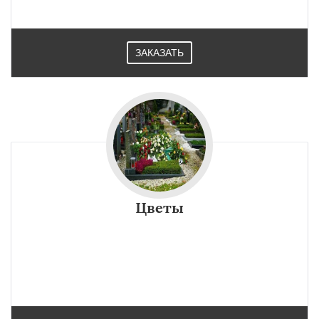
ЗАКАЗАТЬ
Цветы