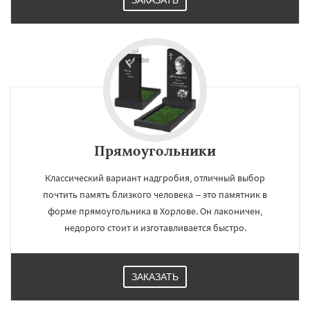
ЗАКАЗАТЬ
Прямоугольники
Классический вариант надгробия, отличный выбор
почтить память близкого человека -- это памятник в
форме прямоугольника в Хорлове. Он лаконичен,
недорого стоит и изготавливается быстро.
ЗАКАЗАТЬ