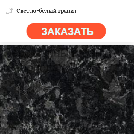
Светло-белый гранит