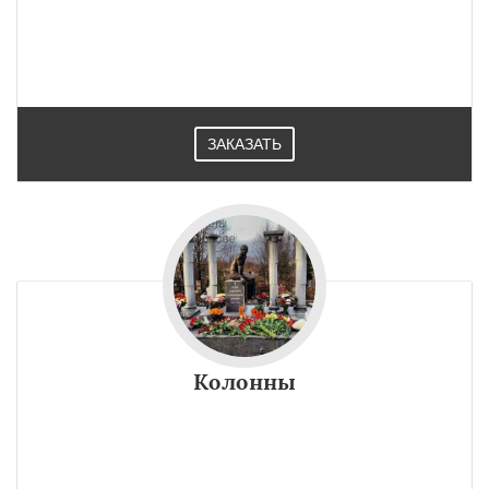
ЗАКАЗАТЬ
Колонны