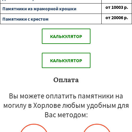
от
10003
р.
Памятники из мраморной крошки
от
20006
р.
Памятники с крестом
КАЛЬКУЛЯТОР
КАЛЬКУЛЯТОР
Оплата
Вы можете оплатить памятники на
могилу в Хорлове любым удобным для
Вас методом: