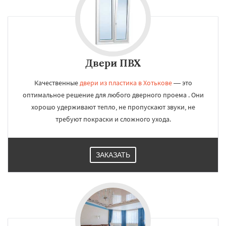
Двери ПВХ
Качественные
двери из пластика в Хотькове
— это
оптимальное решение для любого дверного проема . Они
хорошо удерживают тепло, не пропускают звуки, не
требуют покраски и сложного ухода.
ЗАКАЗАТЬ