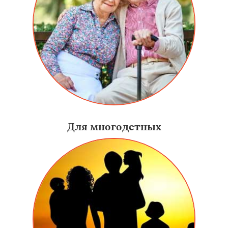
Для многодетных