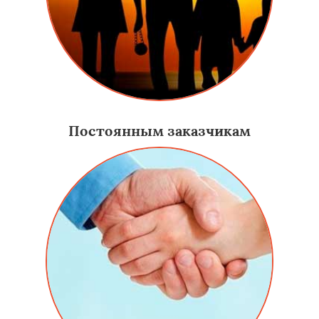
Постоянным заказчикам