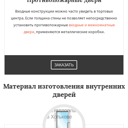
Входные конструкции можно часто увидеть в торговых
центра. Если толщина стены не позволяет непосредственно
установить противопожарные
входные и межкомнатные
двери
, применяются металлические коробки.
ЗАКАЗАТЬ
Материал изготовления внутренних
дверей