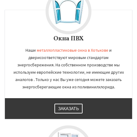
Окна ПВХ
Наши
металлопластиковые окна в Хотькове
и
дверисоответствуют мировым стандартам
энергосбережения. На собственном производстве мы
используем европейские технологии, не имеющие других
аналогов . Только у нас Вы уже сегодня можете заказать
энергосберегающие окна из поливинилхлорида.
ЗАКАЗАТЬ