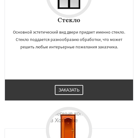
Стекло
Основной эстетический вид двери придает именно стекло.
Стекло поддается разнообразию обработки, что может
решить любые интерьерные пожелания заказчика.
ЗАКАЗАТЬ