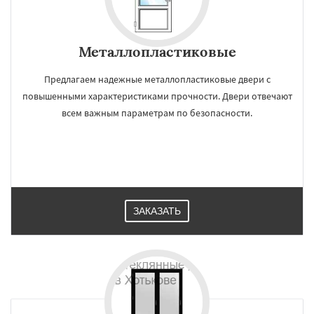
Металлопластиковые
Предлагаем надежные металлопластиковые двери с
повышенными характеристиками прочности. Двери отвечают
всем важным параметрам по безопасности.
ЗАКАЗАТЬ