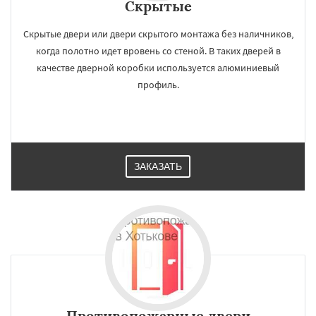
Скрытые
Скрытые двери или двери скрытого монтажа без наличников,
когда полотно идет вровень со стеной. В таких дверей в
качестве дверной коробки используется алюминиевый
профиль.
ЗАКАЗАТЬ
Противопожарные двери