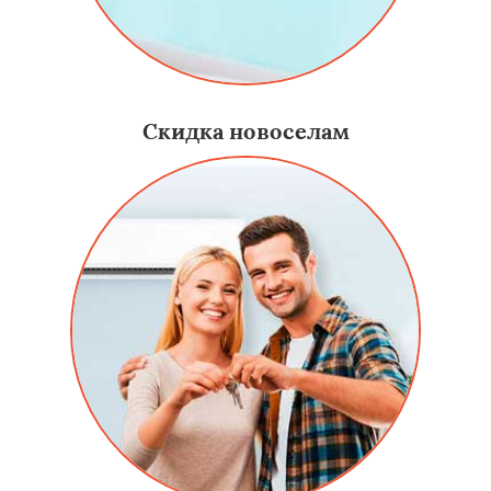
Скидка новоселам