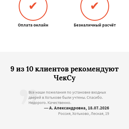
✔
✔
Оплата онлайн
Безналичный расчёт
9 из 10 клиентов рекомендуют
ЧекСу
Все наши пожелания по установке входных
дверей в Хотькове были учтены. Спасибо.
Недорого. Качественно.
— А. Александровна, 18.07.2026
Россия, Хотьково, Лесная, 19