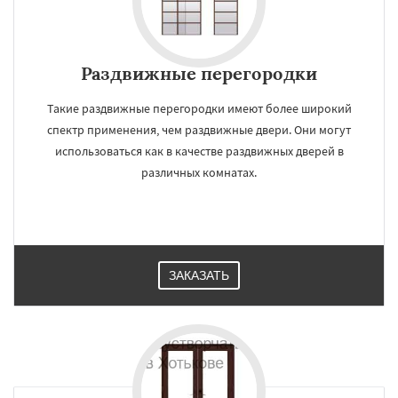
Раздвижные перегородки
Такие раздвижные перегородки имеют более широкий
спектр применения, чем раздвижные двери. Они могут
использоваться как в качестве раздвижных дверей в
различных комнатах.
ЗАКАЗАТЬ