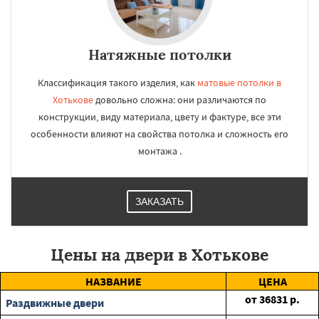
Натяжные потолки
Классификация такого изделия, как
матовые потолки в
Хотькове
довольно сложна: они различаются по
конструкции, виду материала, цвету и фактуре, все эти
особенности влияют на свойства потолка и сложность его
монтажа .
ЗАКАЗАТЬ
Цены на двери в Хотькове
НАЗВАНИЕ
ЦЕНА
от
36831
р.
Раздвижные двери