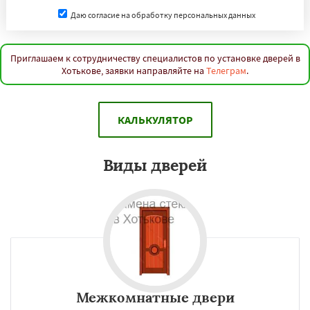
Даю согласие на обработку персональных данных
Приглашаем к сотрудничеству специалистов по установке дверей в
Хотькове, заявки направляйте на
Телеграм
.
КАЛЬКУЛЯТОР
Виды дверей
Межкомнатные двери