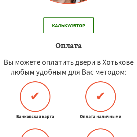
КАЛЬКУЛЯТОР
Оплата
Вы можете оплатить двери в Хотькове
любым удобным для Вас методом:
✔
✔
Банковская карта
Оплата наличными