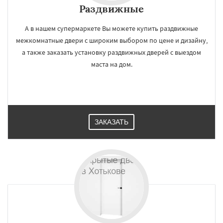
Раздвижные
А в нашем супермаркете Вы можете купить раздвижные
межкомнатные двери с широким выбором по цене и дизайну,
а также заказать установку раздвижных дверей с выездом
маста на дом.
ЗАКАЗАТЬ