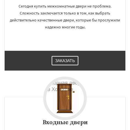
Сегодня купить межкомнатные двери не проблема.
Сложность заключается только в том, как выбрать
действительно качественные двери, которые бы прослужили
надежно многие годы.
ЗАКАЗАТЬ
Входные двери