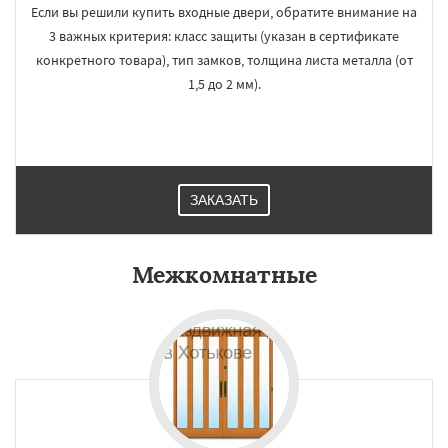
Если вы решили купить входные двери, обратите внимание на
3 важных критерия: класс защиты (указан в сертификате
конкретного товара), тип замков, толщина листа металла (от
1,5 до 2 мм).
ЗАКАЗАТЬ
Межкомнатные