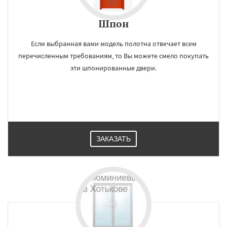
Шпон
Если выбранная вами модель полотна отвечает всем
перечисленным требованиям, то Вы можете смело покупать
эти шпонированные двери.
ЗАКАЗАТЬ