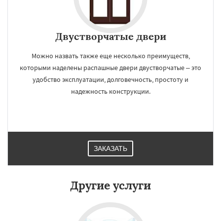
Двустворчатые двери
Можно назвать также еще несколько преимуществ,
которыми наделены распашные двери двустворчатые – это
удобство эксплуатации, долговечность, простоту и
надежность конструкции.
ЗАКАЗАТЬ
Другие услуги