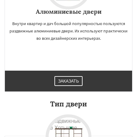
Алюминиевые двери
Внутри квартир и дач большой популярностью пользуются
раздвижные алюминиевые двери. Их используют практически
во всех дизайнерских интерьерах.
ЗАКАЗАТЬ
Тип двери