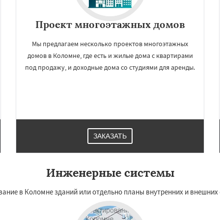
Проект многоэтажных домов
Мы предлагаем несколько проектов многоэтажных
домов в Коломне, где есть и жилые дома с квартирами
под продажу, и доходные дома со студиями для аренды.
ЗАКАЗАТЬ
Инженерные системы
ание в Коломне зданий или отдельно планы внутренних и внешних 