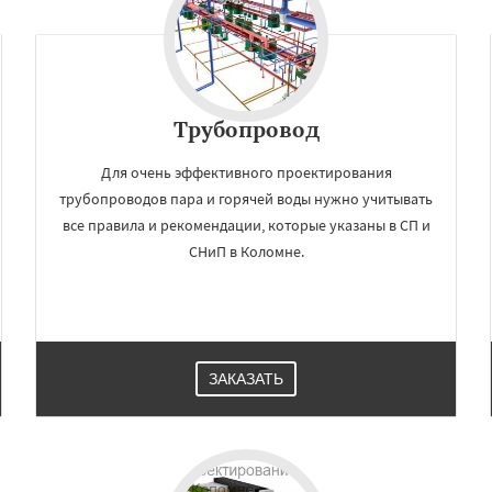
Трубопровод
Для очень эффективного проектирования
трубопроводов пара и горячей воды нужно учитывать
все правила и рекомендации, которые указаны в СП и
СНиП в Коломне.
ЗАКАЗАТЬ