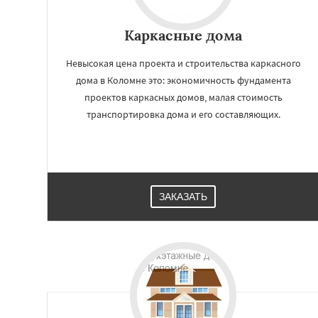
Каркасные дома
Невысокая цена проекта и строительства каркасного
дома в Коломне это: экономичность фундамента
проектов каркасных домов, малая стоимость
транспортировка дома и его составляющих.
ЗАКАЗАТЬ