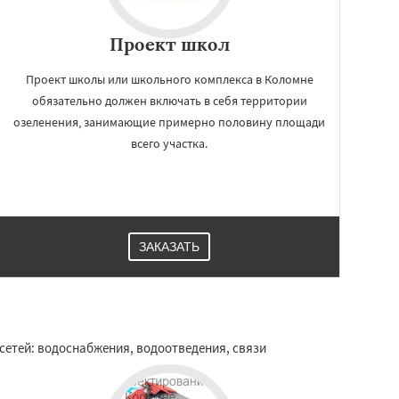
Проект школ
Проект школы или школьного комплекса в Коломне
обязательно должен включать в себя территории
озеленения, занимающие примерно половину площади
всего участка.
ЗАКАЗАТЬ
сетей: водоснабжения, водоотведения, связи