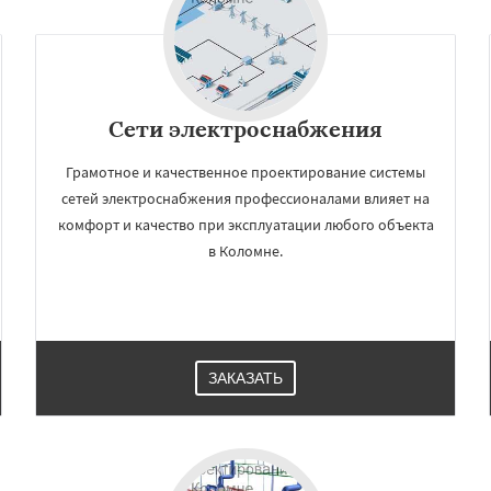
Сети электроснабжения
Грамотное и качественное проектирование системы
сетей электроснабжения профессионалами влияет на
комфорт и качество при эксплуатации любого объекта
в Коломне.
ЗАКАЗАТЬ