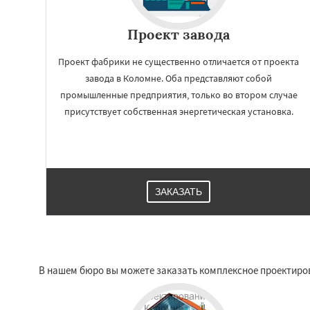
Проект завода
Проект фабрики не существенно отличается от проекта
завода в Коломне. Оба представляют собой
промышленные предприятия, только во втором случае
присутствует собственная энергетическая установка.
ЗАКАЗАТЬ
В нашем бюро вы можете заказать комплексное проектиров