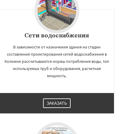
Сети водоснабжения
В зависимости от назначения здания на стадии
составления проектирования сетей водоснабжения в
Коломне рассчитываются нормы потребления воды, тип
используемых труб и оборудования, расчетная
мощность.
ЗАКАЗАТЬ