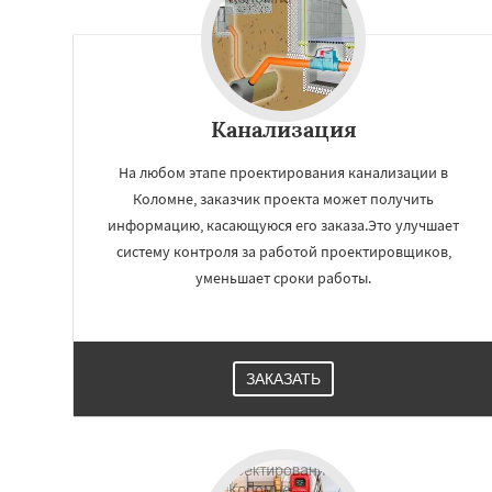
Канализация
На любом этапе проектирования канализации в
Коломне, заказчик проекта может получить
информацию, касающуюся его заказа.Это улучшает
систему контроля за работой проектировщиков,
уменьшает сроки работы.
ЗАКАЗАТЬ