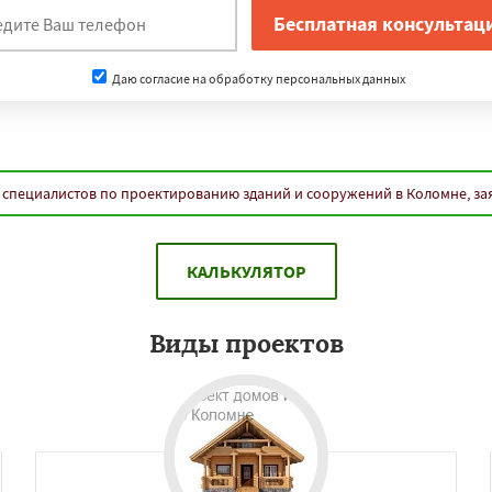
Даю согласие на обработку персональных данных
 специалистов по проектированию зданий и сооружений в Коломне, за
КАЛЬКУЛЯТОР
Виды проектов