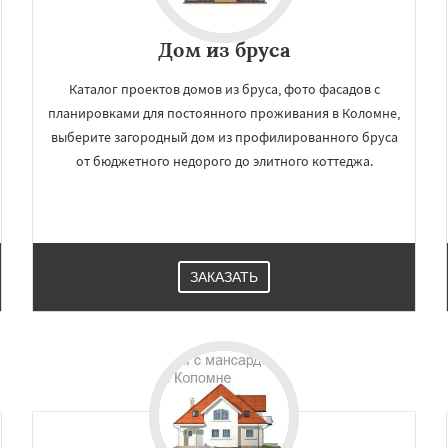
Дом из бруса
Каталог проектов домов из бруса, фото фасадов с
планировками для постоянного проживания в Коломне,
выберите загородный дом из профилированного бруса
от бюджетного недорого до элитного коттеджа.
ЗАКАЗАТЬ