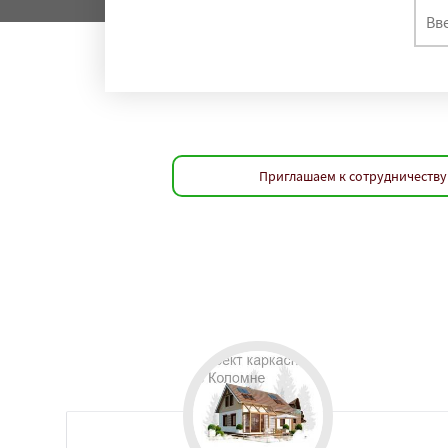
Приглашаем к сотрудничеству