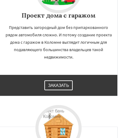
Проект дома с гаражом
Представить загородный дом без припаркованного
рядом автомобиля сложно. И потому создание проекта
дома с гаражом в Коломне выглядит логичным для
подавляющего большинства владельцев такой
недвижимости.
ЗАКАЗАТЬ