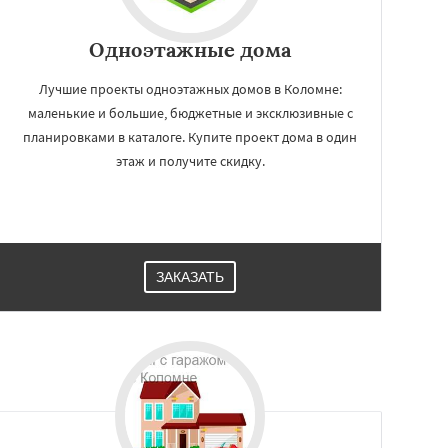
Одноэтажные дома
Лучшие проекты одноэтажных домов в Коломне:
маленькие и большие, бюджетные и эксклюзивные с
планировками в каталоге. Купите проект дома в один
этаж и получите скидку.
ЗАКАЗАТЬ