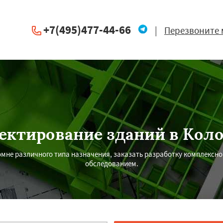
+7(495)477-44-66
|
Перезвоните 
ектирование зданий в Кол
мне различного типа назначения, заказать разработку комплексно
обследованием.