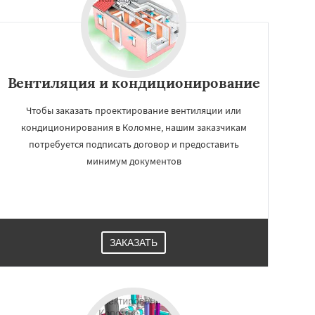
Вентиляция и кондиционирование
Чтобы заказать проектирование вентиляции или
кондиционирования в Коломне, нашим заказчикам
потребуется подписать договор и предоставить
минимум документов
ЗАКАЗАТЬ