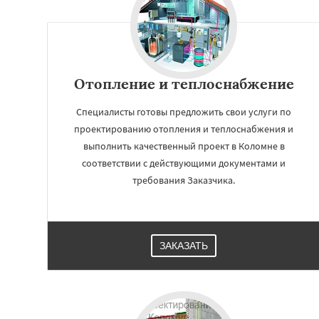
Отопление и теплоснабжение
Специалисты готовы предложить свои услуги по
проектированию отопления и теплоснабжения и
выполнить качественный проект в Коломне в
соответствии с действующими документами и
требования Заказчика.
ЗАКАЗАТЬ