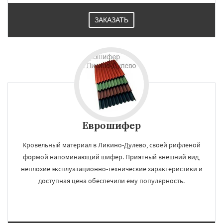
ЗАКАЗАТЬ
Еврошифер
Кровельный материал в Ликино-Дулево, своей рифленой
формой напоминающий шифер. Приятный внешний вид,
неплохие эксплуатационно-технические характеристики и
доступная цена обеспечили ему популярность.