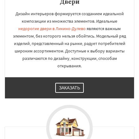
Двери
Дизайн интерьеров формируется созданием идеальной
композиции из множества элементов. Идеальные
недорогие двери в Ликино-Дулево
являются важным
элементом, без которого нельзя обойтись. Модельный ряд
изделий, представленный на рынке, радует потребителей
широким ассортиментом. Доступные к выбору варианты
различаются по дизайну, конструкции, способам
открывания.
ЗАКАЗАТЬ