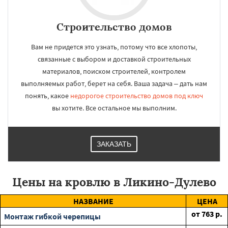
Строительство домов
Вам не придется это узнать, потому что все хлопоты,
связанные с выбором и доставкой строительных
материалов, поиском строителей, контролем
выполняемых работ, берет на себя. Ваша задача – дать нам
понять, какое
недорогое строительство домов под ключ
вы хотите. Все остальное мы выполним.
ЗАКАЗАТЬ
Цены на кровлю в Ликино-Дулево
НАЗВАНИЕ
ЦЕНА
от
763
р.
Монтаж гибкой черепицы