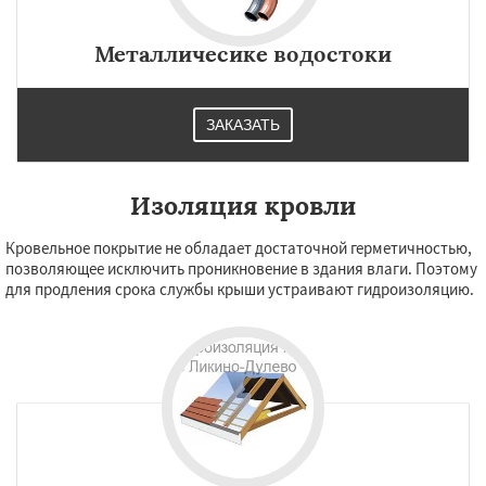
Металличесике водостоки
ЗАКАЗАТЬ
Изоляция кровли
Кровельное покрытие не обладает достаточной герметичностью,
позволяющее исключить проникновение в здания влаги. Поэтому
для продления срока службы крыши устраивают гидроизоляцию.