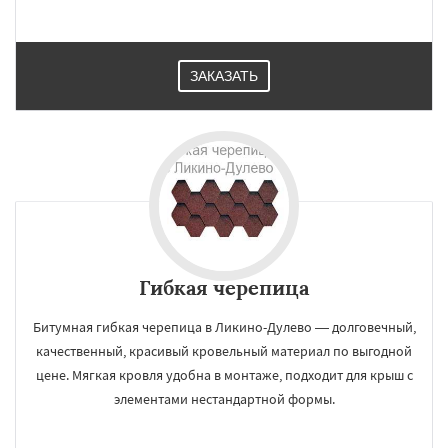
ЗАКАЗАТЬ
Гибкая черепица
Битумная гибкая черепица в Ликино-Дулево — долговечный,
качественный, красивый кровельный материал по выгодной
цене. Мягкая кровля удобна в монтаже, подходит для крыш с
элементами нестандартной формы.