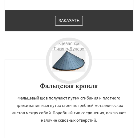
ЗАКАЗАТЬ
Фальцевая кровля
Фальцевый шов получают путем сгибания и плотного
прижимания изогнутых стоячих гребней металлических
листов между собой. Подобный тип соединения, исключает
наличие сквозных отверстий.