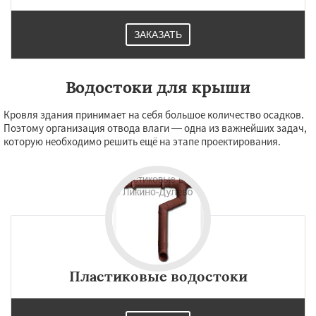
ЗАКАЗАТЬ
Водостоки для крыши
Кровля здания принимает на себя большое количество осадков.
Поэтому организация отвода влаги — одна из важнейших задач,
которую необходимо решить ещё на этапе проектирования.
Пластиковые водостоки