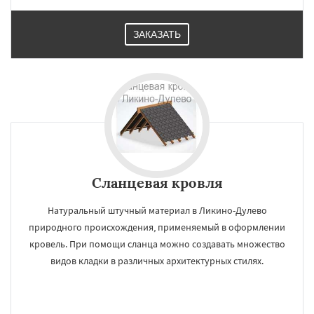
ЗАКАЗАТЬ
Сланцевая кровля
Натуральный штучный материал в Ликино-Дулево
природного происхождения, применяемый в оформлении
кровель. При помощи сланца можно создавать множество
видов кладки в различных архитектурных стилях.