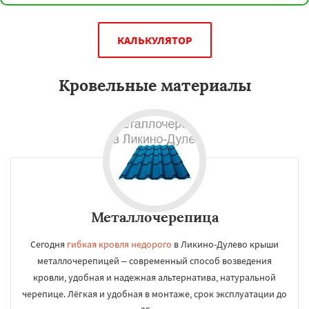
КАЛЬКУЛЯТОР
Кровельные материалы
Металлочерепица
Сегодня
гибкая кровля недорого
в Ликино-Дулево крыши
металлочерепицей – современный способ возведения
кровли, удобная и надежная альтернатива, натуральной
черепице. Лёгкая и удобная в монтаже, срок эксплуатации до