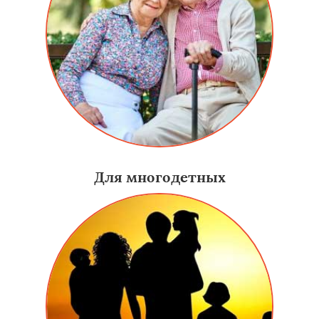
Для многодетных