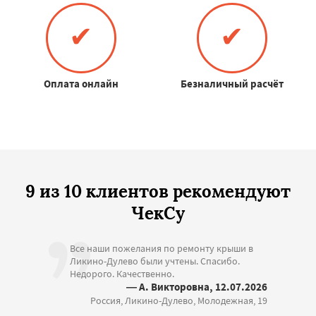
✔
✔
Оплата онлайн
Безналичный расчёт
9 из 10 клиентов рекомендуют
ЧекСу
Все наши пожелания по ремонту крыши в
Ликино-Дулево были учтены. Спасибо.
Недорого. Качественно.
— А. Викторовна, 12.07.2026
Россия, Ликино-Дулево, Молодежная, 19