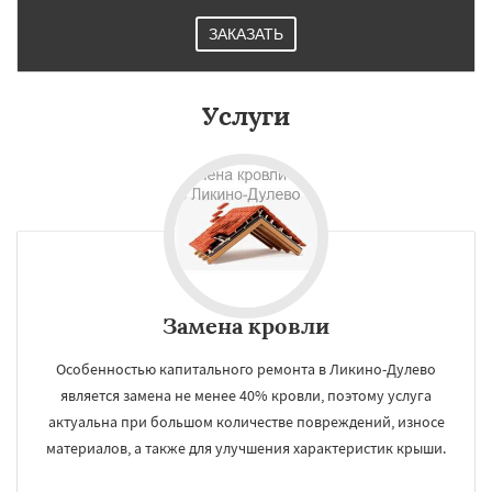
ЗАКАЗАТЬ
Услуги
Замена кровли
Особенностью капитального ремонта в Ликино-Дулево
является замена не менее 40% кровли, поэтому услуга
актуальна при большом количестве повреждений, износе
материалов, а также для улучшения характеристик крыши.