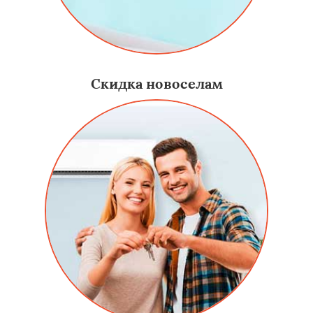
Скидка новоселам