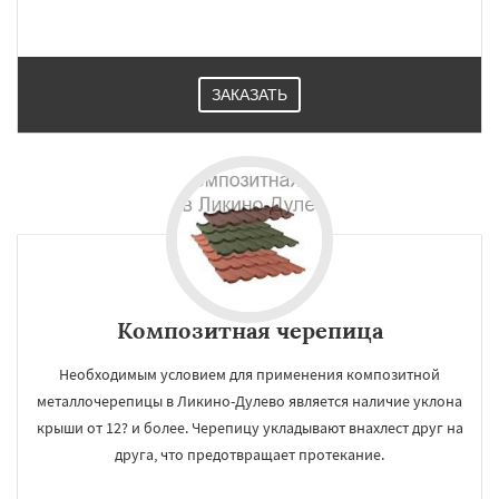
ЗАКАЗАТЬ
Композитная черепица
Необходимым условием для применения композитной
металлочерепицы в Ликино-Дулево является наличие уклона
крыши от 12? и более. Черепицу укладывают внахлест друг на
друга, что предотвращает протекание.