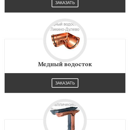
ЗАКАЗАТЬ
Медный водосток
ЗАКАЗАТЬ