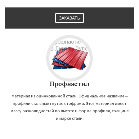
ЗАКАЗАТЬ
Профнастил
Материал из оцинкованной стали. Официальное название –
профили стальные гнутые с гофрами. Этот материал имеет
массу разновидностей по высоте и форме профиля, толщине
и марке стали.