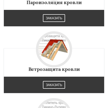
Пароизоляция кровли
ЗАКАЗАТЬ
Ветрозащита кровли
ЗАКАЗАТЬ