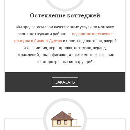
Остекление коттеджей
Мы предлагаем свои качественные услуги по монтажу
окон в коттеджах и районе —
недорогое остекление
коттеджа в Ликино-Дулево
и производство: окон, дверей
из алюминия, перегородок, потолков, веранд,
ограждений, крыш, фасадов, а также монтаж и сервис
светопрозрачных конструкций.
ЗАКАЗАТЬ