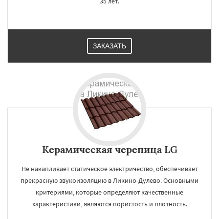
35 лет.
ЗАКАЗАТЬ
Керамическая черепица LG
Не накапливает статическое электричество, обеспечивает
прекрасную звукоизоляцию в Ликино-Дулево. Основными
критериями, которые определяют качественные
характеристики, являются пористость и плотность.