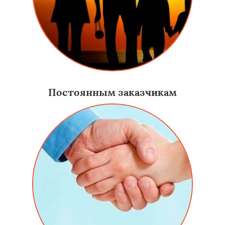
Постоянным заказчикам