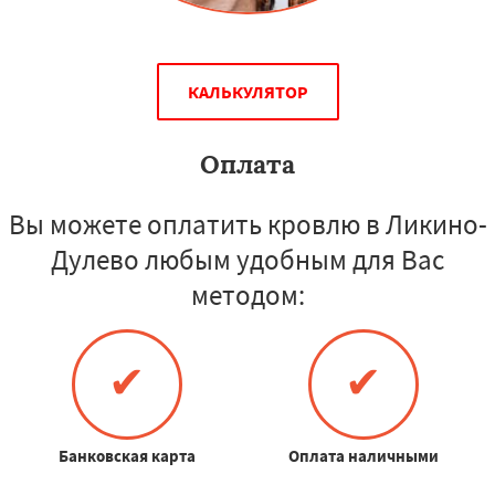
КАЛЬКУЛЯТОР
Оплата
Вы можете оплатить кровлю в Ликино-
Дулево любым удобным для Вас
методом:
✔
✔
Банковская карта
Оплата наличными