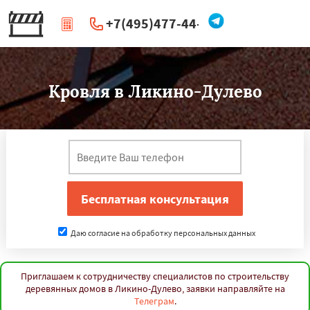
+7(495)477-44-66
|
Перезвоните мне
Кровля в Ликино-Дулево
Даю согласие на обработку персональных данных
Приглашаем к сотрудничеству специалистов по строительству
деревянных домов в Ликино-Дулево, заявки направляйте на
Телеграм
.