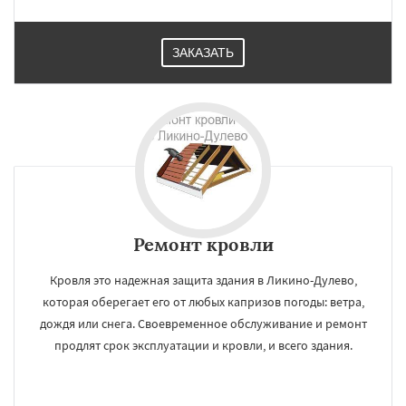
ЗАКАЗАТЬ
Ремонт кровли
Кровля это надежная защита здания в Ликино-Дулево,
которая оберегает его от любых капризов погоды: ветра,
дождя или снега. Своевременное обслуживание и ремонт
продлят срок эксплуатации и кровли, и всего здания.