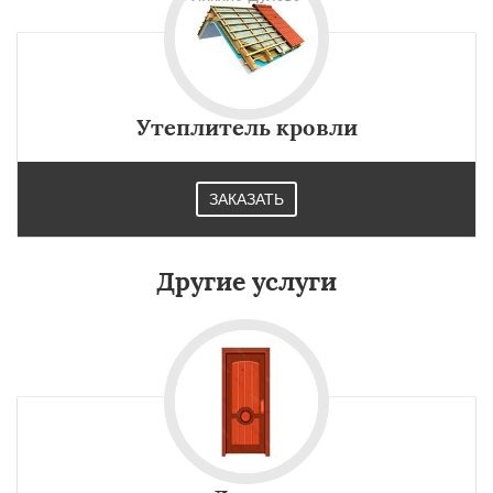
Утеплитель кровли
ЗАКАЗАТЬ
Другие услуги