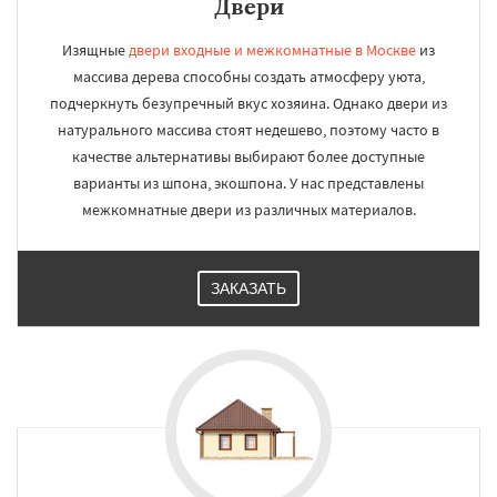
Двери
Изящные
двери входные и межкомнатные в Москве
из
массива дерева способны создать атмосферу уюта,
подчеркнуть безупречный вкус хозяина. Однако двери из
натурального массива стоят недешево, поэтому часто в
качестве альтернативы выбирают более доступные
варианты из шпона, экошпона. У нас представлены
межкомнатные двери из различных материалов.
ЗАКАЗАТЬ