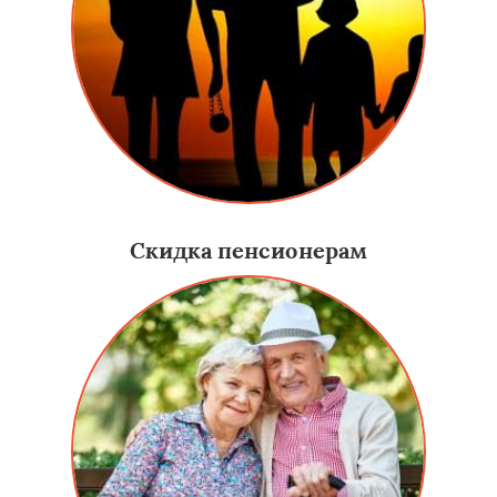
Скидка пенсионерам