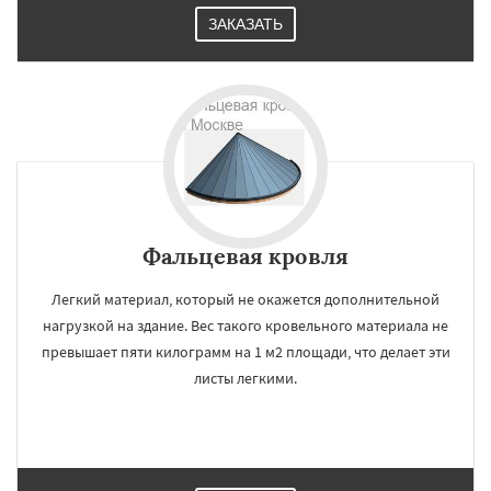
ЗАКАЗАТЬ
Фальцевая кровля
Легкий материал, который не окажется дополнительной
нагрузкой на здание. Вес такого кровельного материала не
превышает пяти килограмм на 1 м2 площади, что делает эти
листы легкими.