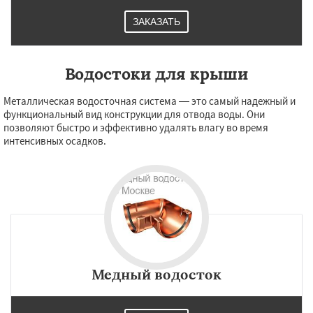
ЗАКАЗАТЬ
Водостоки для крыши
Металлическая водосточная система — это самый надежный и
функциональный вид конструкции для отвода воды. Они
позволяют быстро и эффективно удалять влагу во время
интенсивных осадков.
Медный водосток