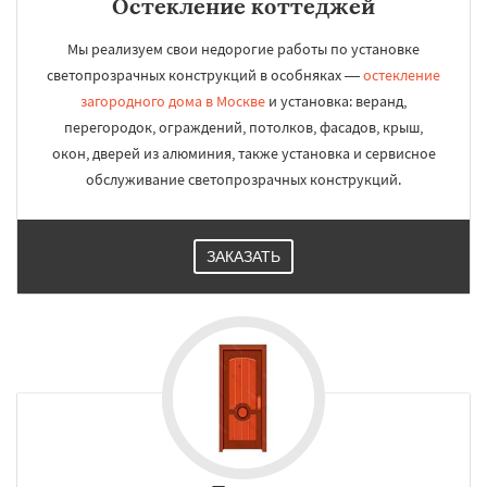
Остекление коттеджей
Мы реализуем свои недорогие работы по установке
светопрозрачных конструкций в особняках —
остекление
загородного дома в Москве
и установка: веранд,
перегородок, ограждений, потолков, фасадов, крыш,
окон, дверей из алюминия, также установка и сервисное
обслуживание светопрозрачных конструкций.
ЗАКАЗАТЬ