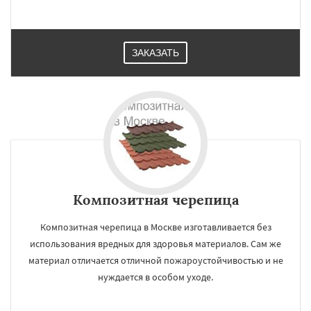
ЗАКАЗАТЬ
Композитная черепица
Композитная черепица в Москве изготавливается без
использования вредных для здоровья материалов. Сам же
материал отличается отличной пожароустойчивостью и не
нуждается в особом уходе.