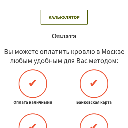
КАЛЬКУЛЯТОР
Оплата
Вы можете оплатить кровлю в Москве
любым удобным для Вас методом:
✔
✔
Оплата наличными
Банковская карта
✔
✔