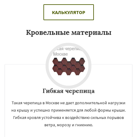
КАЛЬКУЛЯТОР
Кровельные материалы
Гибкая черепица
Такая черепица в Москве не дает дополнительной нагрузки
на крышу и успешно применяется для любой формы крыши.
Гибкая кровля устойчива к воздействию сильных порывов
ветра, морозу и гниению.