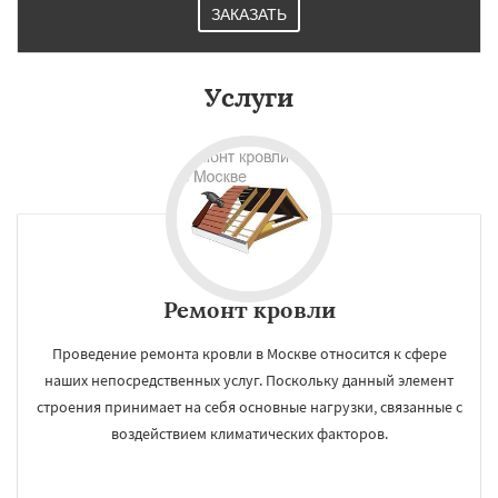
ЗАКАЗАТЬ
Услуги
Ремонт кровли
Проведение ремонта кровли в Москве относится к сфере
наших непосредственных услуг. Поскольку данный элемент
строения принимает на себя основные нагрузки, связанные с
воздействием климатических факторов.