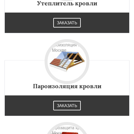
Утеплитель кровли
ЗАКАЗАТЬ
Пароизоляция кровли
ЗАКАЗАТЬ