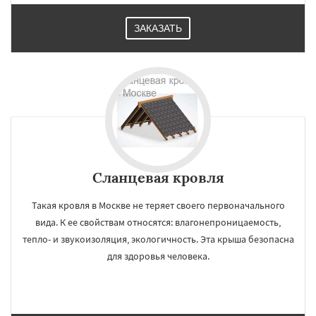
ЗАКАЗАТЬ
Сланцевая кровля
Такая кровля в Москве не теряет своего первоначального
вида. К ее свойствам относятся: влагонепроницаемость,
тепло- и звукоизоляция, экологичность. Эта крыша безопасна
для здоровья человека.