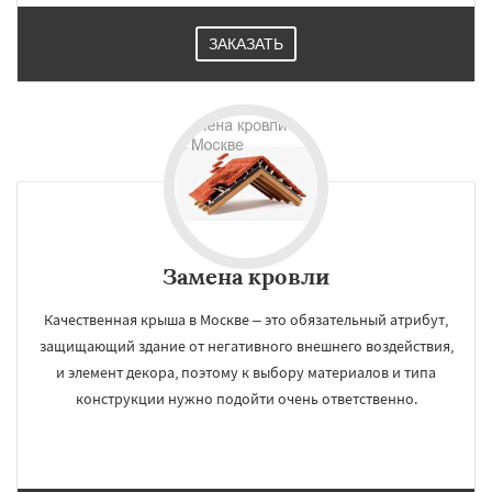
ЗАКАЗАТЬ
Замена кровли
Качественная крыша в Москве – это обязательный атрибут,
защищающий здание от негативного внешнего воздействия,
и элемент декора, поэтому к выбору материалов и типа
конструкции нужно подойти очень ответственно.