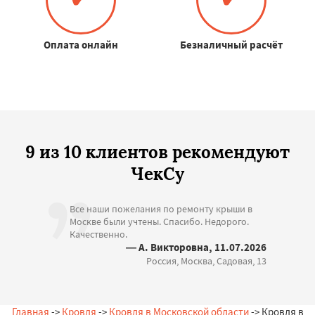
Оплата онлайн
Безналичный расчёт
9 из 10 клиентов рекомендуют
ЧекСу
Все наши пожелания по ремонту крыши в
Москве были учтены. Спасибо. Недорого.
Качественно.
— А. Викторовна, 11.07.2026
Россия, Москва, Садовая, 13
Главная
->
Кровля
->
Кровля в Московской области
-> Кровля в