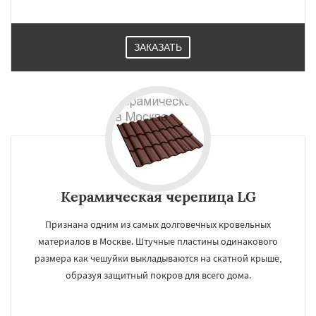
ЗАКАЗАТЬ
Керамическая черепица LG
Признана одним из самых долговечных кровельных
материалов в Москве. Штучные пластины одинакового
размера как чешуйки выкладываются на скатной крыше,
образуя защитный покров для всего дома.