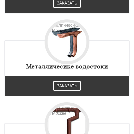
ЗАКАЗАТЬ
Металличесике водостоки
ЗАКАЗАТЬ