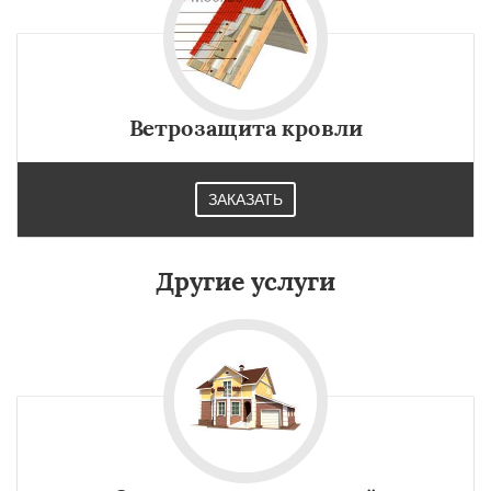
Ветрозащита кровли
ЗАКАЗАТЬ
Другие услуги