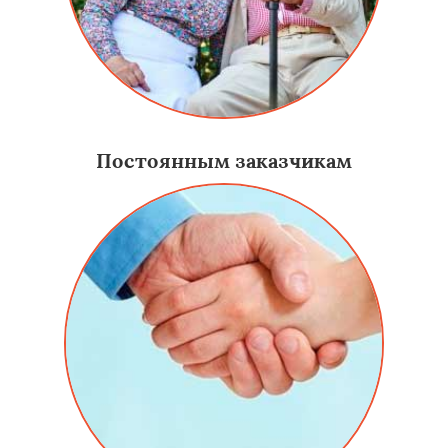
Постоянным заказчикам