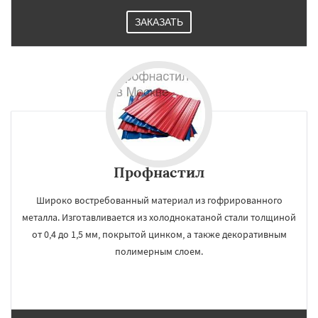
ЗАКАЗАТЬ
Профнастил
Широко востребованный материал из гофрированного
металла. Изготавливается из холоднокатаной стали толщиной
от 0,4 до 1,5 мм, покрытой цинком, а также декоративным
полимерным слоем.