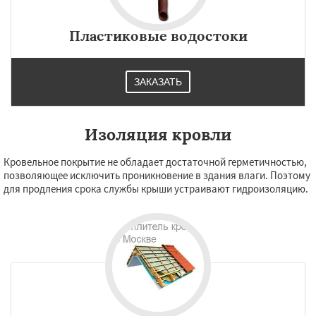
Пластиковые водостоки
ЗАКАЗАТЬ
Изоляция кровли
Кровельное покрытие не обладает достаточной герметичностью,
позволяющее исключить проникновение в здания влаги. Поэтому
для продления срока службы крыши устраивают гидроизоляцию.