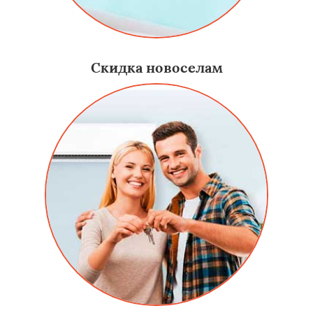
Скидка новоселам