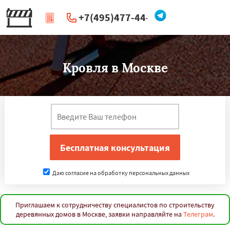
+7(495)477-44-66
|
Перезвоните мне
Кровля в Москве
Даю согласие на обработку персональных данных
Приглашаем к сотрудничеству специалистов по строительству
деревянных домов в Москве, заявки направляйте на
Телеграм
.