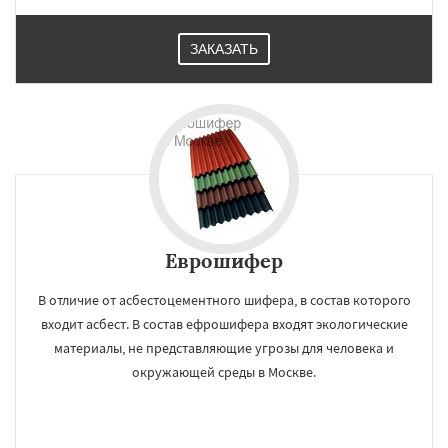
ЗАКАЗАТЬ
Еврошифер
В отличие от асбестоцементного шифера, в состав которого
входит асбест. В состав ефрошифера входят экологические
материалы, не представляющие угрозы для человека и
окружающей среды в Москве.