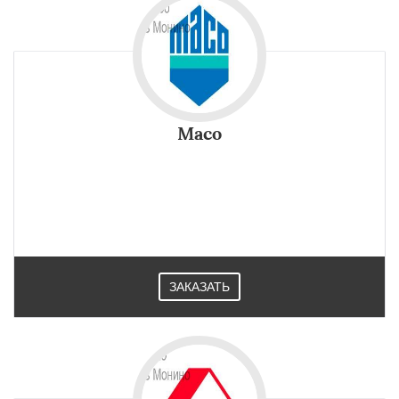
Maco
ЗАКАЗАТЬ