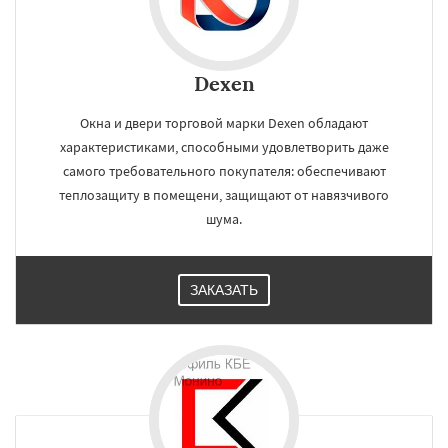
Dexen
Окна и двери торговой марки Dexen обладают
характеристиками, способными удовлетворить даже
самого требовательного покупателя: обеспечивают
теплозащиту в помещени, защищают от навязчивого
шума.
ЗАКАЗАТЬ