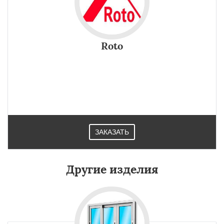
Roto
ЗАКАЗАТЬ
Другие изделия