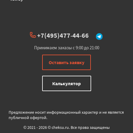
+7(495)477-44-66
Принимаем заказы с 9:00 до 21:00
Оставить заявку
Калькулятор
Предложение носит информационный характер и не является
публичной офертой.
© 2021 - 2026 © cheksu.ru. Все права защищены