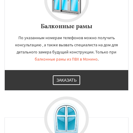
Балконные рамы
По указанным номерам телефонов можно получить
консультацию , а также вызвать специалиста на дом для
детального замера будущей конструкции. Только при
балконные рамы из ПВХ в Монино
.
ЗАКАЗАТЬ