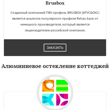
Brusbox
Созданный компанией ПВХ профиль BRUSBOX (БРУСБОКС)
является аналогом популярного профиля Rehau basic от
немецкого производителя, который является
лицензодателем российской компании.
ЗАКАЗАТЬ
Алюминиевое остекление коттеджей