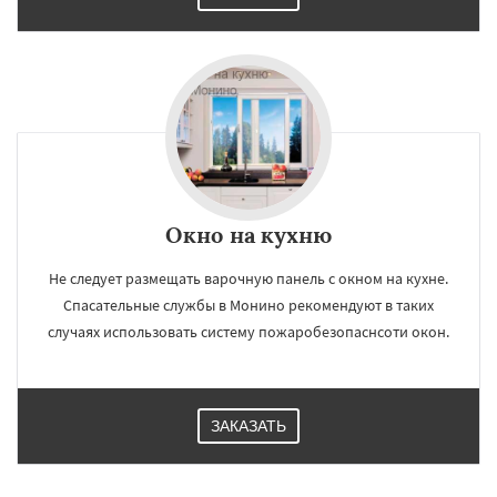
Окно на кухню
Не следует размещать варочную панель с окном на кухне.
Спасательные службы в Монино рекомендуют в таких
случаях использовать систему пожаробезопаснсоти окон.
ЗАКАЗАТЬ