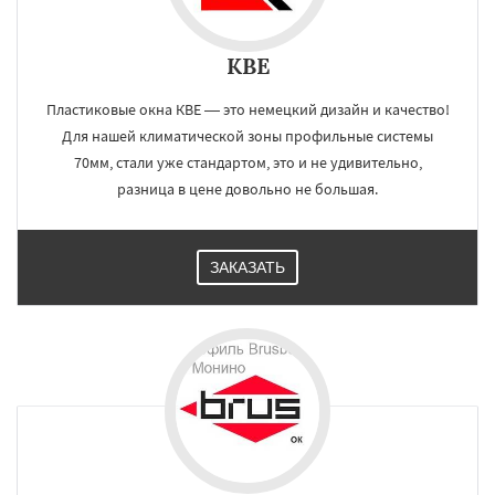
KBE
Пластиковые окна КВЕ — это немецкий дизайн и качество!
Для нашей климатической зоны профильные системы
70мм, стали уже стандартом, это и не удивительно,
разница в цене довольно не большая.
ЗАКАЗАТЬ