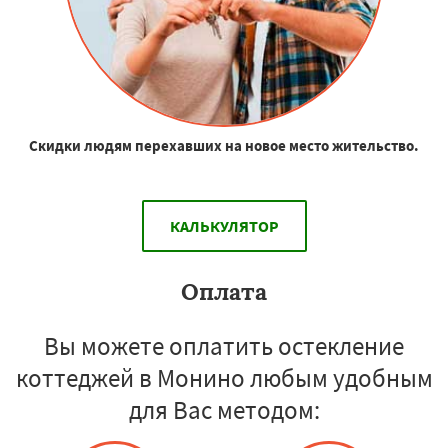
Скидки людям перехавших на новое место жительство.
КАЛЬКУЛЯТОР
Оплата
Вы можете оплатить остекление
коттеджей в Монино любым удобным
для Вас методом: