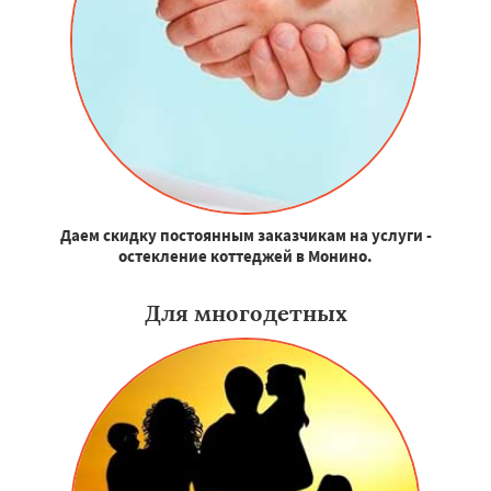
Даем скидку постоянным заказчикам на услуги -
остекление коттеджей в Монино.
Для многодетных