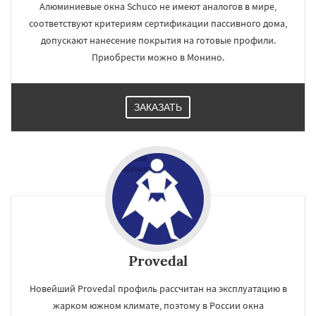
Алюминиевые окна Schuco не имеют аналогов в мире,
соответствуют критериям сертификации пассивного дома,
допускают нанесение покрытия на готовые профили.
Приобрести можно в Монино.
ЗАКАЗАТЬ
Provedal
Новейший Provedal профиль рассчитан на эксплуатацию в
жарком южном климате, поэтому в России окна