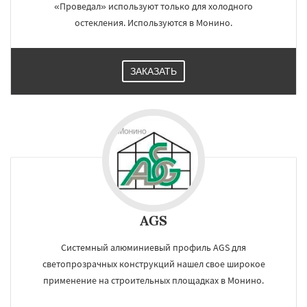
«Проведал» используют только для холодного
остекления. Используются в Монино.
ЗАКАЗАТЬ
AGS
Системный алюминиевый профиль AGS для
светопрозрачных конструкций нашел свое широкое
применение на строительных площадках в Монино.