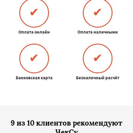
✔
✔
Оплата онлайн
Оплата наличными
✔
✔
Банковская карта
Безналичный расчёт
9 из 10 клиентов рекомендуют
ЧекСу