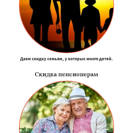
Даем скидку семьям, у которых много детей.
Скидка пенсионерам