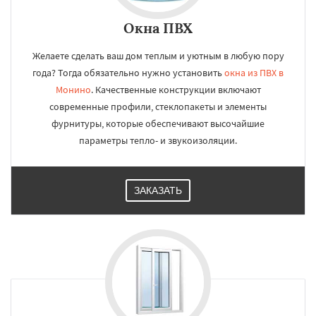
Окна ПВХ
Желаете сделать ваш дом теплым и уютным в любую пору
года? Тогда обязательно нужно установить
окна из ПВХ в
Монино
. Качественные конструкции включают
современные профили, стеклопакеты и элементы
фурнитуры, которые обеспечивают высочайшие
параметры тепло- и звукоизоляции.
ЗАКАЗАТЬ