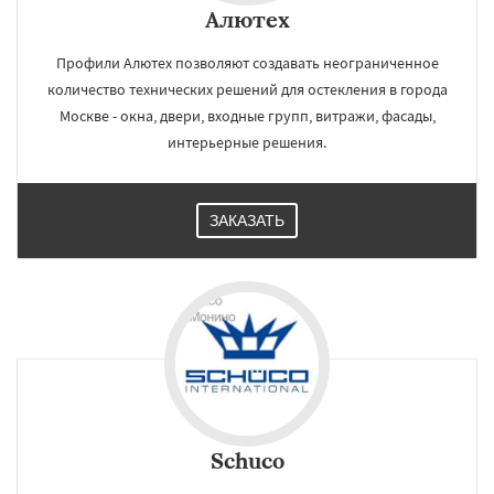
Алютех
Профили Алютех позволяют создавать неограниченное
количество технических решений для остекления в города
Москве - окна, двери, входные групп, витражи, фасады,
интерьерные решения.
ЗАКАЗАТЬ
Schuco