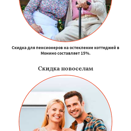
Скидка для пенсионеров на остекление коттеджей в
Монино составляет 15%.
Скидка новоселам