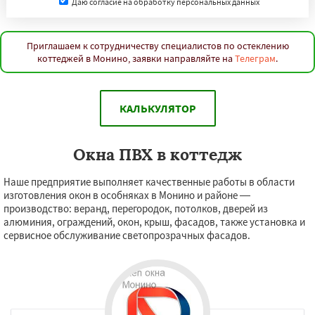
Даю согласие на обработку персональных данных
Приглашаем к сотрудничеству специалистов по остеклению
коттеджей в Монино, заявки направляйте на
Телеграм
.
КАЛЬКУЛЯТОР
Окна ПВХ в коттедж
Наше предприятие выполняет качественные работы в области
изготовления окон в особняках в Монино и районе —
производство: веранд, перегородок, потолков, дверей из
алюминия, ограждений, окон, крыш, фасадов, также установка и
сервисное обслуживание светопрозрачных фасадов.