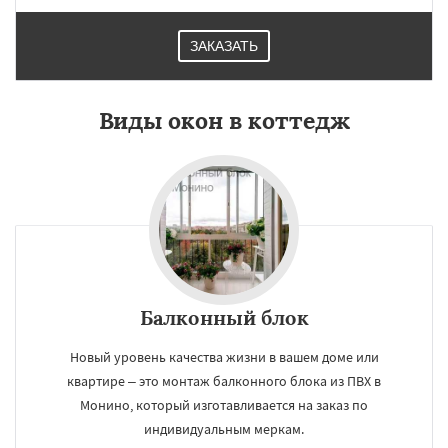
ЗАКАЗАТЬ
Виды окон в коттедж
Балконный блок
Новый уровень качества жизни в вашем доме или
квартире – это монтаж балконного блока из ПВХ в
Монино, который изготавливается на заказ по
индивидуальным меркам.