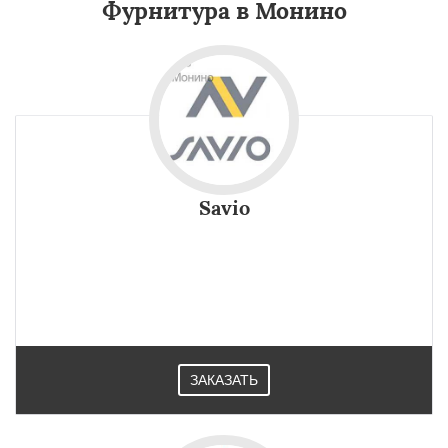
Фурнитура в Монино
Savio
ЗАКАЗАТЬ