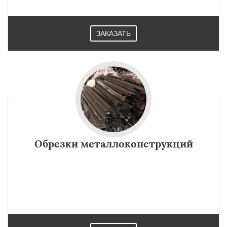
ЗАКАЗАТЬ
Обрезки металлоконструкций