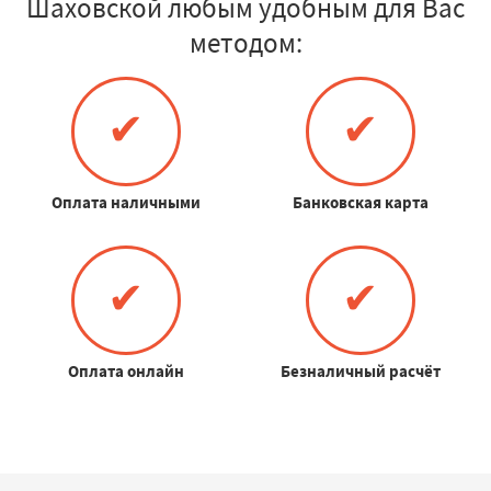
Шаховской любым удобным для Вас
методом:
✔
✔
Оплата наличными
Банковская карта
✔
✔
Оплата онлайн
Безналичный расчёт