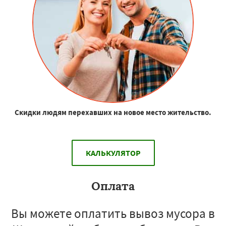
Скидки людям перехавших на новое место жительство.
КАЛЬКУЛЯТОР
Оплата
Вы можете оплатить вывоз мусора в