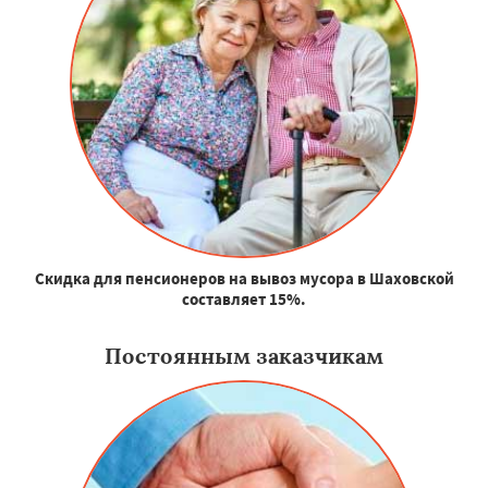
Скидка для пенсионеров на вывоз мусора в Шаховской
составляет 15%.
Постоянным заказчикам