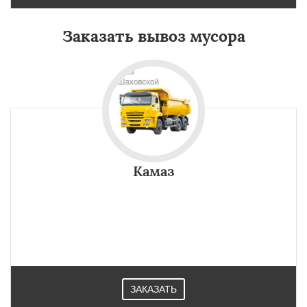
Заказать вывоз мусора
Камаз
ЗАКАЗАТЬ