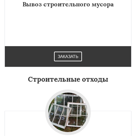
Вывоз строительного мусора
ЗАКАЗАТЬ
Строительные отходы
×
×
Работаем по
УЗНАТЬ ПОДРОБНЕЕ
регионам