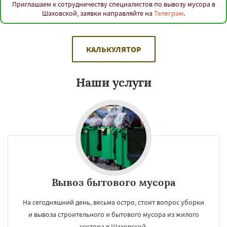
Приглашаем к сотрудничеству специалистов по вывозу мусора в
Шаховской, заявки направляйте на
Телеграм
.
КАЛЬКУЛЯТОР
Наши услуги
Вывоз бытового мусора
На сегодняшний день, весьма остро, стоит вопрос уборки
и вывоза строительного и бытового мусора из жилого
сектора в Шаховской.