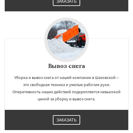
ЗАКАЗАТЬ
Вывоз снега
Уборка и вывоз снега от нашей компании в Шаховской –
это свободная техника и умелые рабочие руки.
Оперативность наших действий подкрепляется невысокой
ценой за уборку и вывоз снега.
ЗАКАЗАТЬ