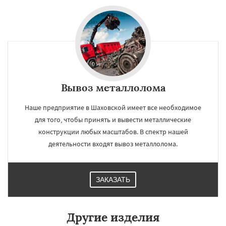
Вывоз металлолома
Наше предприятие в Шаховской имеет все необходимое
для того, чтобы принять и вывести металлические
конструкции любых масштабов. В спектр нашей
деятельности входят вывоз металлолома.
ЗАКАЗАТЬ
Другие изделия