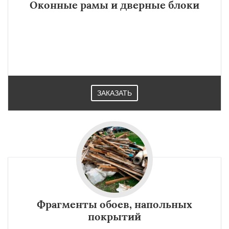
Оконные рамы и дверные блоки
Даю согласие на обработку персональных данных
ЗАКАЗАТЬ
Фрагменты обоев, напольных
покрытий