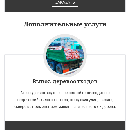
ЗАКАЗАТЬ
Дополнительные услуги
Вывоз деревоотходов
Вывоз древоотходов в Шаховской производится с
территорий жилого сектора, городских улиц, парков,
скверов с применением машин на вывоз веток и дерева.