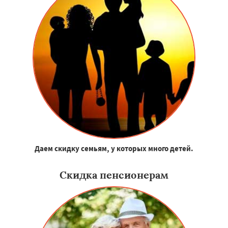
Даем скидку семьям, у которых много детей.
Скидка пенсионерам