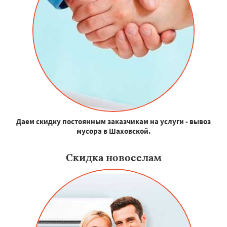
Даем скидку постоянным заказчикам на услуги - вывоз
мусора в Шаховской.
Скидка новоселам