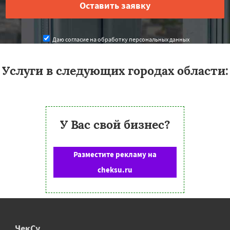
Даю согласие на обработку персональных данных
Услуги в следующих городах области:
У Вас свой бизнес?
Разместите рекламу на
cheksu.ru
ЧекСу