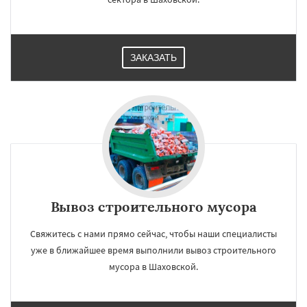
ЗАКАЗАТЬ
Вывоз строительного мусора
Свяжитесь с нами прямо сейчас, чтобы наши специалисты
уже в ближайшее время выполнили вывоз строительного
мусора в Шаховской.