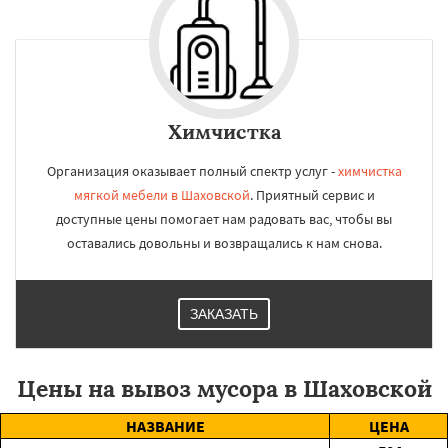
Химчистка
Организация оказывает полный спектр услуг -
химчистка
мягкой мебели в Шаховской
. Приятный сервис и
доступные цены помогает нам радовать вас, чтобы вы
оставались довольны и возвращались к нам снова.
ЗАКАЗАТЬ
Цены на вывоз мусора в Шаховской
НАЗВАНИЕ
ЦЕНА