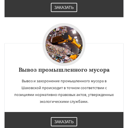
ЗАКАЗАТЬ
Вывоз промышленного мусора
Вывоз и захоронение промышленного мусора в
Шаховской происходит в точном соответствии с
позициями нормативно-правовых актов, утвержденных
экологическими службами.
ЗАКАЗАТЬ