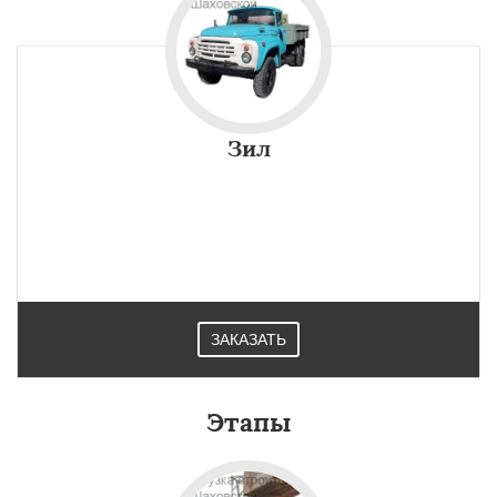
Зил
ЗАКАЗАТЬ
Этапы