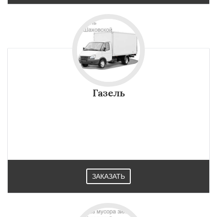
Газель
ЗАКАЗАТЬ