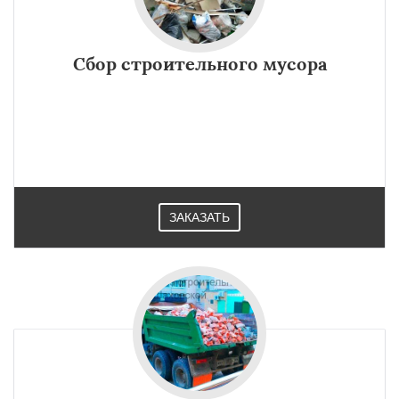
Сбор строительного мусора
ЗАКАЗАТЬ