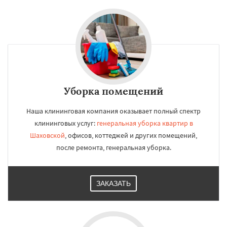
Уборка помещений
Наша клининговая компания оказывает полный спектр
клининговых услуг:
генеральная уборка квартир в
Шаховской
, офисов, коттеджей и других помещений,
после ремонта, генеральная уборка.
ЗАКАЗАТЬ