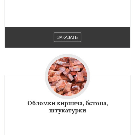
ЗАКАЗАТЬ
Обломки кирпича, бетона,
штукатурки