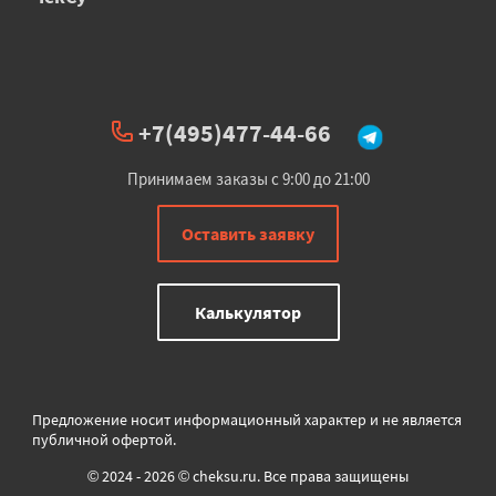
+7(495)477-44-66
Принимаем заказы с 9:00 до 21:00
Оставить заявку
Калькулятор
Предложение носит информационный характер и не является
публичной офертой.
© 2024 - 2026 © cheksu.ru. Все права защищены