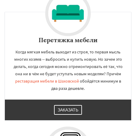
Перетяжка мебели
Когда мягкая мебель выходит из строя, то первая мысль
многих хозяев -- выбросить и купить новую. Но зачем это
делать, когда сегодня можно отремонтировать её так, что
она ни в чём не будет уступать новым моделям? Причём
реставрация мебели в Шаховской
обойдётся минимум в
два раза дешевле.
ЗАКАЗАТЬ