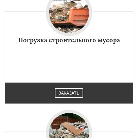
Погрузка строительного мусора
ЗАКАЗАТЬ