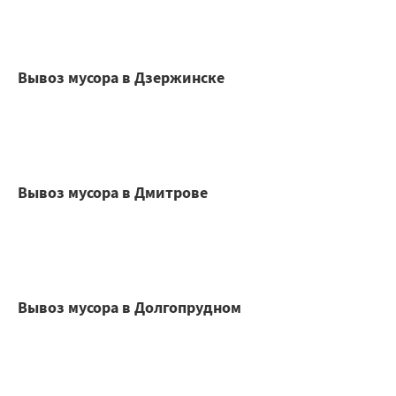
Вывоз мусора в Дзержинске
Вывоз мусора в Дмитрове
Вывоз мусора в Долгопрудном