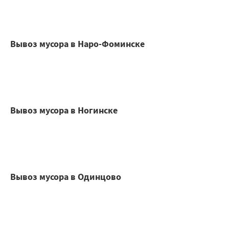
Вывоз мусора в Наро-Фоминске
Вывоз мусора в Ногинске
Вывоз мусора в Одинцово