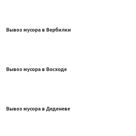
Вывоз мусора в Вербилки
Вывоз мусора в Восходе
Вывоз мусора в Деденеве