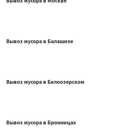
Вывоз мусора в Москве
Вывоз мусора в Балашихе
Вывоз мусора в Белоозерском
Вывоз мусора в Бронницах