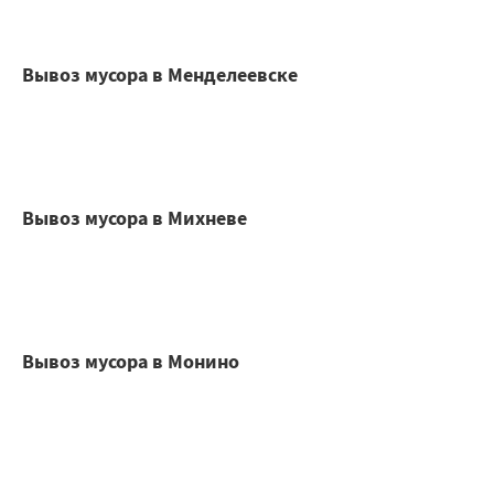
Вывоз мусора в Менделеевске
Вывоз мусора в Михневе
Вывоз мусора в Монино