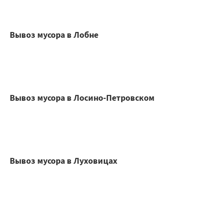
Вывоз мусора в Лобне
Вывоз мусора в Лосино-Петровском
Вывоз мусора в Луховицах