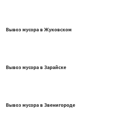
Вывоз мусора в Жуковском
Вывоз мусора в Зарайске
Вывоз мусора в Звенигороде