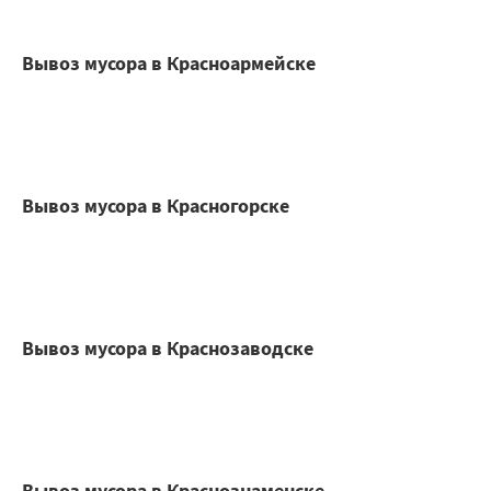
Вывоз мусора в Красноармейске
Вывоз мусора в Красногорске
Вывоз мусора в Краснозаводске
Вывоз мусора в Краснознаменске