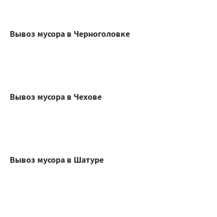
Вывоз мусора в Черноголовке
Вывоз мусора в Чехове
Вывоз мусора в Шатуре