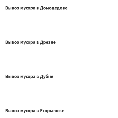
Вывоз мусора в Домодедове
Вывоз мусора в Дрезне
Вывоз мусора в Дубне
Вывоз мусора в Егорьевске