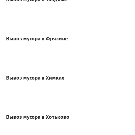
Вывоз мусора в Фрязине
Вывоз мусора в Химках
Вывоз мусора в Хотьково