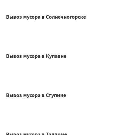
Вывоз мусора в Солнечногорске
Вывоз мусора в Купавне
Вывоз мусора в Ступине
Вывоз мусора в Талдоме