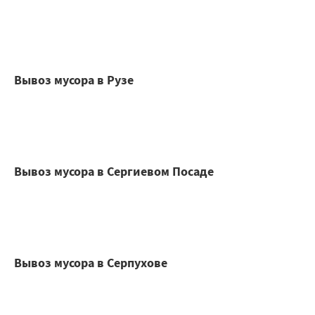
Вывоз мусора в Рузе
Вывоз мусора в Сергиевом Посаде
Вывоз мусора в Серпухове