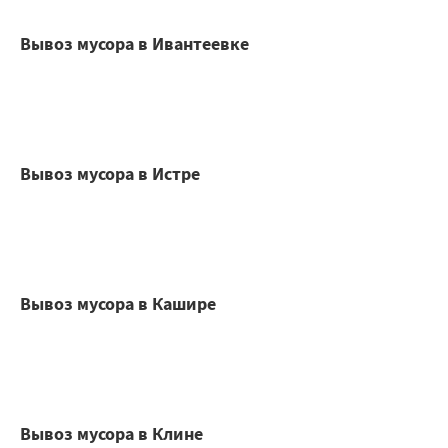
Вывоз мусора в Ивантеевке
Вывоз мусора в Истре
Вывоз мусора в Кашире
Вывоз мусора в Клине