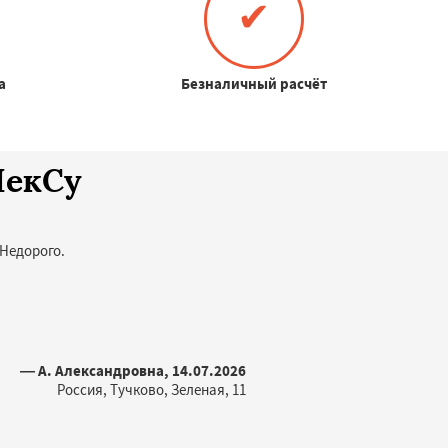
✔
а
Безналичный расчёт
ЧекСу
 Недорого.
— А. Александровна, 14.07.2026
Россия, Тучково, Зеленая, 11