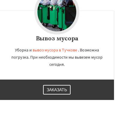
Вывоз мусора
Уборка и
вывоз мусора в Тучкове
. Возможна
погрузка. При необходимости мы вывезем мусор
сегодня.
ЗАКАЗАТЬ