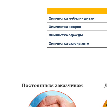
Химчистка мебели - диван
Химчистка ковров
Химчистка одежды
Химчистка салона авто
Постоянным заказчикам