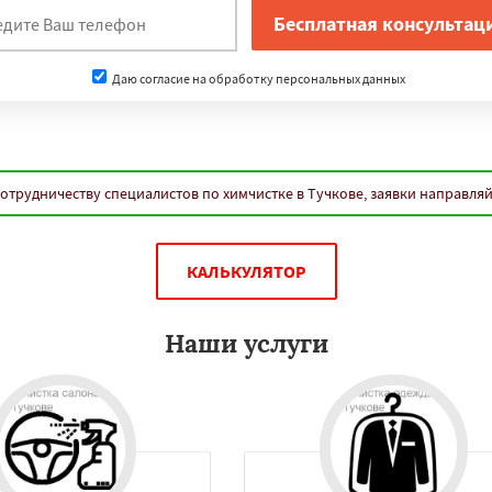
Даю согласие на обработку персональных данных
отрудничеству специалистов по химчистке в Тучкове, заявки направля
КАЛЬКУЛЯТОР
Наши услуги