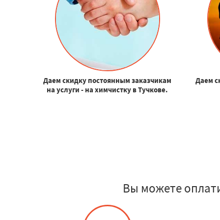
Даем скидку постоянным заказчикам
Даем с
на услуги - на химчистку в Тучкове.
Вы можете оплати