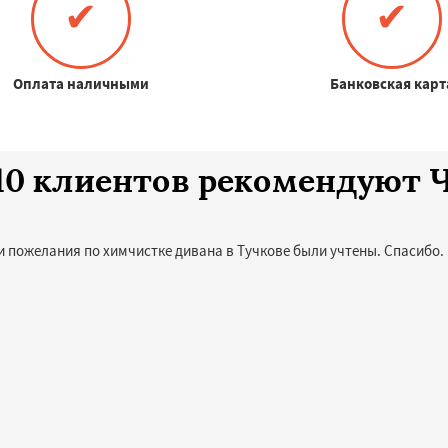
✔
✔
Оплата наличными
Банковская карт
 10 клиентов рекомендуют 
и пожелания по химчистке дивана в Тучкове были учтены. Спасибо.