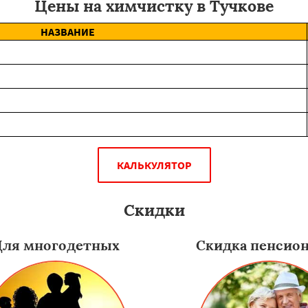
Цены на химчистку в Тучкове
НАЗВАНИЕ
КАЛЬКУЛЯТОР
Скидки
Для многодетных
Скидка пенсио