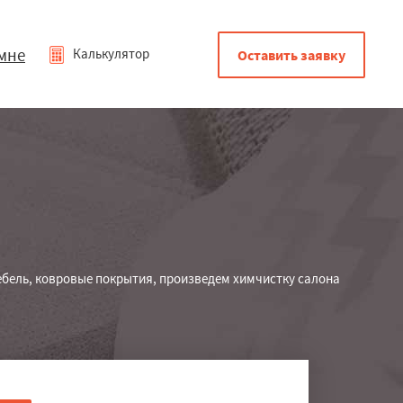
мне
Калькулятор
Оставить заявку
ебель, ковровые покрытия, произведем химчистку салона