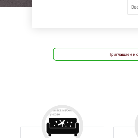
Приглашаем к с