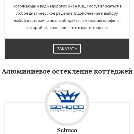
Потрясающий вид недорогих окон KBE, смогут вписаться в
любое дизайнерское решение. В дополнение к выбору
любой цветовой гаммы, выбирайте ламинацию профиля,
который отлично впишется в ваш интерьер.
ЗАКАЗАТЬ
Алюминиевое остекление коттеджей
Schuco