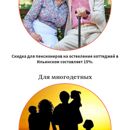
Скидка для пенсионеров на остекление коттеджей в
Ильинском составляет 15%.
Для многодетных