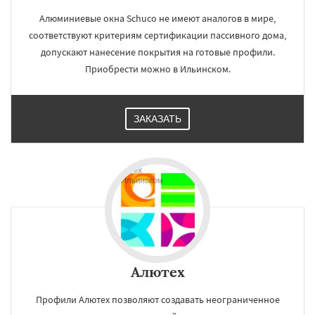
Алюминиевые окна Schuco не имеют аналогов в мире,
соответствуют критериям сертификации пассивного дома,
допускают нанесение покрытия на готовые профили.
Приобрести можно в Ильинском.
ЗАКАЗАТЬ
Алютех
Профили Алютех позволяют создавать неограниченное