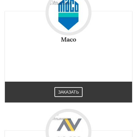
Maco
ЗАКАЗАТЬ