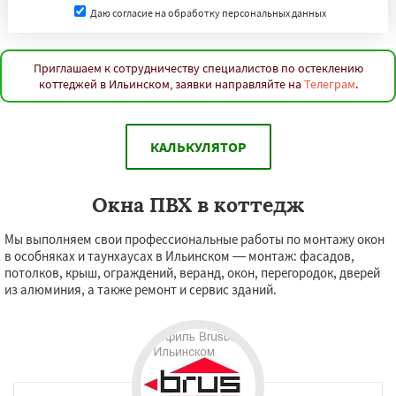
Даю согласие на обработку персональных данных
Приглашаем к сотрудничеству специалистов по остеклению
коттеджей в Ильинском, заявки направляйте на
Телеграм
.
КАЛЬКУЛЯТОР
Окна ПВХ в коттедж
Мы выполняем свои профессиональные работы по монтажу окон
в особняках и таунхаусах в Ильинском — монтаж: фасадов,
потолков, крыш, ограждений, веранд, окон, перегородок, дверей
из алюминия, а также ремонт и сервис зданий.