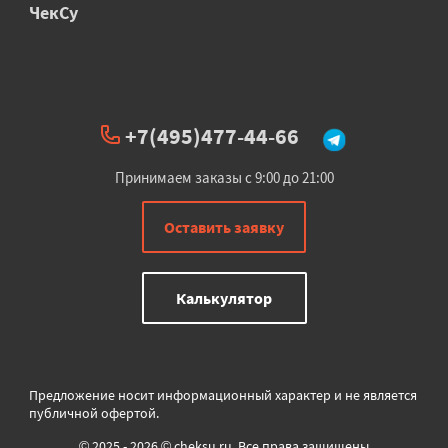
ЧекСу
+7(495)477-44-66
Принимаем заказы с 9:00 до 21:00
Оставить заявку
Калькулятор
Предложение носит информационный характер и не является
публичной офертой.
© 2025 - 2026 © cheksu.ru. Все права защищены