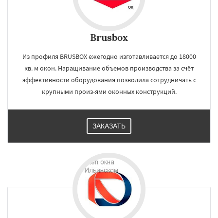
Brusbox
Из профиля BRUSBOX ежегодно изготавливается до 18000
кв. м окон. Наращивание объемов производства за счёт
эффективности оборудования позволила сотрудничать с
крупными произ-ями оконных конструкций.
ЗАКАЗАТЬ