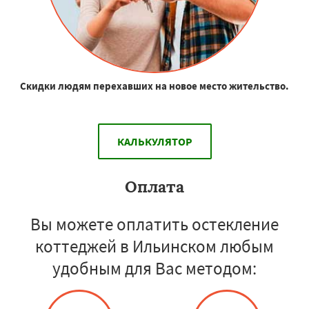
Скидки людям перехавших на новое место жительство.
КАЛЬКУЛЯТОР
Оплата
Вы можете оплатить остекление
коттеджей в Ильинском любым
удобным для Вас методом: