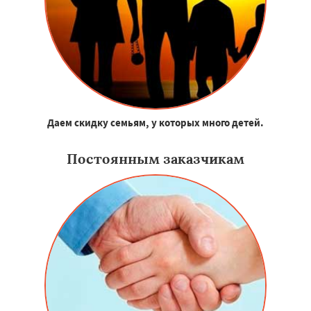
Даем скидку семьям, у которых много детей.
Постоянным заказчикам