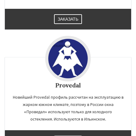
ЗАКАЗАТЬ
Provedal
Новейший Provedal профиль рассчитан на эксплуатацию в
жарком южном климате, поэтому в России окна
«Проведал» используют только для холодного
остекления. Используются в Ильинском.