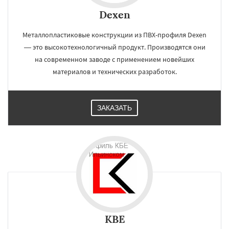
Dexen
Металлопластиковые конструкции из ПВХ-профиля Dexen
— это высокотехнологичный продукт. Производятся они
на современном заводе с применением новейших
материалов и технических разработок.
ЗАКАЗАТЬ
KBE