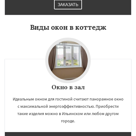
ЗАКАЗАТЬ
Виды окон в коттедж
Окно в зал
Идеальным окном для гостиной считают панорамное окно
с максимальной энергоэффективностью. Приобрести
такие изделия можно в Ильинском или любом другом
городе.