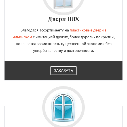
Двери ПВХ
Благодаря ассортименту на
пластиковые двери в
Ильинском
с имитацией других, более дорогих покрытий,
появляется возможность существенной экономии без
ущерба качеству и долговечности.
ЗАКАЗАТЬ