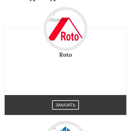
Roto
ЗАКАЗАТЬ