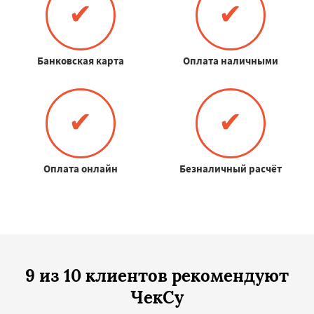
✔
✔
Банковская карта
Оплата наличными
✔
✔
Оплата онлайн
Безналичный расчёт
9 из 10 клиентов рекомендуют
ЧекСу