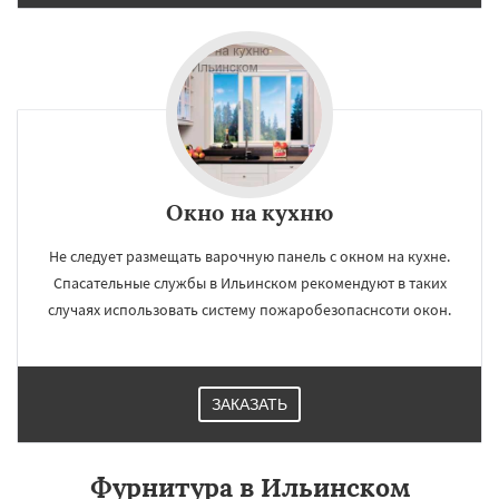
Окно на кухню
Не следует размещать варочную панель с окном на кухне.
Спасательные службы в Ильинском рекомендуют в таких
случаях использовать систему пожаробезопаснсоти окон.
ЗАКАЗАТЬ
Фурнитура в Ильинском