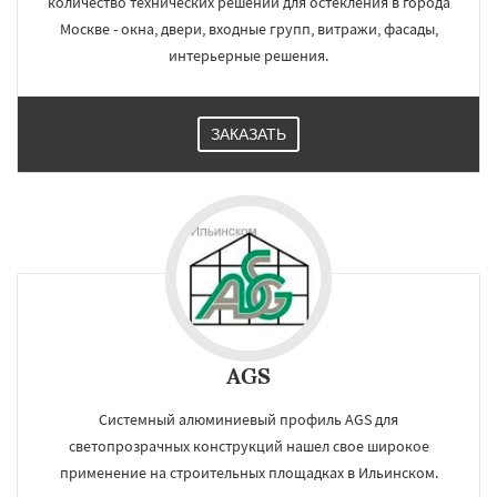
количество технических решений для остекления в города
Москве - окна, двери, входные групп, витражи, фасады,
интерьерные решения.
ЗАКАЗАТЬ
AGS
Системный алюминиевый профиль AGS для
светопрозрачных конструкций нашел свое широкое
применение на строительных площадках в Ильинском.