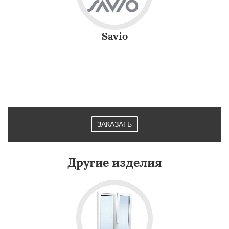
Savio
ЗАКАЗАТЬ
Другие изделия