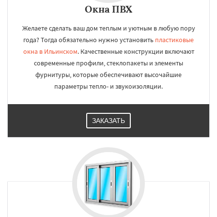
Окна ПВХ
Желаете сделать ваш дом теплым и уютным в любую пору
года? Тогда обязательно нужно установить
пластиковые
окна в Ильинском
. Качественные конструкции включают
современные профили, стеклопакеты и элементы
фурнитуры, которые обеспечивают высочайшие
параметры тепло- и звукоизоляции.
ЗАКАЗАТЬ