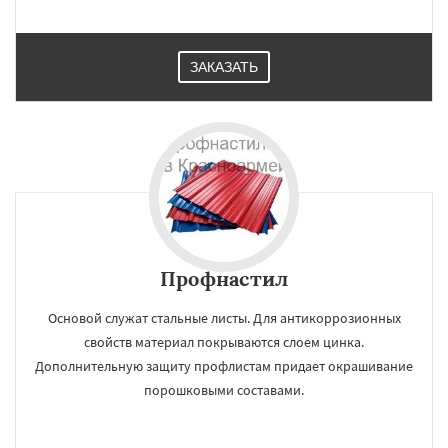
ЗАКАЗАТЬ
Профнастил
Основой служат стальные листы. Для антикоррозионных
свойств материал покрываются слоем цинка.
Дополнительную защиту профлистам придает окрашивание
порошковыми составами.