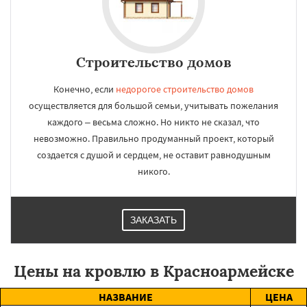
Строительство домов
Конечно, если
недорогое строительство домов
осуществляется для большой семьи, учитывать пожелания
каждого – весьма сложно. Но никто не сказал, что
невозможно. Правильно продуманный проект, который
создается с душой и сердцем, не оставит равнодушным
никого.
ЗАКАЗАТЬ
Цены на кровлю в Красноармейске
НАЗВАНИЕ
ЦЕНА