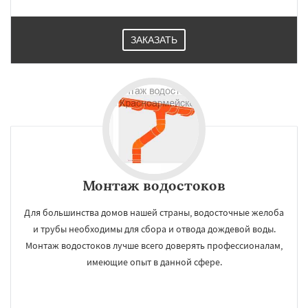
ЗАКАЗАТЬ
Монтаж водостоков
Для большинства домов нашей страны, водосточные желоба
и трубы необходимы для сбора и отвода дождевой воды.
Монтаж водостоков лучше всего доверять профессионалам,
имеющие опыт в данной сфере.