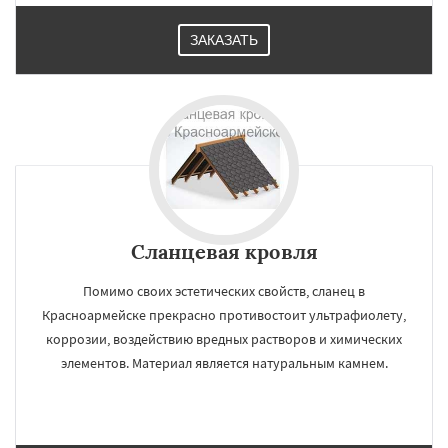
ЗАКАЗАТЬ
Сланцевая кровля
Помимо своих эстетических свойств, сланец в
Красноармейске прекрасно противостоит ультрафиолету,
коррозии, воздействию вредных растворов и химических
элементов. Материал является натуральным камнем.