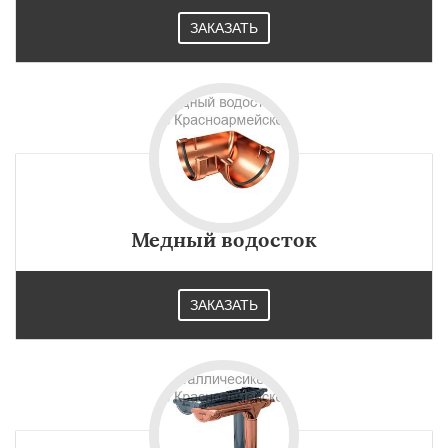
ЗАКАЗАТЬ
Медный водосток
ЗАКАЗАТЬ