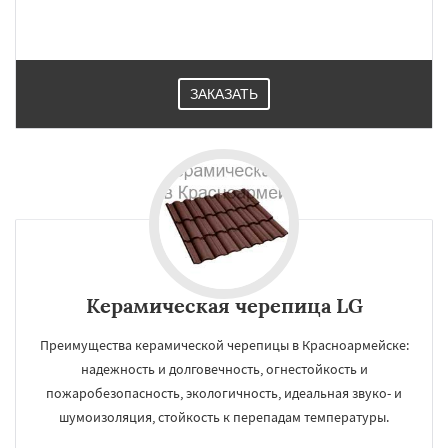
ЗАКАЗАТЬ
Керамическая черепица LG
Преимущества керамической черепицы в Красноармейске:
надежность и долговечность, огнестойкость и
пожаробезопасность, экологичность, идеальная звуко- и
шумоизоляция, стойкость к перепадам температуры.