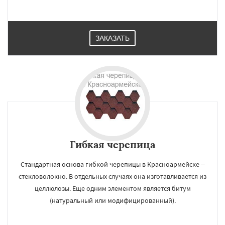
ЗАКАЗАТЬ
Гибкая черепица
Стандартная основа гибкой черепицы в Красноармейске –
стекловолокно. В отдельных случаях она изготавливается из
целлюлозы. Еще одним элементом является битум
(натуральный или модифицированный).