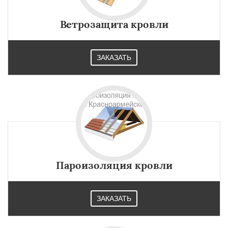
Ветрозащита кровли
ЗАКАЗАТЬ
Пароизоляция кровли
ЗАКАЗАТЬ