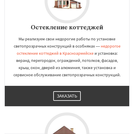
Остекление коттеджей
Мы реализуем свои недорогие работы по установке
светопрозрачных конструкций в особняках —
недорогое
остекление коттеджей в Красноармейске
и установка:
веранд, перегородок, ограждений, потолков, фасадов,
крыш, окон, дверей из алюминия, также установка и
сервисное обслуживание светопрозрачных конструкций.
ЗАКАЗАТЬ