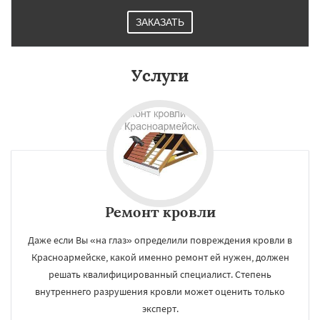
ЗАКАЗАТЬ
Услуги
Ремонт кровли
Даже если Вы «на глаз» определили повреждения кровли в
Красноармейске, какой именно ремонт ей нужен, должен
решать квалифицированный специалист. Степень
внутреннего разрушения кровли может оценить только
эксперт.