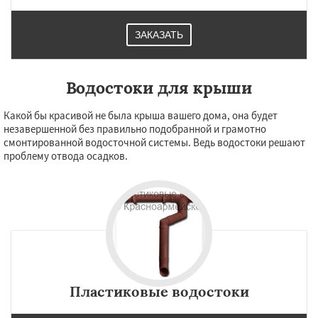
ЗАКАЗАТЬ
Водостоки для крыши
Какой бы красивой не была крыша вашего дома, она будет
незавершенной без правильно подобранной и грамотно
смонтированной водосточной системы. Ведь водостоки решают
проблему отвода осадков.
Пластиковые водостоки