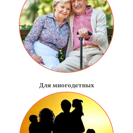
Для многодетных