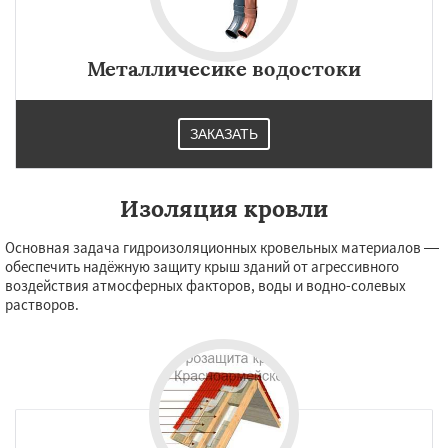
Металличесике водостоки
ЗАКАЗАТЬ
Изоляция кровли
Основная задача гидроизоляционных кровельных материалов —
обеспечить надёжную защиту крыш зданий от агрессивного
воздействия атмосферных факторов, воды и водно-солевых
растворов.