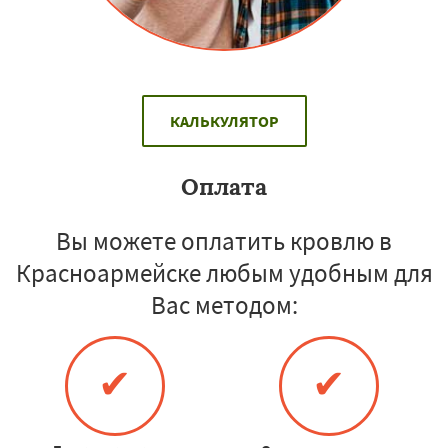
КАЛЬКУЛЯТОР
Оплата
Вы можете оплатить кровлю в
Красноармейске любым удобным для
Вас методом:
✔
✔