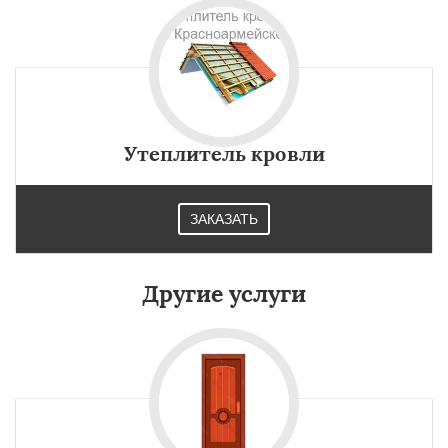
Утеплитель кровли
ЗАКАЗАТЬ
Другие услуги