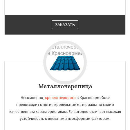
ЗАКАЗАТЬ
Металлочерепица
Несомненно,
кровля недорого
в Красноармейске
превосходит многие кровельные материалы по своим
качественным характеристикам. Ее выгодно отличает высокая
устойчивость к внешним атмосферным факторам.