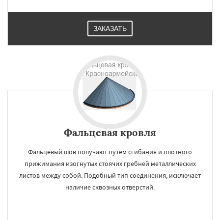
ЗАКАЗАТЬ
Фальцевая кровля
Фальцевый шов получают путем сгибания и плотного
прижимания изогнутых стоячих гребней металлических
листов между собой. Подобный тип соединения, исключает
наличие сквозных отверстий.