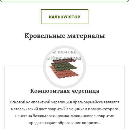
КАЛЬКУЛЯТОР
Кровельные материалы
Композитная черепица
Основой композитной черепицы в Красноармейске является
металлический лист покрытый алюцинком поверх которого
нанесена базальтовая крошка. Алюцинковое покрытие
предотвращает образование коррозии.