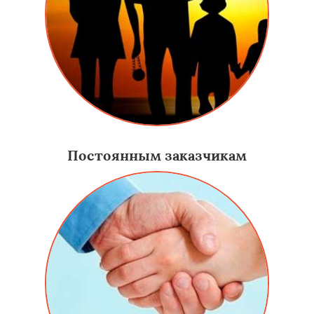
Постоянным заказчикам