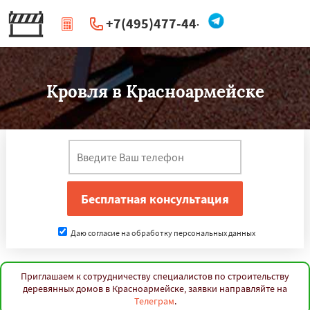
+7(495)477-44-66
|
Перезвоните мне
Кровля в Красноармейске
Даю согласие на обработку персональных данных
Приглашаем к сотрудничеству специалистов по строительству
деревянных домов в Красноармейске, заявки направляйте на
Телеграм
.