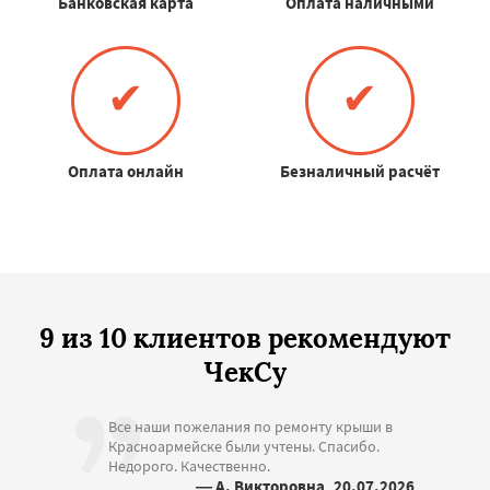
Банковская карта
Оплата наличными
✔
✔
Оплата онлайн
Безналичный расчёт
9 из 10 клиентов рекомендуют
ЧекСу
Все наши пожелания по ремонту крыши в
Красноармейске были учтены. Спасибо.
Недорого. Качественно.
— А. Викторовна, 20.07.2026