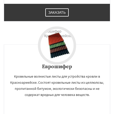
ЗАКАЗАТЬ
Еврошифер
Кровельные волнистые листы для устройства кровли в
Красноармейске. Состоят кровельные листы из целлюлозы,
пропитанной битумом, экологически безопасны и не
содержат вредных для человека веществ.