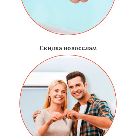
Скидка новоселам