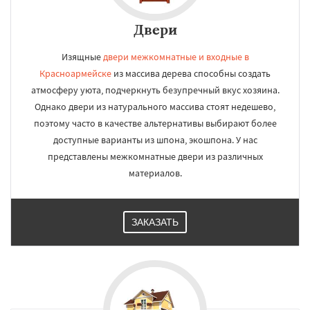
Двери
Изящные
двери межкомнатные и входные в
Красноармейске
из массива дерева способны создать
атмосферу уюта, подчеркнуть безупречный вкус хозяина.
Однако двери из натурального массива стоят недешево,
поэтому часто в качестве альтернативы выбирают более
доступные варианты из шпона, экошпона. У нас
представлены межкомнатные двери из различных
материалов.
ЗАКАЗАТЬ