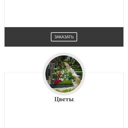
ЗАКАЗАТЬ
Цветы