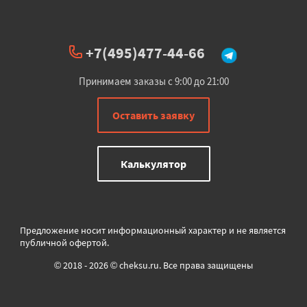
+7(495)477-44-66
Принимаем заказы с 9:00 до 21:00
Оставить заявку
Калькулятор
Предложение носит информационный характер и не является
публичной офертой.
© 2018 - 2026 © cheksu.ru. Все права защищены