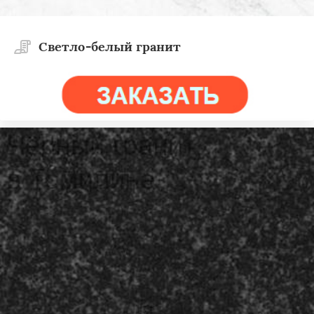
Светло-белый гранит