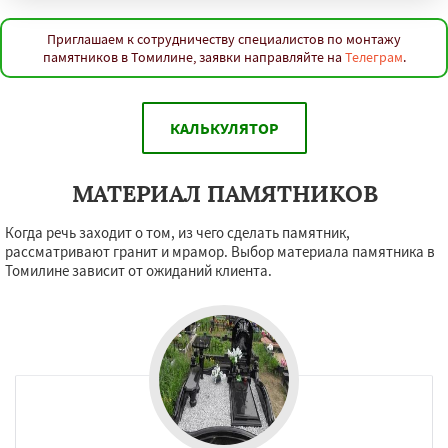
Приглашаем к сотрудничеству специалистов по монтажу
памятников в Томилине, заявки направляйте на
Телеграм
.
КАЛЬКУЛЯТОР
МАТЕРИАЛ ПАМЯТНИКОВ
Когда речь заходит о том, из чего сделать памятник,
рассматривают гранит и мрамор. Выбор материала памятника в
Томилине зависит от ожиданий клиента.