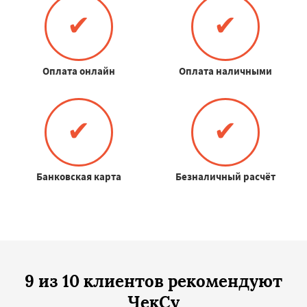
✔
✔
Оплата онлайн
Оплата наличными
✔
✔
Банковская карта
Безналичный расчёт
9 из 10 клиентов рекомендуют
ЧекСу