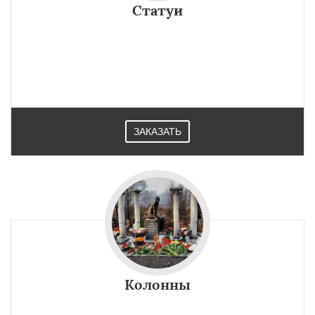
Статуи
ЗАКАЗАТЬ
Колонны