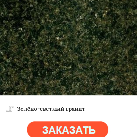
Зелёно-светлый гранит