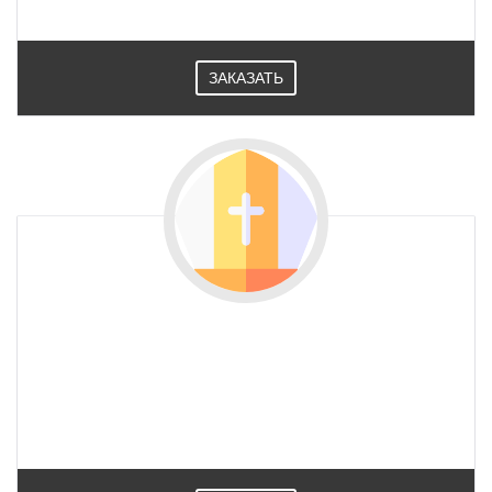
ЗАКАЗАТЬ