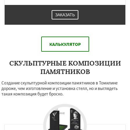
ЗАКАЗАТЬ
КАЛЬКУЛЯТОР
СКУЛЬПТУРНЫЕ КОМПОЗИЦИИ
ПАМЯТНИКОВ
Создание скульптурной композиции памятников в Томилине
дороже, чем изготовление и установка стелл, но и выглядеть
такая композиция будет броско.