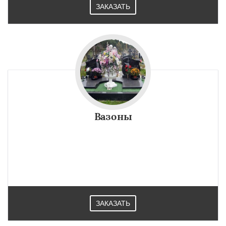
ЗАКАЗАТЬ
Вазоны
ЗАКАЗАТЬ