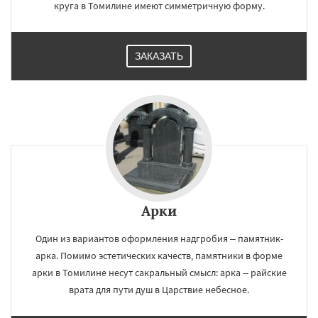
круга в Томилине имеют симметричную форму.
ЗАКАЗАТЬ
Арки
Один из вариантов оформления надгробия – памятник-
арка. Помимо эстетических качеств, памятники в форме
арки в Томилине несут сакральный смысл: арка -- райские
врата для пути душ в Царствие небесное.