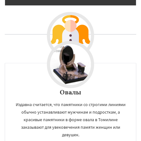
Овалы
Издавна считается, что памятники со строгими линиями
обычно устанавливают мужчинам и подросткам, а
красивые памятники в форме овала в Томилине
заказывают для увековечения памяти женщин или
девушек.