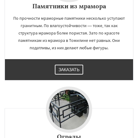
Памятники из мрамора
По прочности мраморные памятники несколько уступают
гранитным. По влагоустойчивости — тоже, так как
структура мрамора более пористая. Зато по красоте
памятникам из мрамора в Томилине нет равных. Они
податливы, из них делают любые фигуры.
ЗАКАЗАТЬ
Ограды