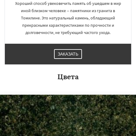
Хороший способ увековечить память об ушедшем в мир
иной близком человеке -- памятники из гранита в
Томилине. Это натуральный камень, обладающий
прекрасными характеристиками по прочности и
долговечности, не требующий частого ухода.
ЗАКАЗАТЬ
Цвета