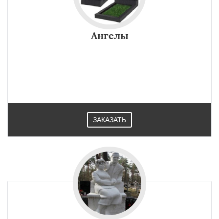
Ангелы
ЗАКАЗАТЬ