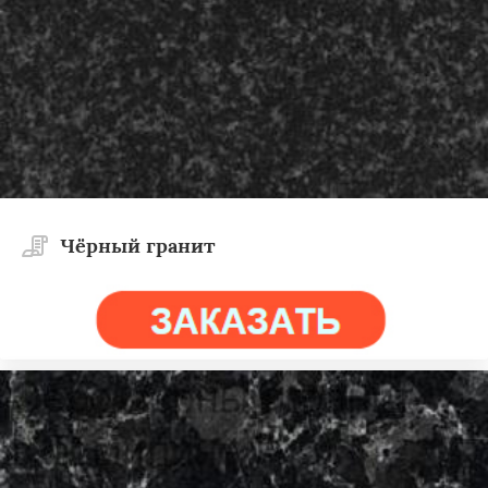
Чёрный гранит