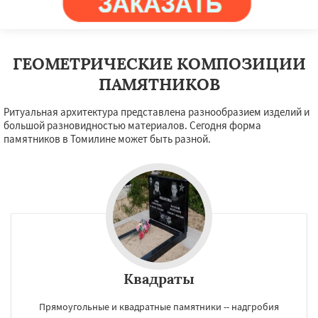
ГЕОМЕТРИЧЕСКИЕ КОМПОЗИЦИИ
ПАМЯТНИКОВ
Ритуальная архитектура представлена разнообразием изделий и
большой разновидностью материалов. Сегодня форма
памятников в Томилине может быть разной.
Квадраты
Прямоугольные и квадратные памятники -- надгробия