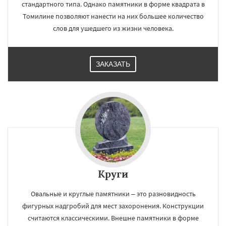
стандартного типа. Однако памятники в форме квадрата в
Томилине позволяют нанести на них большее количество
слов для ушедшего из жизни человека.
ЗАКАЗАТЬ
Круги
Овальные и круглые памятники – это разновидность
фигурных надгробий для мест захоронения. Конструкции
считаются классическими. Внешне памятники в форме