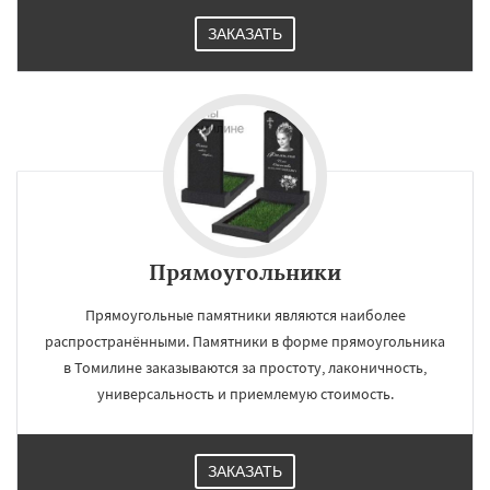
ЗАКАЗАТЬ
Прямоугольники
Прямоугольные памятники являются наиболее
распространёнными. Памятники в форме прямоугольника
в Томилине заказываются за простоту, лаконичность,
универсальность и приемлемую стоимость.
ЗАКАЗАТЬ