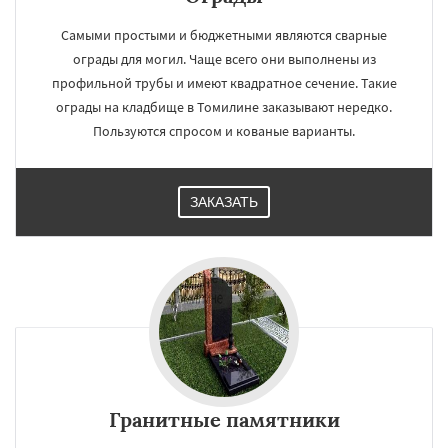
Самыми простыми и бюджетными являются сварные
ограды для могил. Чаще всего они выполнены из
профильной трубы и имеют квадратное сечение. Такие
ограды на кладбище в Томилине заказывают нередко.
Пользуются спросом и кованые варианты.
ЗАКАЗАТЬ
Гранитные памятники