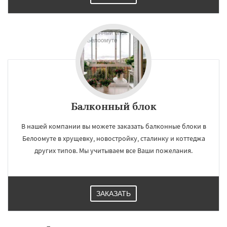
Балконный блок
В нашей компании вы можете заказать балконные блоки в
Белоомуте в хрущевку, новостройку, сталинку и коттеджа
других типов. Мы учитываем все Ваши пожелания.
ЗАКАЗАТЬ