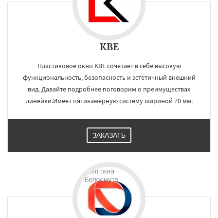
KBE
Пластиковое окно KBE сочетает в себе высокую
функциональность, безопасность и эстетичный внешний
вид. Давайте подробнее поговорим о преимуществах
линейки.Имеет пятикамерную систему шириной 70 мм.
ЗАКАЗАТЬ