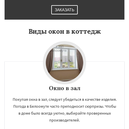
ЗАКАЗАТЬ
Виды окон в коттедж
Окно в зал
Покупая окна в зал, следует убедиться в качестве изделия.
Погода в Белоомуте часто преподносит сюрпризы. Чтобы
в доме было всегда уютно, выбирайте проверенных
производителей.