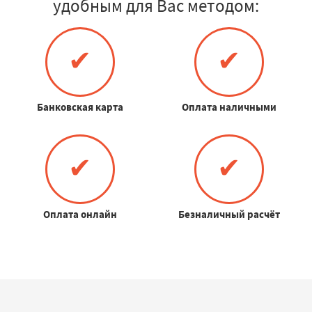
удобным для Вас методом:
✔
✔
Банковская карта
Оплата наличными
✔
✔
Оплата онлайн
Безналичный расчёт