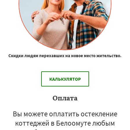
Скидки людям перехавших на новое место жительство.
КАЛЬКУЛЯТОР
Оплата
Вы можете оплатить остекление
коттеджей в Белоомуте любым