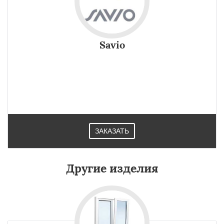
Savio
ЗАКАЗАТЬ
Другие изделия