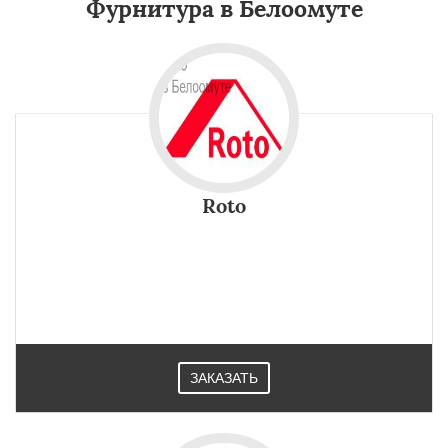
Фурнитура в Белоомуте
Roto
ЗАКАЗАТЬ