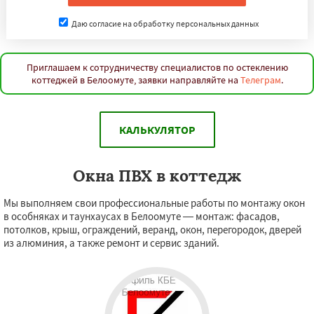
Даю согласие на обработку персональных данных
Приглашаем к сотрудничеству специалистов по остеклению
коттеджей в Белоомуте, заявки направляйте на
Телеграм
.
КАЛЬКУЛЯТОР
Окна ПВХ в коттедж
Мы выполняем свои профессиональные работы по монтажу окон
в особняках и таунхаусах в Белоомуте — монтаж: фасадов,
потолков, крыш, ограждений, веранд, окон, перегородок, дверей
из алюминия, а также ремонт и сервис зданий.