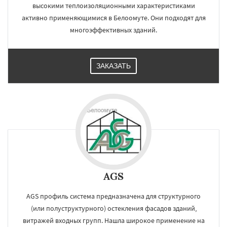
высокими теплоизоляционными характеристиками
активно применяющимися в Белоомуте. Они подходят для
многоэффективных зданий.
ЗАКАЗАТЬ
AGS
AGS профиль система предназначена для структурного
(или полуструктурного) остекления фасадов зданий,
витражей входных групп. Нашла широкое применение на