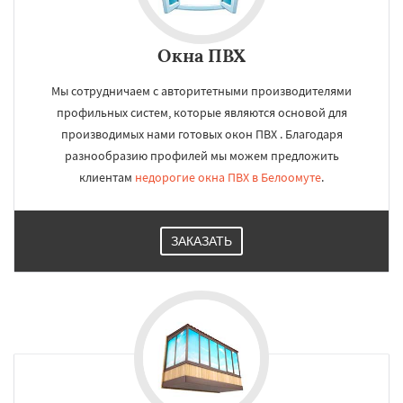
Окна ПВХ
Мы сотрудничаем с авторитетными производителями
профильных систем, которые являются основой для
производимых нами готовых окон ПВХ . Благодаря
разнообразию профилей мы можем предложить
клиентам
недорогие окна ПВХ в Белоомуте
.
ЗАКАЗАТЬ