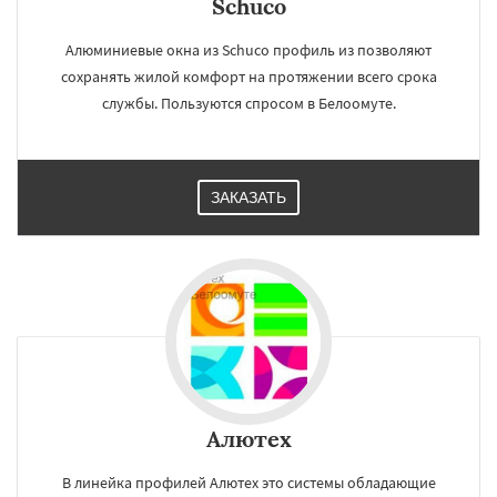
Schuco
Алюминиевые окна из Schuco профиль из позволяют
сохранять жилой комфорт на протяжении всего срока
службы. Пользуются спросом в Белоомуте.
ЗАКАЗАТЬ
Алютех
В линейка профилей Алютех это системы обладающие