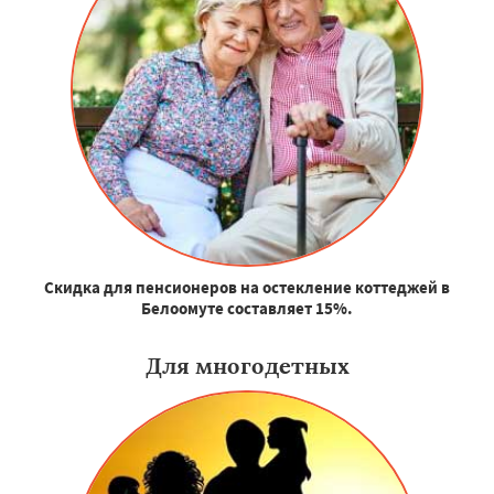
Скидка для пенсионеров на остекление коттеджей в
Белоомуте составляет 15%.
Для многодетных