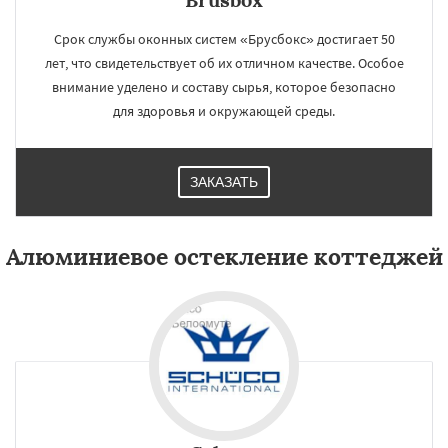
Срок службы оконных систем «Брусбокс» достигает 50
лет, что свидетельствует об их отличном качестве. Особое
внимание уделено и составу сырья, которое безопасно
для здоровья и окружающей среды.
ЗАКАЗАТЬ
Алюминиевое остекление коттеджей