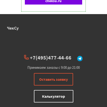
cheksu.ru
ЧекСу
+7(495)477-44-66
Принимаем заказы с 9:00 до 21:00
Оставить заявку
Калькулятор