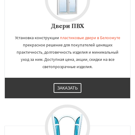
Двери ПВХ
Установка конструкции
пластиковые двери в Белоомуте
прекрасное решение для покупателей ценящих
практичность, долговечность изделия и минимальный
уход за ним. Доступная цена, акции, скидки на все
светопрозрачные изделия.
ЗАКАЗАТЬ