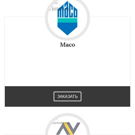
Maco
ЗАКАЗАТЬ