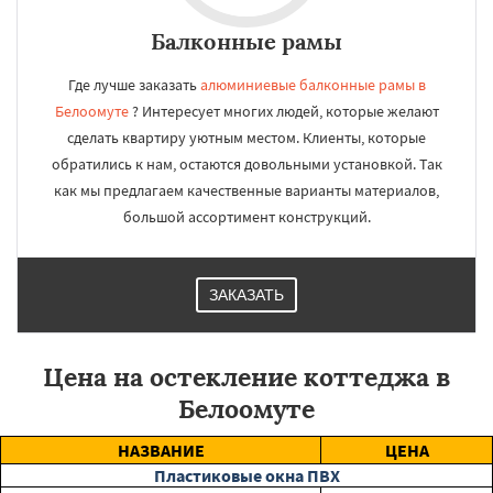
Балконные рамы
Где лучше заказать
алюминиевые балконные рамы в
Белоомуте
? Интересует многих людей, которые желают
сделать квартиру уютным местом. Клиенты, которые
обратились к нам, остаются довольными установкой. Так
как мы предлагаем качественные варианты материалов,
большой ассортимент конструкций.
ЗАКАЗАТЬ
Цена на остекление коттеджа в
Белоомуте
НАЗВАНИЕ
ЦЕНА
Пластиковые окна ПВХ