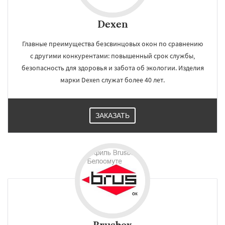
Dexen
Главные преимущества безсвинцовых окон по сравнению
с другими конкурентами: повышенный срок службы,
безопасность для здоровья и забота об экологии. Изделия
марки Dexen служат более 40 лет.
ЗАКАЗАТЬ
Brusbox