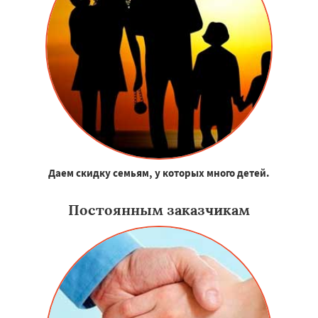
Даем скидку семьям, у которых много детей.
Постоянным заказчикам