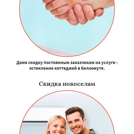
Даем скидку постоянным заказчикам на услуги -
остекление коттеджей в Белоомуте.
Скидка новоселам