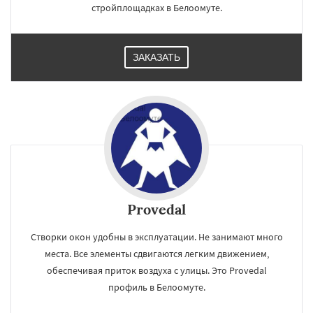
стройплощадках в Белоомуте.
ЗАКАЗАТЬ
Provedal
Створки окон удобны в эксплуатации. Не занимают много
места. Все элементы сдвигаются легким движением,
обеспечивая приток воздуха с улицы. Это Provedal
профиль в Белоомуте.