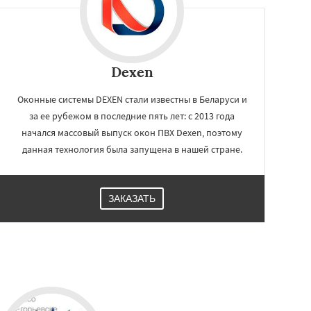
Dexen
Оконные системы DEXEN стали известны в Беларуси и
за ее рубежом в последние пять лет: с 2013 года
начался массовый выпуск окон ПВХ Dexen, поэтому
данная технология была запущена в нашей стране.
ЗАКАЗАТЬ