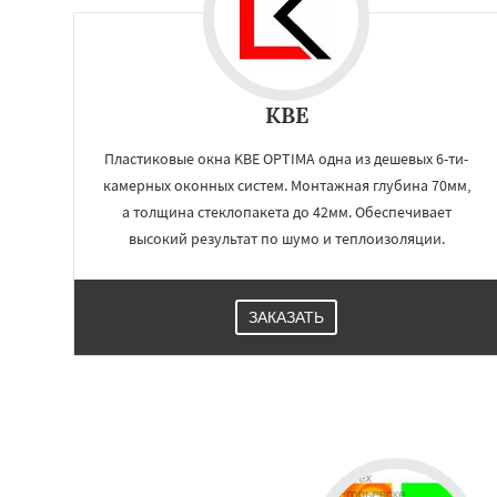
KBE
Пластиковые окна KBE OPTIMA одна из дешевых 6-ти-
камерных оконных систем. Монтажная глубина 70мм,
а толщина стеклопакета до 42мм. Обеспечивает
высокий результат по шумо и теплоизоляции.
ЗАКАЗАТЬ