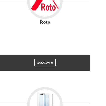
Roto
ЗАКАЗАТЬ