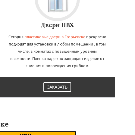
Двери ПВХ
Сегодня
пластиковые двери в Егорьевске
прекрасно
подходят для установки в любом помещении , в том
числе, в комнатах с повышенным уровнем
влажности. Пленка надежно защищает изделие от
гниения и повреждения грибком.
ЗАКАЗАТЬ
ске