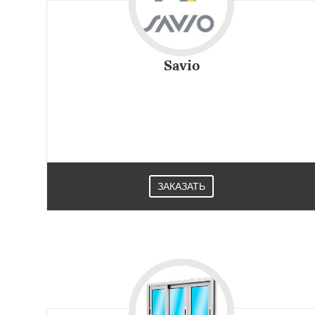
Savio
ЗАКАЗАТЬ