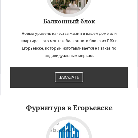
Балконный блок
Новый уровень качества жизни в вашем доме или
квартире – это монтаж балконного блока из ПВХ в
Егорьевске, который изготавливается на заказ по
индивидуальным меркам.
ЗАКАЗАТЬ
Фурнитура в Егорьевске