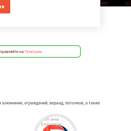
аправляйте на
Телеграм
.
 алюминия, ограждений, веранд, потолков, а также