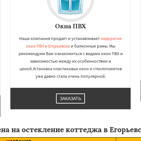
Окна ПВХ
Наша компания продает и устанавливает
недорогие
окна ПВХ в Егорьевске
и балконные рамы. Мы
рекомендуем Вам ознакомиться с видами окон ПВХ и
зависимостью между их особенностями и
ценой.Установка пластиковых окон и стеклопакетов
уже давно стала очень популярной.
ЗАКАЗАТЬ
на на остекление коттеджа в Егорьев