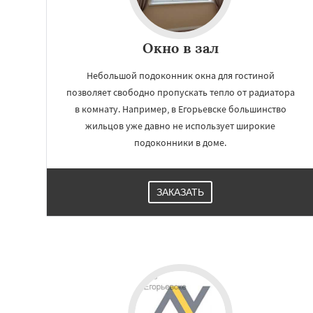
Окно в зал
Небольшой подоконник окна для гостиной
позволяет свободно пропускать тепло от радиатора
в комнату. Например, в Егорьевске большинство
жильцов уже давно не использует широкие
подоконники в доме.
ЗАКАЗАТЬ