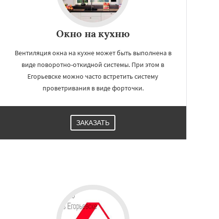
Окно на кухню
Вентиляция окна на кухне может быть выполнена в
виде поворотно-откидной системы. При этом в
Егорьевске можно часто встретить систему
проветривания в виде форточки.
ЗАКАЗАТЬ