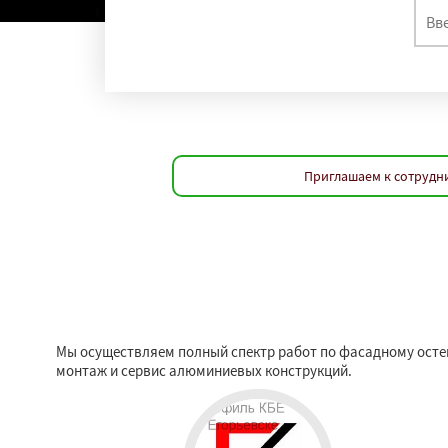
Приглашаем к сотрудни
Мы осуществляем полный спектр работ по фасадному остек
монтаж и сервис алюминиевых конструкций.