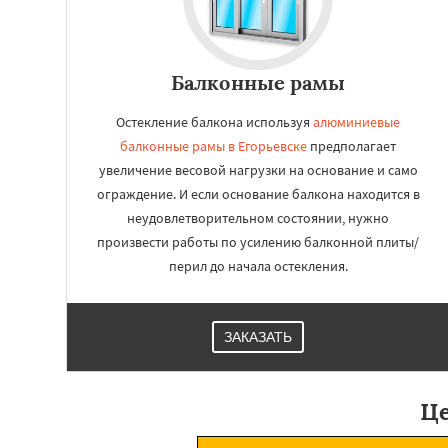
Балконные рамы
Остекление балкона используя
алюминиевые
балконные рамы в Егорьевске
предполагает
увеличение весовой нагрузки на основание и само
ограждение. И если основание балкона находится в
неудовлетворительном состоянии, нужно
произвести работы по усилению балконной плиты/
перил до начала остекления.
ЗАКАЗАТЬ
Це