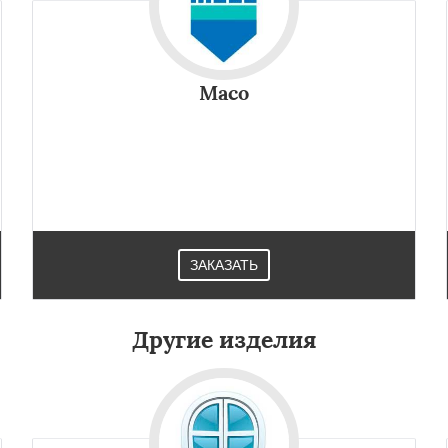
Maco
ЗАКАЗАТЬ
Другие изделия