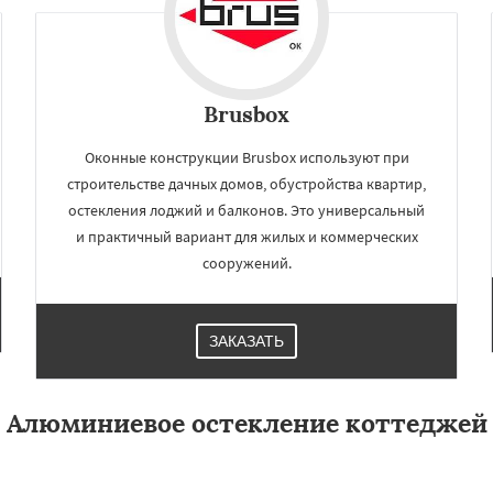
Brusbox
Оконные конструкции Brusbox используют при
строительстве дачных домов, обустройства квартир,
остекления лоджий и балконов. Это универсальный
и практичный вариант для жилых и коммерческих
сооружений.
ЗАКАЗАТЬ
Алюминиевое остекление коттеджей