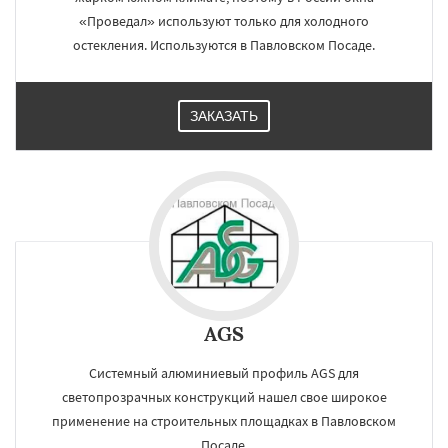
«Проведал» используют только для холодного
остекления. Используются в Павловском Посаде.
ЗАКАЗАТЬ
AGS
Системный алюминиевый профиль AGS для
светопрозрачных конструкций нашел свое широкое
применение на строительных площадках в Павловском
Посаде.