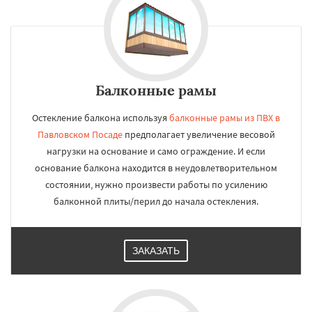
Балконные рамы
Остекление балкона используя
балконные рамы из ПВХ в
Павловском Посаде
предполагает увеличение весовой
нагрузки на основание и само ограждение. И если
основание балкона находится в неудовлетворительном
состоянии, нужно произвести работы по усилению
балконной плиты/перил до начала остекления.
ЗАКАЗАТЬ