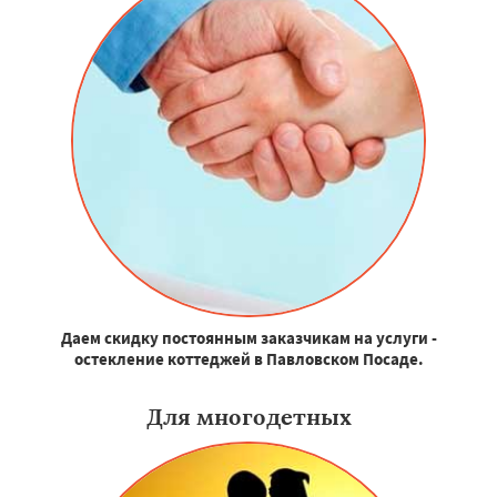
Даем скидку постоянным заказчикам на услуги -
остекление коттеджей в Павловском Посаде.
Для многодетных