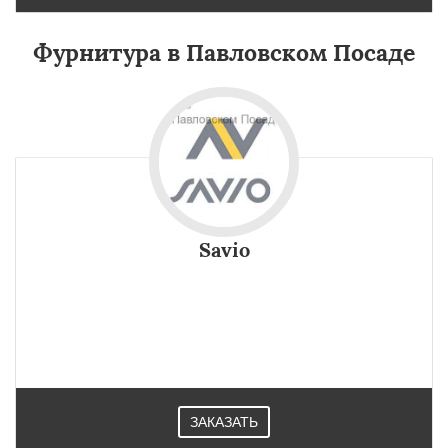
Фурнитура в Павловском Посаде
Savio
ЗАКАЗАТЬ