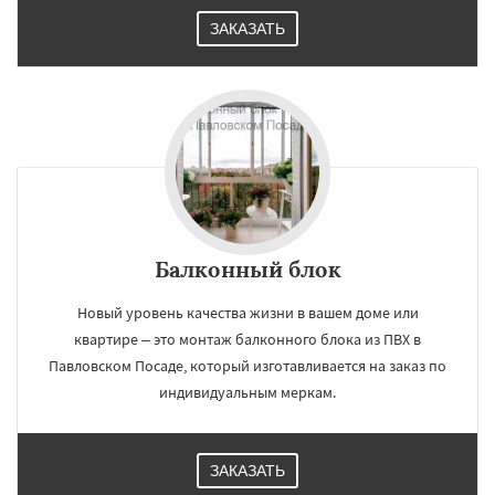
Запрудная
Заречье
Зеленоградск
ЗАКАЗАТЬ
Балконный блок
Новый уровень качества жизни в вашем доме или
квартире – это монтаж балконного блока из ПВХ в
Павловском Посаде, который изготавливается на заказ по
индивидуальным меркам.
ЗАКАЗАТЬ