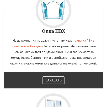
Окна ПВХ
Наша компания продает и устанавливает
окна из ПВХ в
Павловском Посаде
и балконные рамы. Мы рекомендуем
Вам ознакомиться с видами окон ПВХ и зависимостью
между их особенностями и ценой.Установка пластиковых
окон и стеклопакетов уже давно стала очень популярной.
ЗАКАЗАТЬ