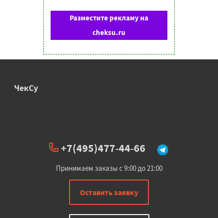
Разместите рекламу на
cheksu.ru
ЧекСу
+7(495)477-44-66
Принимаем заказы с 9:00 до 21:00
Оставить заявку