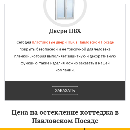
Двери ПВХ
Сегодня
пластиковые двери ПВХ в Павловском Посаде
покрыты безопасной и не токсичной для человека
пленкой, которая выполняет защитную и декоративную
функцию. такие изделия можно заказать в нашей
компании.
ЗАКАЗАТЬ
Цена на остекление коттеджа в
Павловском Посаде