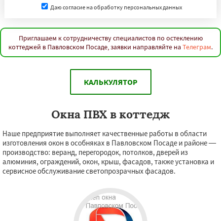
Даю согласие на обработку персональных данных
Приглашаем к сотрудничеству специалистов по остеклению
коттеджей в Павловском Посаде, заявки направляйте на
Телеграм
.
КАЛЬКУЛЯТОР
Окна ПВХ в коттедж
Наше предприятие выполняет качественные работы в области
изготовления окон в особняках в Павловском Посаде и районе —
производство: веранд, перегородок, потолков, дверей из
алюминия, ограждений, окон, крыш, фасадов, также установка и
сервисное обслуживание светопрозрачных фасадов.