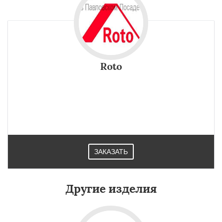
Roto
ЗАКАЗАТЬ
Другие изделия