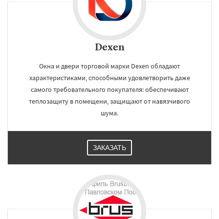
Dexen
Окна и двери торговой марки Dexen обладают
характеристиками, способными удовлетворить даже
самого требовательного покупателя: обеспечивают
теплозащиту в помещени, защищают от навязчивого
шума.
ЗАКАЗАТЬ