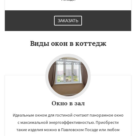
ЗАКАЗАТЬ
Виды окон в коттедж
Окно в зал
Идеальным окном для гостиной считают панорамное окно
с максимальной энергоэффективностью. Приобрести
такие изделия можно в Павловском Посаде или любом