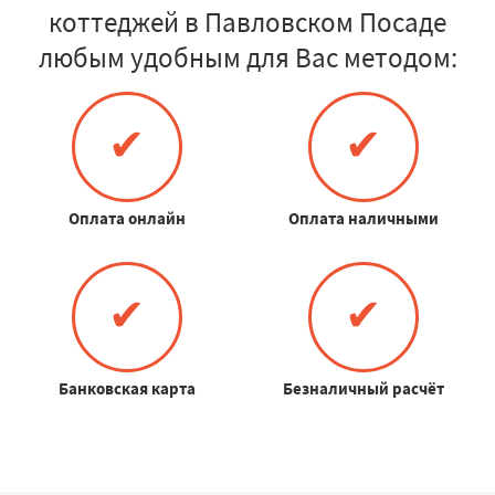
коттеджей в Павловском Посаде
любым удобным для Вас методом:
✔
✔
Оплата онлайн
Оплата наличными
✔
✔
Банковская карта
Безналичный расчёт