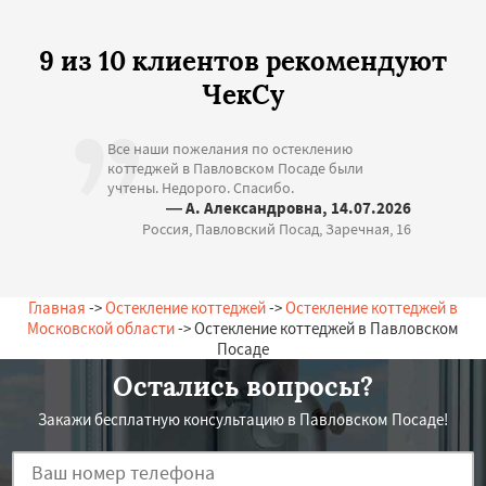
9 из 10 клиентов рекомендуют
ЧекСу
Все наши пожелания по остеклению
коттеджей в Павловском Посаде были
учтены. Недорого. Спасибо.
— А. Александровна, 14.07.2026
Россия, Павловский Посад, Заречная, 16
Главная
->
Остекление коттеджей
->
Остекление коттеджей в
Московской области
-> Остекление коттеджей в Павловском
Посаде
Остались вопросы?
Закажи бесплатную консультацию в Павловском Посаде!