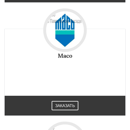
Maco
ЗАКАЗАТЬ