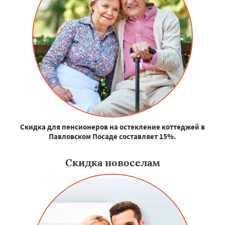
Скидка для пенсионеров на остекление коттеджей в
Павловском Посаде составляет 15%.
Скидка новоселам