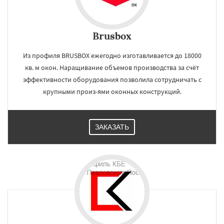
Brusbox
Из профиля BRUSBOX ежегодно изготавливается до 18000
кв. м окон. Наращивание объемов производства за счёт
эффективности оборудования позволила сотрудничать с
крупными произ-ями оконных конструкций.
ЗАКАЗАТЬ