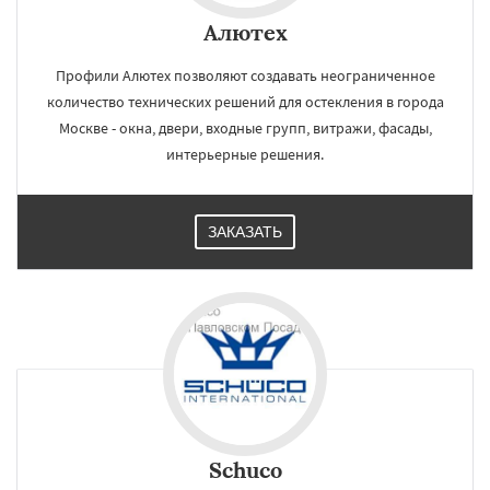
Алютех
Профили Алютех позволяют создавать неограниченное
количество технических решений для остекления в города
Москве - окна, двери, входные групп, витражи, фасады,
интерьерные решения.
ЗАКАЗАТЬ
Schuco