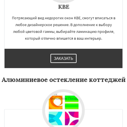
KBE
Потрясающий вид недорогих окон KBE, смогут вписаться в
любое дизайнерское решение. В дополнение к выбору
любой цветовой гаммы, выбирайте ламинацию профиля,
который отлично впишется в ваш интерьер.
ЗАКАЗАТЬ
Алюминиевое остекление коттеджей