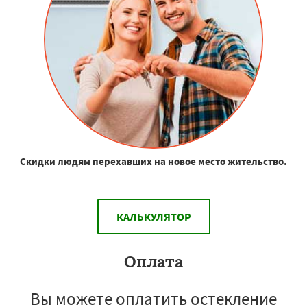
Скидки людям перехавших на новое место жительство.
КАЛЬКУЛЯТОР
Оплата
Вы можете оплатить остекление