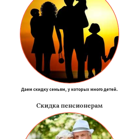
Даем скидку семьям, у которых много детей.
Скидка пенсионерам