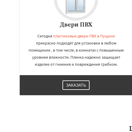
Двери ПВХ
Сегодня
пластиковые двери ПВХ в Пущине
прекрасно подходят для установки в любом
помещении , в том числе, в комнатах с повышенным
уровнем влажности. Пленка надежно защищает
изделие от гниения и повреждения грибком.
ЗАКАЗАТЬ