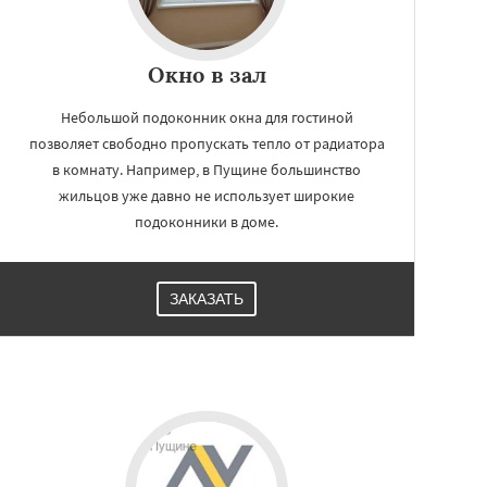
Окно в зал
Небольшой подоконник окна для гостиной
позволяет свободно пропускать тепло от радиатора
в комнату. Например, в Пущине большинство
жильцов уже давно не использует широкие
подоконники в доме.
ЗАКАЗАТЬ