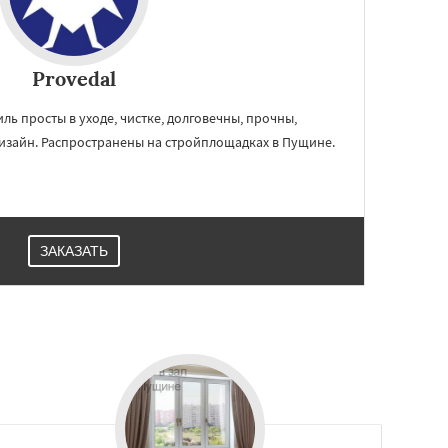
Provedal
ль просты в уходе, чистке, долговечны, прочны,
изайн. Распространены на стройплощадках в Пущине.
ЗАКАЗАТЬ