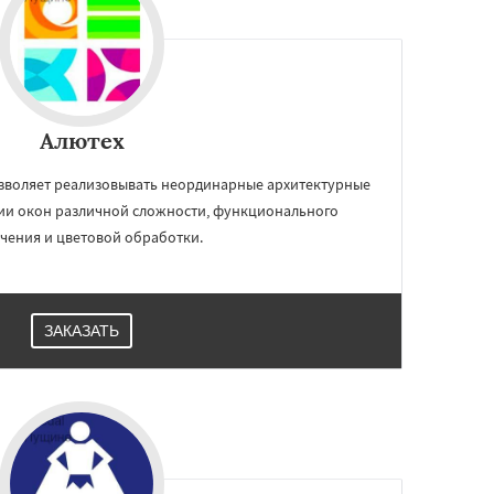
Алютех
зволяет реализовывать неординарные архитектурные
ии окон различной сложности, функционального
чения и цветовой обработки.
ЗАКАЗАТЬ