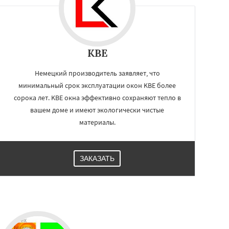
KBE
Немецкий производитель заявляет, что
минимальный срок эксплуатации окон KBE более
сорока лет. KBE окна эффективно сохраняют тепло в
вашем доме и имеют экологически чистые
материалы.
ЗАКАЗАТЬ