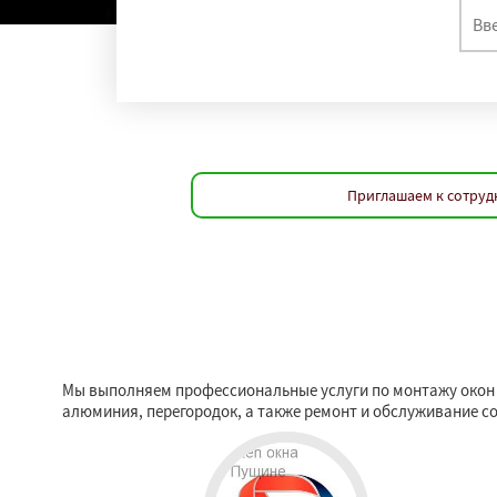
Приглашаем к сотруд
Мы выполняем профессиональные услуги по монтажу окон в
алюминия, перегородок, а также ремонт и обслуживание с