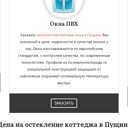
Окна ПВХ
Заказать
металлопластиковые окна в Пущине
без
сомнений в цене, надёжности и качестве можно у
нас. Окна изготавливаются по европейским
стандартам, с контролем качества, по современным
технологиям. Профили из поливинилхлорида со
специальной конструкцией защищают от
сквозняков сохраняют оптимальную температуру
внутри.
ЗАКАЗАТЬ
Цена на остекление коттеджа в Пущин