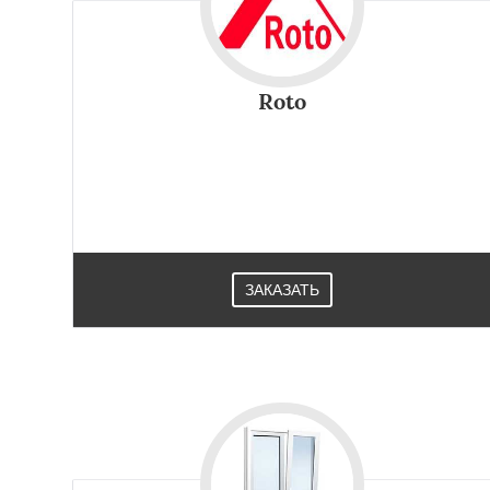
Roto
ЗАКАЗАТЬ