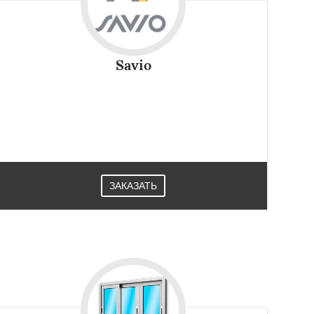
Savio
ЗАКАЗАТЬ