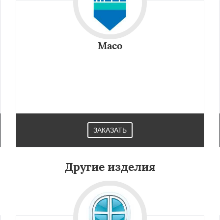
Maco
ЗАКАЗАТЬ
Другие изделия