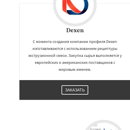
Dexen
С момента создания компании профиля Dexen
изготавливаются с использованием рецептуры
экструзионной смеси. Закупка сырья выполняется у
европейских и американских поставщиков с
мировым именем.
ЗАКАЗАТЬ