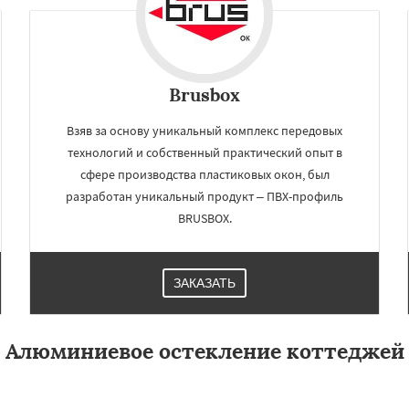
Brusbox
Взяв за основу уникальный комплекс передовых
технологий и собственный практический опыт в
сфере производства пластиковых окон, был
разработан уникальный продукт – ПВХ-профиль
BRUSBOX.
ЗАКАЗАТЬ
Алюминиевое остекление коттеджей