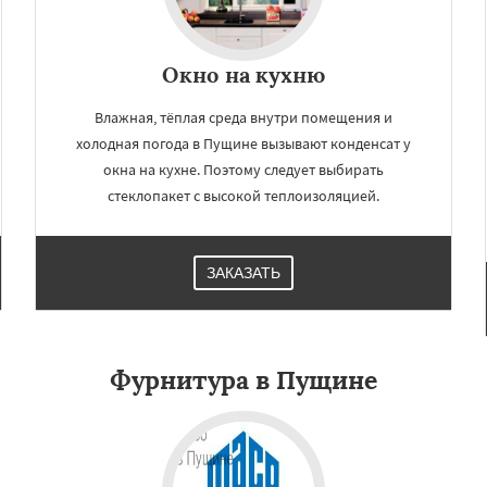
Окно на кухню
Влажная, тёплая среда внутри помещения и
холодная погода в Пущине вызывают конденсат у
окна на кухне. Поэтому следует выбирать
стеклопакет с высокой теплоизоляцией.
ЗАКАЗАТЬ
Фурнитура в Пущине