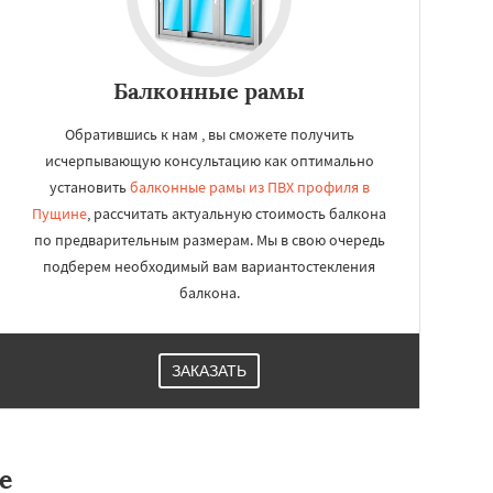
Балконные рамы
Обратившись к нам , вы сможете получить
исчерпывающую консультацию как оптимально
установить
балконные рамы из ПВХ профиля в
Пущине
, рассчитать актуальную стоимость балкона
по предварительным размерам. Мы в свою очередь
подберем необходимый вам вариантостекления
балкона.
ЗАКАЗАТЬ
е