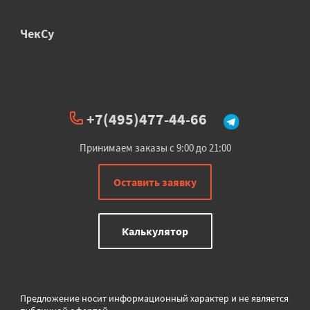
ЧекСу
+7(495)477-44-66
Принимаем заказы с 9:00 до 21:00
Оставить заявку
Калькулятор
Предложение носит информационный характер и не является