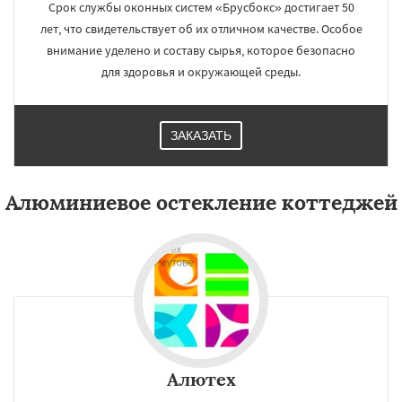
Срок службы оконных систем «Брусбокс» достигает 50
лет, что свидетельствует об их отличном качестве. Особое
внимание уделено и составу сырья, которое безопасно
для здоровья и окружающей среды.
ЗАКАЗАТЬ
Алюминиевое остекление коттеджей
Алютех