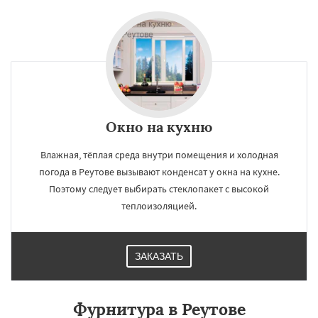
Окно на кухню
Влажная, тёплая среда внутри помещения и холодная
погода в Реутове вызывают конденсат у окна на кухне.
Поэтому следует выбирать стеклопакет с высокой
теплоизоляцией.
ЗАКАЗАТЬ
Фурнитура в Реутове