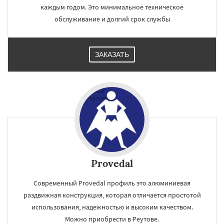
каждым годом. Это минимальное техническое
обслуживание и долгий срок службы
ЗАКАЗАТЬ
Provedal
Современный Provedal профиль это алюминиевая
раздвижная конструкция, которая отличается простотой
использования, надежностью и высоким качеством.
Можно приобрести в Реутове.