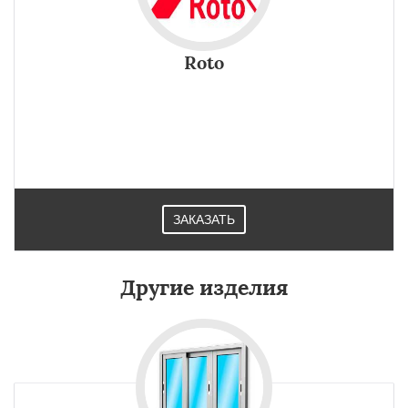
Roto
ЗАКАЗАТЬ
Другие изделия