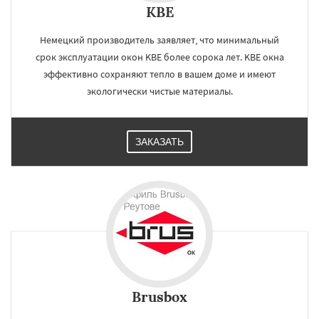
KBE
Немецкий производитель заявляет, что минимальный
срок эксплуатации окон KBE более сорока лет. KBE окна
эффективно сохраняют тепло в вашем доме и имеют
экологически чистые материалы.
ЗАКАЗАТЬ
Brusbox