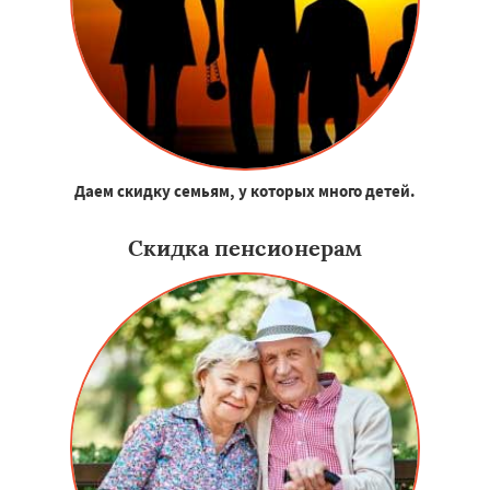
Даем скидку семьям, у которых много детей.
Скидка пенсионерам