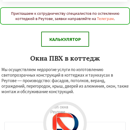
Приглашаем к сотрудничеству специалистов по остеклению
коттеджей в Реутове, заявки направляйте на
Телеграм
.
КАЛЬКУЛЯТОР
Окна ПВХ в коттедж
Мы осуществляем недорогие услуги по изготовлению
светопрозрачных конструкций в коттеджах и таунхаусах в
Реутове — производство: фасадов, потолков, веранд,
ограждений, перегородок, крыш, дверей из алюминия, окон, также
монтаж и обслуживание конструкций.