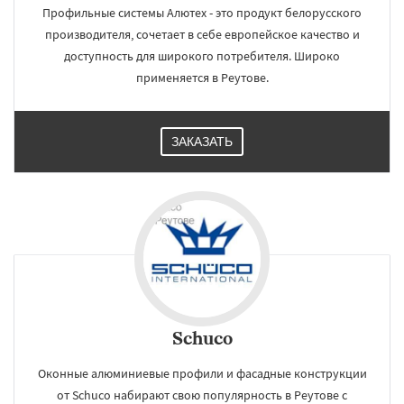
Профильные системы Алютех - это продукт белорусского
производителя, сочетает в себе европейское качество и
доступность для широкого потребителя. Широко
применяется в Реутове.
ЗАКАЗАТЬ
Schuco
Оконные алюминиевые профили и фасадные конструкции
от Schuco набирают свою популярность в Реутове с