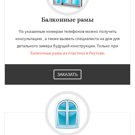
Балконные рамы
По указанным номерам телефонов можно получить
консультацию , а также вызвать специалиста на дом для
детального замера будущей конструкции. Только при
балконные рамы из пластика в Реутове
.
ЗАКАЗАТЬ