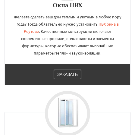
Окна ПВХ
Желаете сделать ваш дом теплым и уютным в любую пору
года? Тогда обязательно нужно установить
ПВХ окна в
Реутове
. Качественные конструкции включают
современные профили, стеклопакеты и элементы
фурнитуры, которые обеспечивают высочайшие
параметры тепло- и звукоизоляции.
ЗАКАЗАТЬ