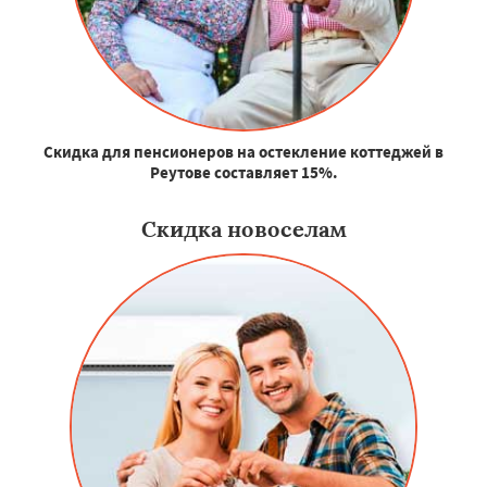
Скидка для пенсионеров на остекление коттеджей в
Реутове составляет 15%.
Скидка новоселам