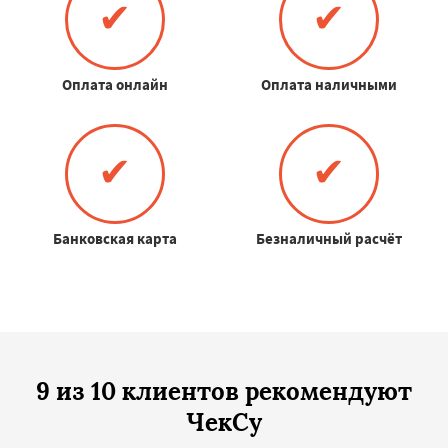
✔
✔
Оплата онлайн
Оплата наличными
✔
✔
Банковская карта
Безналичный расчёт
9 из 10 клиентов рекомендуют
ЧекСу