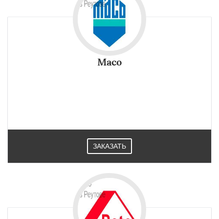
Maco
ЗАКАЗАТЬ