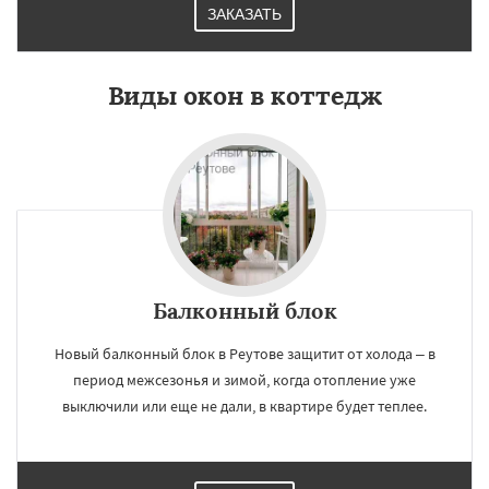
ЗАКАЗАТЬ
Виды окон в коттедж
Балконный блок
Новый балконный блок в Реутове защитит от холода – в
период межсезонья и зимой, когда отопление уже
выключили или еще не дали, в квартире будет теплее.