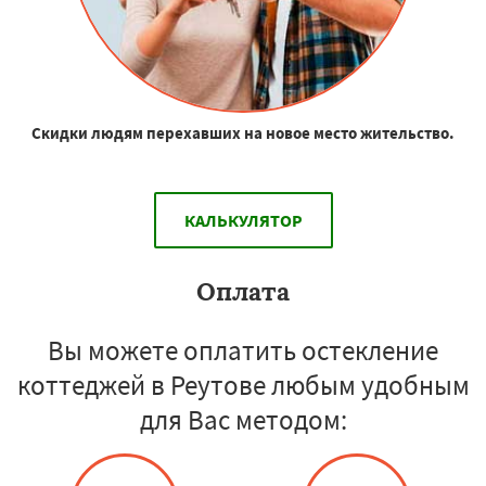
Скидки людям перехавших на новое место жительство.
КАЛЬКУЛЯТОР
Оплата
Вы можете оплатить остекление
коттеджей в Реутове любым удобным
для Вас методом: