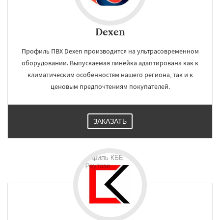
Dexen
Профиль ПВХ Dexen производится на ультрасовременном
оборудовании. Выпускаемая линейка адаптирована как к
климатическим особенностям нашего региона, так и к
ценовым предпочтениям покупателей.
ЗАКАЗАТЬ