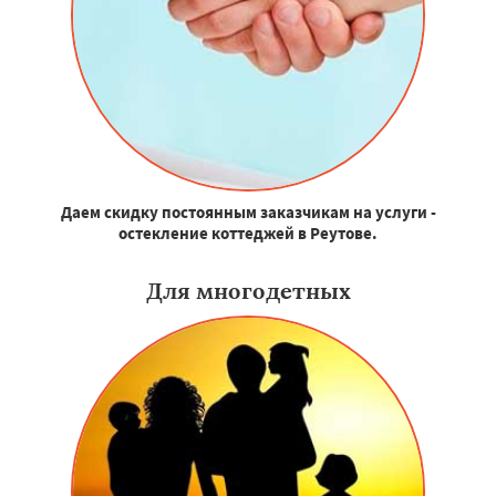
Даем скидку постоянным заказчикам на услуги -
остекление коттеджей в Реутове.
Для многодетных