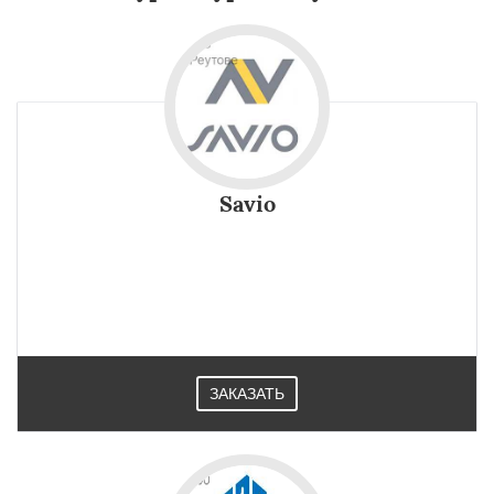
Savio
ЗАКАЗАТЬ