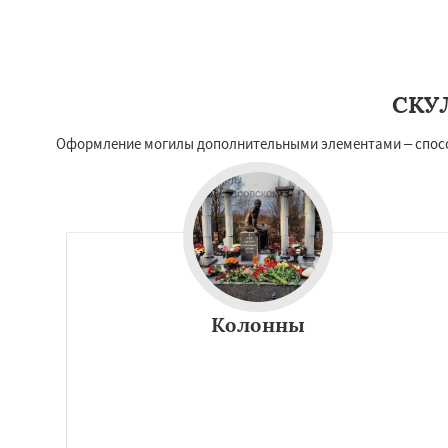
СКУ
Оформление могилы дополнительными элементами – способ
Колонны