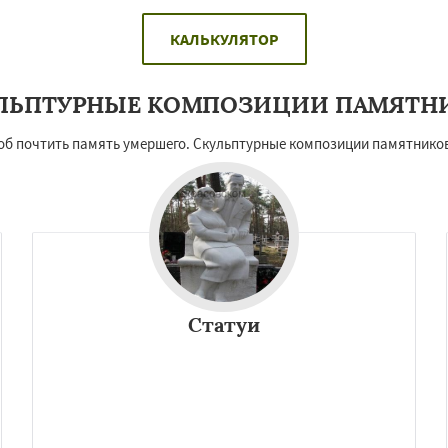
КАЛЬКУЛЯТОР
ЛЬПТУРНЫЕ КОМПОЗИЦИИ ПАМЯТН
 почтить память умершего. Скульптурные композиции памятников
Статуи