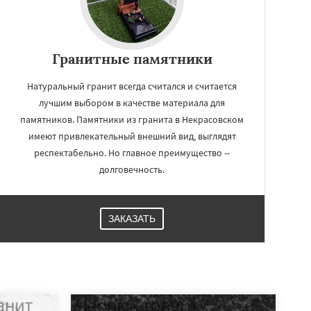
Гранитные памятники
Натуральный гранит всегда считался и считается
лучшим выбором в качестве материала для
памятников. Памятники из гранита в Некрасовском
имеют привлекательный внешний вид, выглядят
респектабельно. Но главное преимущество --
долговечность.
ЗАКАЗАТЬ