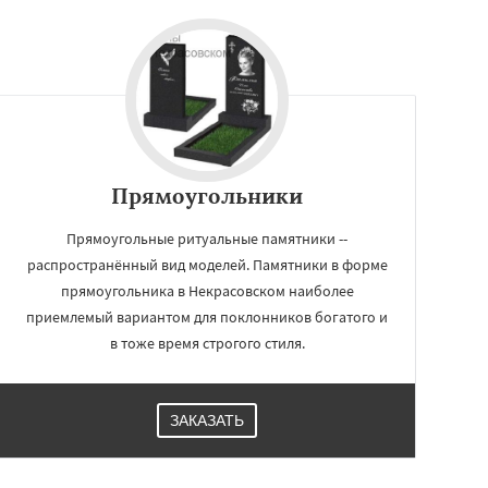
Прямоугольники
Прямоугольные ритуальные памятники --
распространённый вид моделей. Памятники в форме
прямоугольника в Некрасовском наиболее
приемлемый вариантом для поклонников богатого и
в тоже время строгого стиля.
ЗАКАЗАТЬ