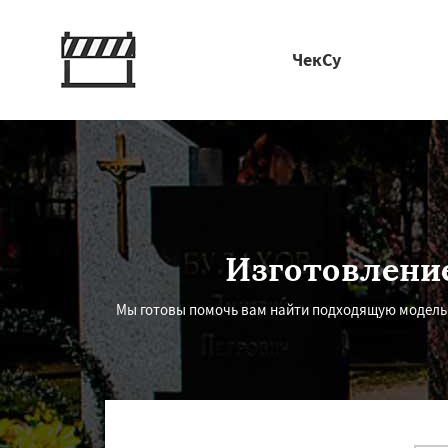
ЧекСу
Изготовление
Мы готовы помочь вам найти подходящую модель 