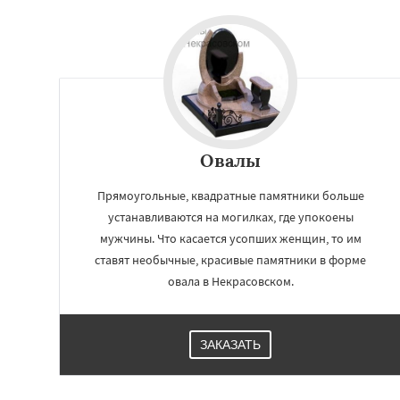
Овалы
Прямоугольные, квадратные памятники больше
устанавливаются на могилках, где упокоены
мужчины. Что касается усопших женщин, то им
ставят необычные, красивые памятники в форме
овала в Некрасовском.
ЗАКАЗАТЬ