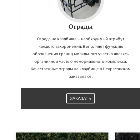
Ограды
Ограда на кладбище – необходимый атрибут
каждого захоронения. Выполняет функцию
обозначения границ могильного участка являясь
органичной частью мемориального комплекса.
Качественные ограды на кладбище в Некрасовском
заказывают.
ЗАКАЗАТЬ