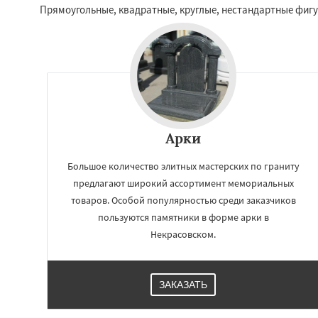
Шаховская
Прямоугольные, квадратные, круглые, нестандартные фиг
Арки
Большое количество элитных мастерских по граниту
предлагают широкий ассортимент мемориальных
товаров. Особой популярностью среди заказчиков
пользуются памятники в форме арки в
Некрасовском.
ЗАКАЗАТЬ