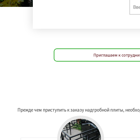
Приглашаем к сотрудни
Прежде чем приступить к заказу надгробной плиты, необх