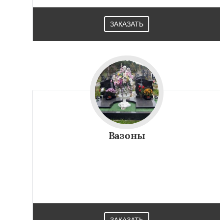
ЗАКАЗАТЬ
Вазоны
ЗАКАЗАТЬ