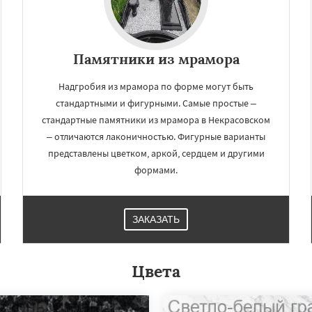
Памятники из мрамора
Надгробия из мрамора по форме могут быть
стандартными и фигурными. Самые простые –
стандартные памятники из мрамора в Некрасовском
– отличаются лаконичностью. Фигурные варианты
представлены цветком, аркой, сердцем и другими
формами.
ЗАКАЗАТЬ
Цвета