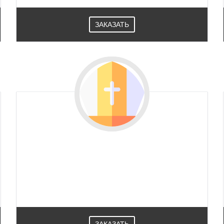
ЗАКАЗАТЬ
ЗАКАЗАТЬ