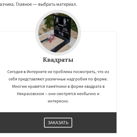
азчика. Главное — выбрать материал.
Квадраты
Сегодня в Интернете не проблема посмотреть, что из
себя представляют различные надгробия по форме.
Многим нравятся памятники в форме квадрата в
Некрасовском -- они смотрятся необычно и
интересно.
ЗАКАЗАТЬ