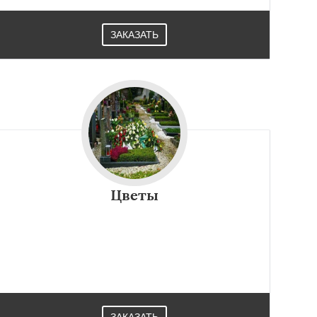
ЗАКАЗАТЬ
Цветы
ЗАКАЗАТЬ