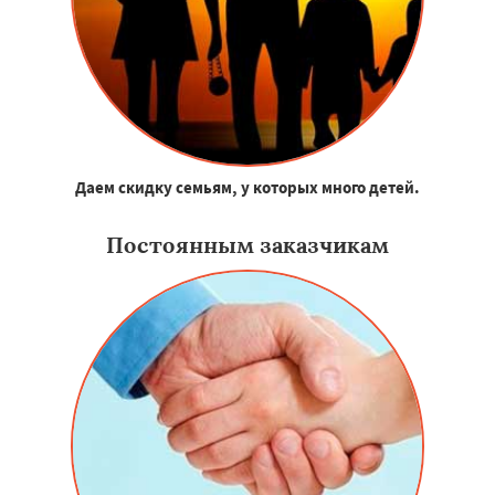
Даем скидку семьям, у которых много детей.
Постоянным заказчикам