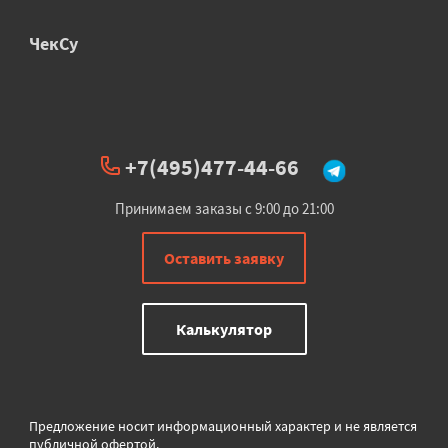
ЧекСу
+7(495)477-44-66
Принимаем заказы с 9:00 до 21:00
Оставить заявку
Калькулятор
Предложение носит информационный характер и не является
публичной офертой.