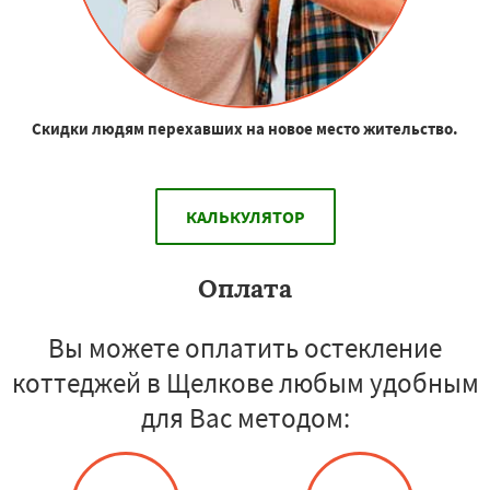
Скидки людям перехавших на новое место жительство.
КАЛЬКУЛЯТОР
Оплата
Вы можете оплатить остекление
коттеджей в Щелкове любым удобным
для Вас методом: