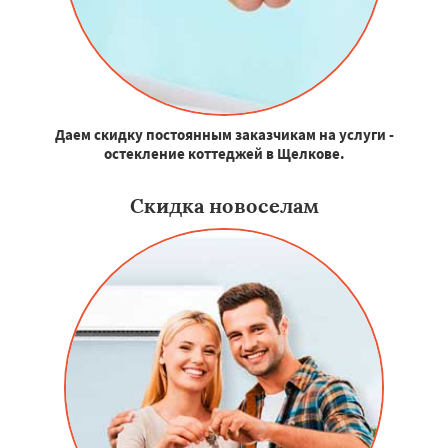
Даем скидку постоянным заказчикам на услуги -
остекление коттеджей в Щелкове.
Скидка новоселам