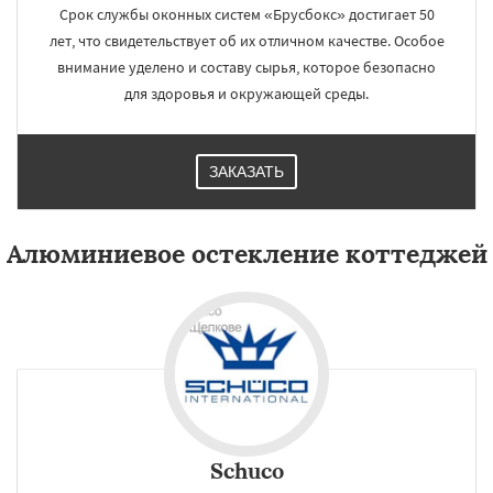
Срок службы оконных систем «Брусбокс» достигает 50
лет, что свидетельствует об их отличном качестве. Особое
внимание уделено и составу сырья, которое безопасно
для здоровья и окружающей среды.
ЗАКАЗАТЬ
Алюминиевое остекление коттеджей
Schuco