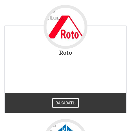
Roto
ЗАКАЗАТЬ