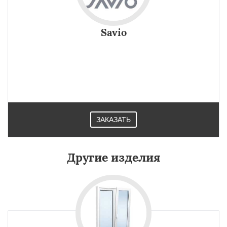
Savio
ЗАКАЗАТЬ
Другие изделия