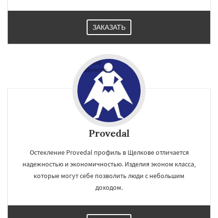
ЗАКАЗАТЬ
Provedal
Остекление Provedal профиль в Щелкове отличается
надежностью и экономичностью. Изделия эконом класса,
которые могут себе позволить люди с небольшим
доходом.