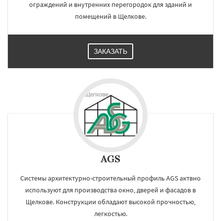
ограждений и внутренних перегородок для зданий и
помещений в Щелкове.
ЗАКАЗАТЬ
AGS
Системы архитектурно-строительный профиль AGS актвно
используют для производства окно, дверей и фасадов в
Щелкове. Конструкции обладают высокой прочностью,
легкостью.