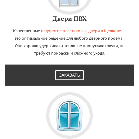
Двери ПВХ
Качественные
недорогие пластиковые двери в Щелкове
—
это оптимальное решение для любого дверного проема .
Они хорошо удерживают тепло, не пропускают звуки, не
требуют покраски и сложного ухода.
ЗАКАЗАТЬ