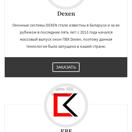
Dexen
Оконные системы DEXEN стали известны в Беларуси и за ее
рубежом в последние пять лет: с 2013 года начался
массовый выпуск окон ПВХ Dexen, поэтому данная
технология была запущена в нашей стране.
ЗАКАЗАТЬ
KBE