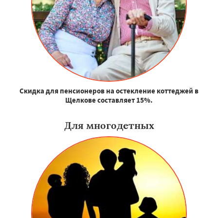
Скидка для пенсионеров на остекление коттеджей в
Щелкове составляет 15%.
Для многодетных