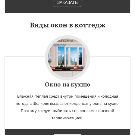
ЗАКАЗАТЬ
Виды окон в коттедж
Окно на кухню
Влажная, тёплая среда внутри помещения и холодная
погода в Щелкове вызывают конденсат у окна на кухне.
Поэтому следует выбирать стеклопакет с высокой
теплоизоляцией.