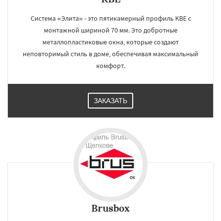
Система «Элита» - это пятикамерный профиль KBE с
монтажной шириной 70 мм. Это добротные
металлопластиковые окна, которые создают
неповторимый стиль в доме, обеспечивая максимальный
комфорт.
ЗАКАЗАТЬ
Brusbox