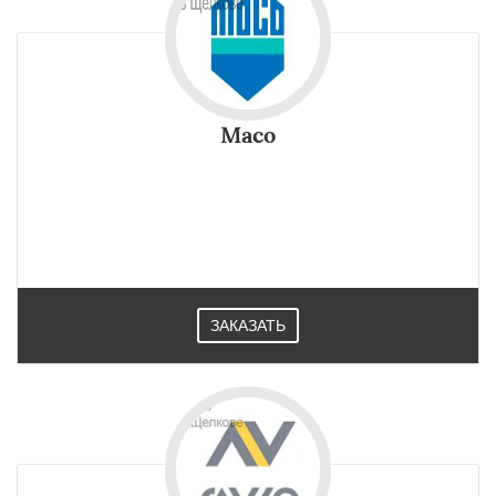
Maco
ЗАКАЗАТЬ