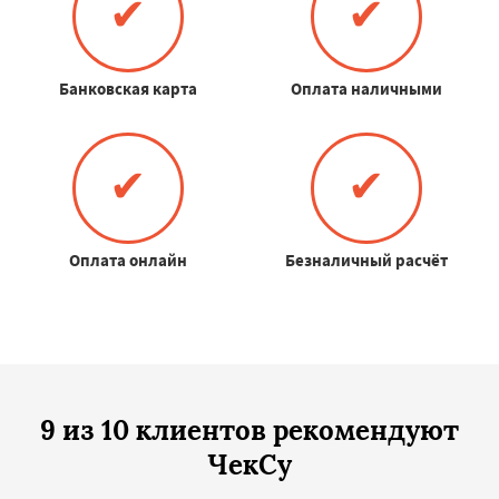
✔
✔
Банковская карта
Оплата наличными
✔
✔
Оплата онлайн
Безналичный расчёт
9 из 10 клиентов рекомендуют
ЧекСу