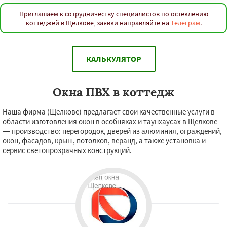
Приглашаем к сотрудничеству специалистов по остеклению
коттеджей в Щелкове, заявки направляйте на
Телеграм
.
КАЛЬКУЛЯТОР
Окна ПВХ в коттедж
Наша фирма (Щелкове) предлагает свои качественные услуги в
области изготовления окон в особняках и таунхаусах в Щелкове
— производство: перегородок, дверей из алюминия, ограждений,
окон, фасадов, крыш, потолков, веранд, а также установка и
сервис светопрозрачных конструкций.