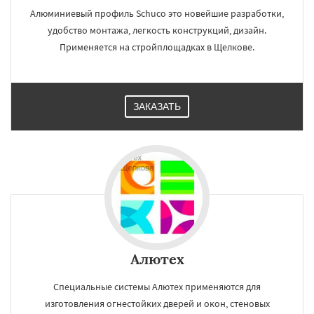
Алюминиевый профиль Schuco это новейшие разработки,
удобство монтажа, легкость конструкций, дизайн.
Применяется на стройплощадках в Щелкове.
ЗАКАЗАТЬ
Алютех
Специальные системы Алютех применяются для
изготовления огнестойких дверей и окон, стеновых