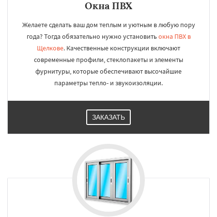
Окна ПВХ
Желаете сделать ваш дом теплым и уютным в любую пору
года? Тогда обязательно нужно установить
окна ПВХ в
Щелкове
. Качественные конструкции включают
современные профили, стеклопакеты и элементы
фурнитуры, которые обеспечивают высочайшие
параметры тепло- и звукоизоляции.
ЗАКАЗАТЬ