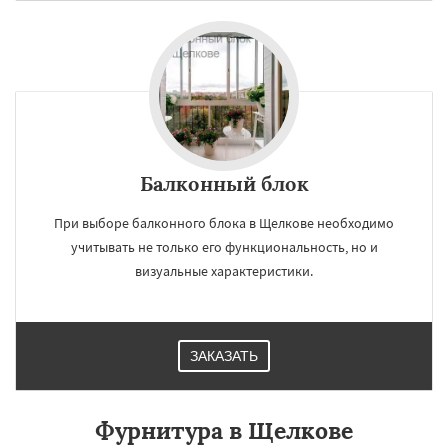
Балконный блок
При выборе балконного блока в Щелкове необходимо
учитывать не только его функциональность, но и
визуальные характеристики.
ЗАКАЗАТЬ
Фурнитура в Щелкове