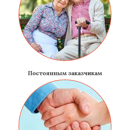
Постоянным заказчикам