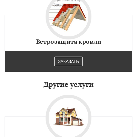
Ветрозащита кровли
ЗАКАЗАТЬ
Другие услуги