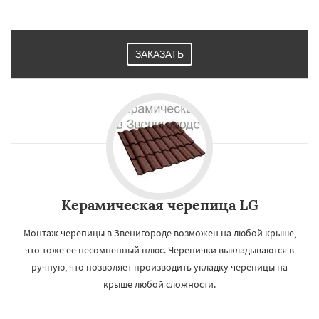
ЗАКАЗАТЬ
Керамическая черепица LG
Монтаж черепицы в Звенигороде возможен на любой крыше,
что тоже ее несомненный плюс. Черепички выкладываются в
ручную, что позволяет производить укладку черепицы на
крыше любой сложности.