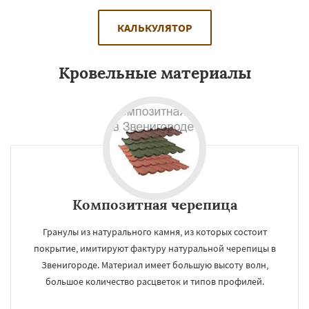
КАЛЬКУЛЯТОР
Кровельные материалы
Композитная черепица
Гранулы из натурального камня, из которых состоит
покрытие, имитируют фактуру натуральной черепицы в
Звенигороде. Материал имеет большую высоту волн,
большое количество расцветок и типов профилей.