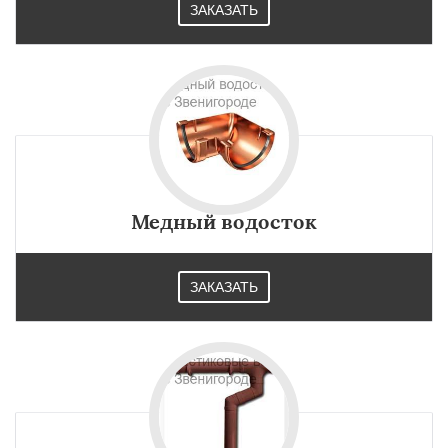
ЗАКАЗАТЬ
Медный водосток
ЗАКАЗАТЬ