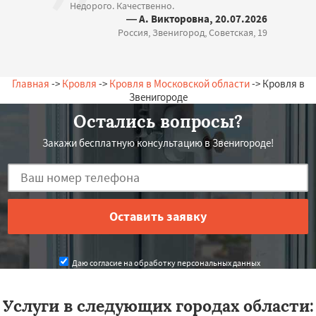
Недорого. Качественно.
— А. Викторовна, 20.07.2026
Россия, Звенигород, Советская, 19
Главная
->
Кровля
->
Кровля в Московской области
-> Кровля в
Звенигороде
Остались вопросы?
Закажи бесплатную консультацию в Звенигороде!
Даю согласие на обработку персональных данных
Услуги в следующих городах области: