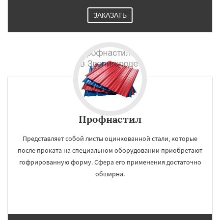
ЗАКАЗАТЬ
Профнастил
Представляет собой листы оцинкованной стали, которые
после проката на специальном оборудовании приобретают
гофрированную форму. Сфера его применения достаточно
обширна.