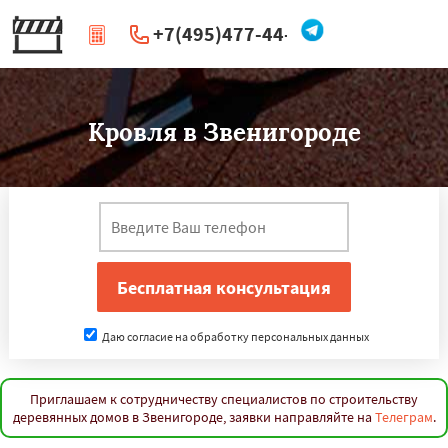
+7(495)477-44-66
|
Перезвоните мне
Кровля в Звенигороде
Даю согласие на обработку персональных данных
Приглашаем к сотрудничеству специалистов по строительству
деревянных домов в Звенигороде, заявки направляйте на
Телеграм
.