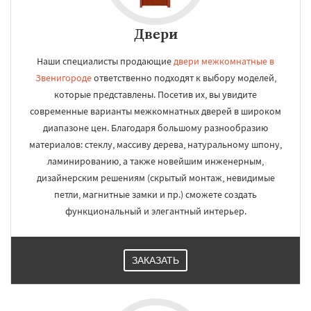
Двери
Наши специалисты продающие
двери межкомнатные в
Звенигороде
ответственно подходят к выбору моделей,
которые представлены. Посетив их, вы увидите
современные варианты межкомнатных дверей в широком
диапазоне цен. Благодаря большому разнообразию
материалов: стеклу, массиву дерева, натуральному шпону,
ламинированию, а также новейшим инженерным,
дизайнерским решениям (скрытый монтаж, невидимые
петли, магнитные замки и пр.) сможете создать
функциональный и элегантный интерьер.
ЗАКАЗАТЬ