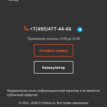
+7(495)477-44-66
Принимаем заказы с 9:00 до 21:00
Оставить заявку
Калькулятор
Предложение носит информационный характер и не является
публичной офертой.
© 2022 - 2026 © cheksu.ru. Все права защищены