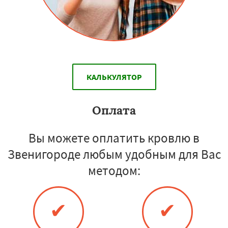
КАЛЬКУЛЯТОР
Оплата
Вы можете оплатить кровлю в
Звенигороде любым удобным для Вас
методом:
✔
✔