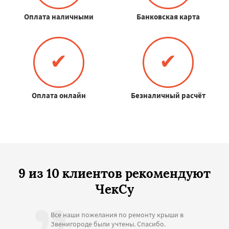
Оплата наличными
Банковская карта
✔
✔
Оплата онлайн
Безналичный расчёт
9 из 10 клиентов рекомендуют
ЧекСу
Все наши пожелания по ремонту крыши в
Звенигороде были учтены. Спасибо.