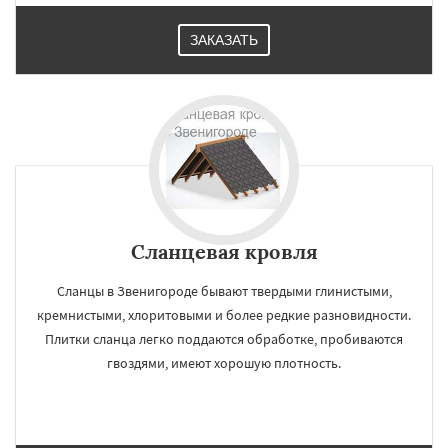
ЗАКАЗАТЬ
Сланцевая кровля
Сланцы в Звенигороде бывают твердыми глинистыми,
кремнистыми, хлоритовыми и более редкие разновидности.
Плитки сланца легко поддаются обработке, пробиваются
гвоздями, имеют хорошую плотность.