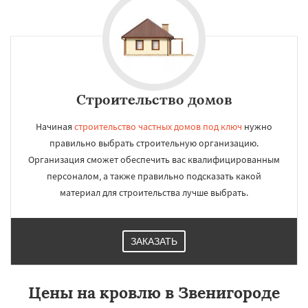
Строительство домов
Начиная
строительство частных домов под ключ
нужно
правильно выбрать строительную организацию.
Организация сможет обеспечить вас квалифицированным
персоналом, а также правильно подсказать какой
материал для строительства лучше выбрать.
ЗАКАЗАТЬ
Цены на кровлю в Звенигороде