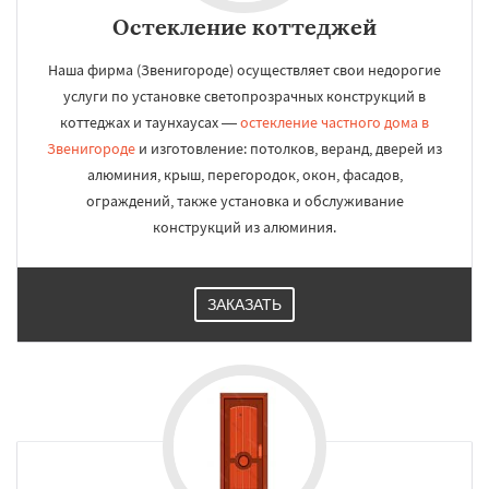
Остекление коттеджей
Наша фирма (Звенигороде) осуществляет свои недорогие
услуги по установке светопрозрачных конструкций в
коттеджах и таунхаусах —
остекление частного дома в
Звенигороде
и изготовление: потолков, веранд, дверей из
алюминия, крыш, перегородок, окон, фасадов,
ограждений, также установка и обслуживание
конструкций из алюминия.
ЗАКАЗАТЬ