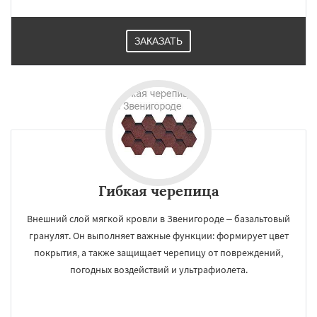
ЗАКАЗАТЬ
Гибкая черепица
Внешний слой мягкой кровли в Звенигороде – базальтовый
гранулят. Он выполняет важные функции: формирует цвет
покрытия, а также защищает черепицу от повреждений,
погодных воздействий и ультрафиолета.