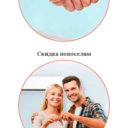
Скидка новоселам