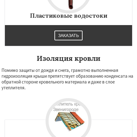
Пластиковые водостоки
ЗАКАЗАТЬ
Изоляция кровли
Помимо защиты от дождя и снега, грамотно выполненная
гидроизоляция крыши препятствует образованию конденсата на
обратной стороне кровельного материала и даже в слое
утеплителя.