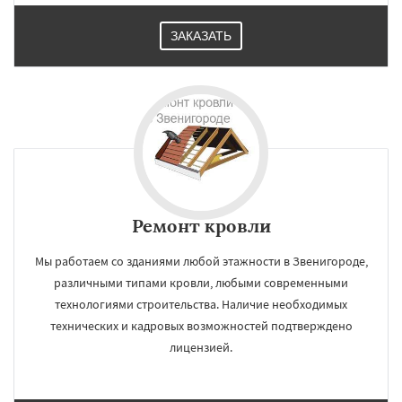
ЗАКАЗАТЬ
Ремонт кровли
Мы работаем со зданиями любой этажности в Звенигороде,
различными типами кровли, любыми современными
технологиями строительства. Наличие необходимых
технических и кадровых возможностей подтверждено
лицензией.