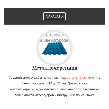
ЗАКАЗАТЬ
Металлочерепица
Средний срок службы материала
недорогая гибкая кровля
в
Звенигороде – от 10 до 20 лет. Для монтажа
металлочерепицы достаточно правильно подготовленной
поверхности, аксессуаров и инструкции по монтажу.