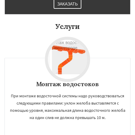
ЗАКАЗАТЬ
Услуги
Монтаж водостоков
При монтаже водосточной системы надо руководствоваться
следующими правилами: уклон желоба выставляется с
помощью уровня, максимальная длина водосточного желоба
на один слив не должна превышать 10 м.