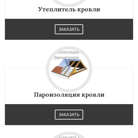
Утеплитель кровли
ЗАКАЗАТЬ
Пароизоляция кровли
ЗАКАЗАТЬ