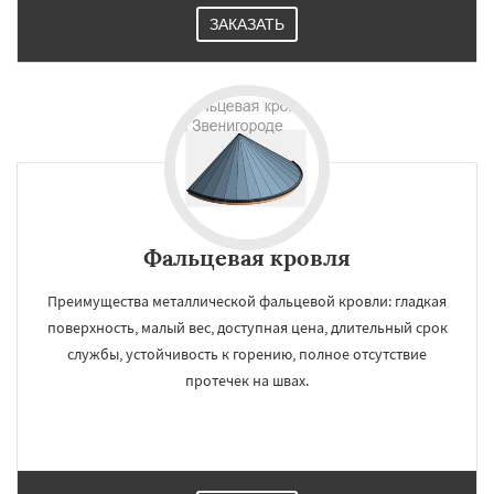
ЗАКАЗАТЬ
Фальцевая кровля
Преимущества металлической фальцевой кровли: гладкая
поверхность, малый вес, доступная цена, длительный срок
службы, устойчивость к горению, полное отсутствие
протечек на швах.