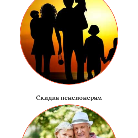
Скидка пенсионерам