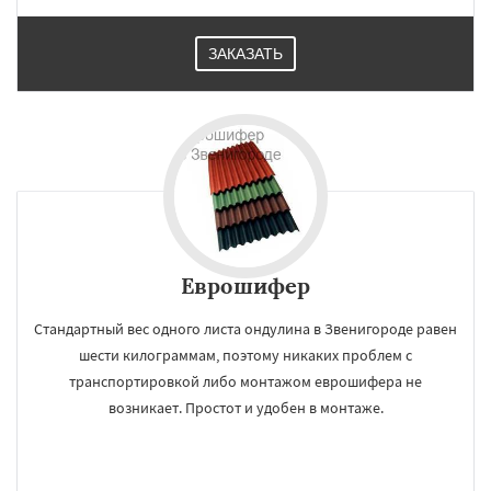
ЗАКАЗАТЬ
Еврошифер
Стандартный вес одного листа ондулина в Звенигороде равен
шести килограммам, поэтому никаких проблем с
транспортировкой либо монтажом еврошифера не
возникает. Простот и удобен в монтаже.