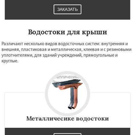
ЗАКАЗАТЬ
Водостоки для крыши
Различают несколько видов водосточных систем: внутренняя и
внешняя, пластиковая и металлическая, клеевая и с резиновыми
уплотнителями, для зданий учреждений, прямоугольные и
круглые.
Металличесике водостоки